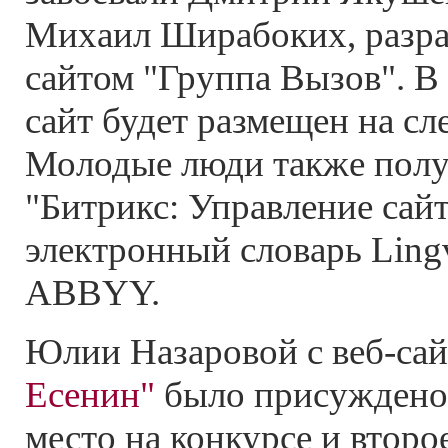
Михаил Ширабоких, разра
сайтом "Группа Вызов". В
сайт будет размещен на с
Молодые люди также полу
"Битрикс: Управление сайт
электронный словарь Ling
ABBYY.
Юлии Назаровой с веб-са
Есенин"
было присуждено 
место на конкурсе и второ