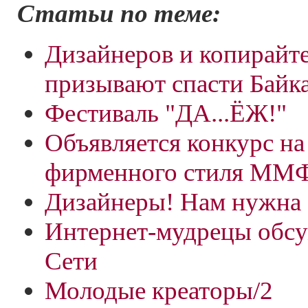
Статьи по теме:
Дизайнеров и копирайт
призывают спасти Байк
Фестиваль "ДА...ЁЖ!"
Объявляется конкурс на
фирменного стиля ММ
Дизайнеры! Нам нужна 
Интернет-мудрецы обс
Сети
Молодые креаторы/2