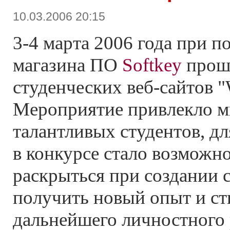
10.03.2006 20:15
3-4 марта 2006 года при п
магазина ПО
Softkey
прош
студенческих веб-сайтов 
Мероприятие привлекло м
талантливых студентов, дл
в конкурсе стало возможн
раскрыться при создании с
получить новый опыт и ст
дальнейшего личностного 