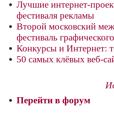
Лучшие интернет-проек
фестиваля рекламы
Второй московский ме
фестиваль графического
Конкурсы и Интернет: 
50 самых клёвых веб-с
Ис
Перейти в форум