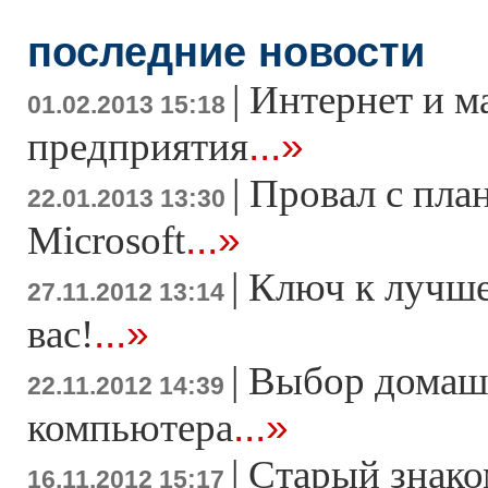
последние новости
|
Интернет и м
01.02.2013 15:18
...»
предприятия
|
Провал с пла
22.01.2013 13:30
...»
Microsoft
|
Ключ к лучше
27.11.2012 13:14
...»
вас!
|
Выбор домаш
22.11.2012 14:39
...»
компьютера
|
Старый знако
16.11.2012 15:17