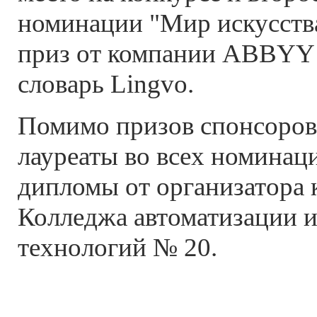
номинации "Мир искусства
приз от компании ABBYY 
словарь Lingvo.
Помимо призов спонсоров
лауреаты во всех номинац
дипломы от организатора 
Колледжа автоматизации 
технологий № 20.