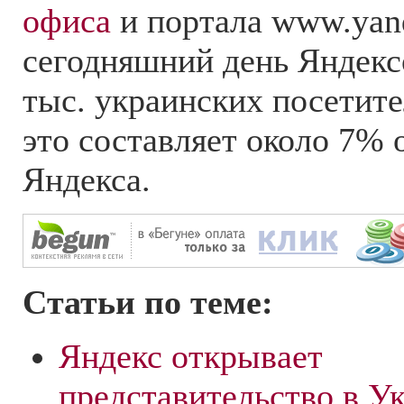
офиса
и портала www.yand
сегодняшний день Яндекс
тыс. украинских посетит
это составляет около 7% 
Яндекса.
Статьи по теме:
Яндекс открывает
представительство в У