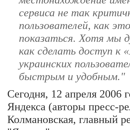
сервиса не так критич
пользователей, как э
показаться. Хотя мы д
как сделать доступ к 
украинских пользовате
быстрым и удобным."
Сегодня, 12 апреля 2006 г
Яндекса (авторы пресс-ре
Колмановская, главный р