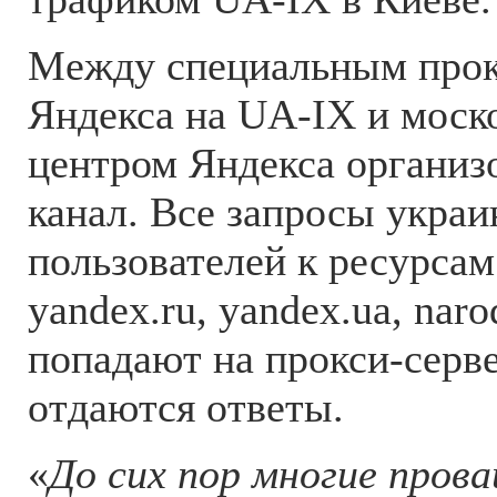
Между специальным прок
Яндекса на UA-IX и моск
центром Яндекса органи
канал. Все запросы украи
пользователей к ресурсам
yandex.ru, yandex.ua, narod
попадают на прокси-серве
отдаются ответы.
«
До сих пор многие пров