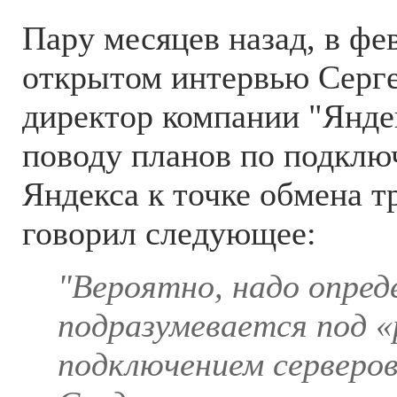
Пару месяцев назад, в фе
открытом интервью Серге
директор компании "Янде
поводу планов по подклю
Яндекса к точке обмена 
говорил следующее:
"Вероятно, надо опред
подразумевается под 
подключением серверов