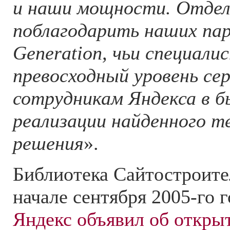
и наши мощности. Отдел
поблагодарить наших пар
Generation, чьи специали
превосходный уровень сер
сотрудникам Яндекса в 
реализации найденного т
решения
».
Библиотека Сайтостроите
начале сентября 2005-го г
Яндекс объявил об откры