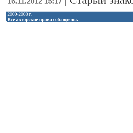
16.11.2012 15:17
2000-2008 г.
Все авторские права соблюдены.