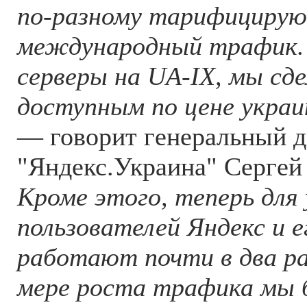
по-разному тарифицирую
международный трафик.
серверы на UA-IX, мы сд
доступным по цене укра
— говорит генеральный д
"Яндекс.Украина" Сергей
Кроме этого, теперь для
пользователей Яндекс и 
работают почти в два ра
мере роста трафика мы 