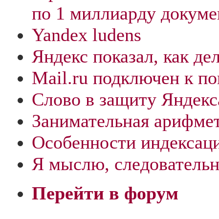
по 1 миллиарду докуме
Yandex ludens
Яндекс показал, как де
Mail.ru подключен к по
Слово в защиту Яндекс
Занимательная арифме
Особенности индексаци
Я мыслю, следовательн
Перейти в форум