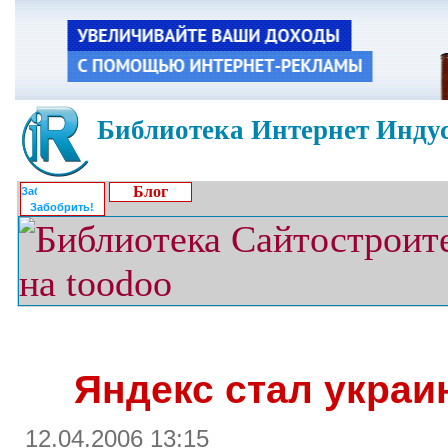
Библиотека Интернет Индус
Блог
Забобрить!
Яндекс стал украи
12.04.2006 13:15