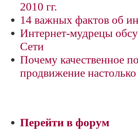
2010 гг.
14 важных фактов об ин
Интернет-мудрецы обс
Сети
Почему качественное п
продвижение настолько
Перейти в форум