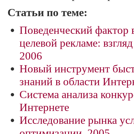
Статьи по теме:
Поведенческий фактор 
целевой рекламе: взгляд
2006
Новый инструмент быс
знаний в области Инте
Система анализа конкур
Интернете
Исследование рынка усл
оптимизации, 2005