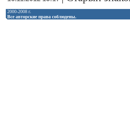
2000-2008 г.
Все авторские права соблюдены.