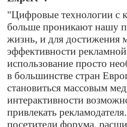
"Цифровые технологии с 
больше проникают нашу 
жизнь, и для достижения 
эффективности рекламной
использование просто нео
в большинстве стран Евр
становиться массовым мед
интерактивности возможно
привлекать рекламодателя.
посетители форума, расши