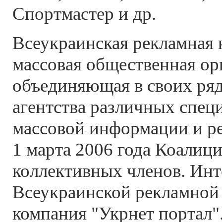
Спортмастер и др.
Всеукраинская рекламная 
массовая общественная ор
объединяющая в своих ря
агентства различных специ
массовой информации и ре
1 марта 2006 года Коалици
коллективных членов. Инт
Всеукраинской рекламной
компания "Укрнет портал"