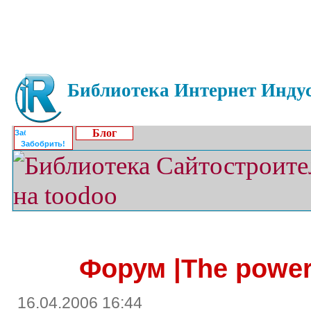
Библиотека Интернет Индус
Блог
Забобрить!
Форум |The powe
16.04.2006 16:44