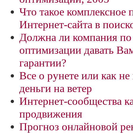
Что такое комплексное
Интернет-сайта в поиск
Должна ли компания по
оптимизации давать Ва
гарантии?
Все о рунете или как н
деньги на ветер
Интернет-сообщества ка
продвижения
Прогноз онлайновой ре