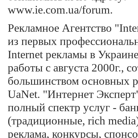
www.ie.com.ua/forum.
Рекламное Агентство "Inter
из первых профессиональ
Internet рекламы в Украи
работы с августа 2000г., с
большинством основных р
UaNet. "Интернет Эксперт
полный спектр услуг - ба
(традиционные, rich media)
реклама, конкурсы, спонсор