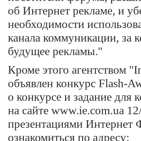
об Интернет рекламе, и уб
необходимости использова
канала коммуникации, за 
будущее рекламы."
Кроме этого агентством "In
объявлен конкурс Flash-A
о конкурсе и задание для 
на сайте www.ie.com.ua 12
презентациями Интернет
ознакомиться по адресу: