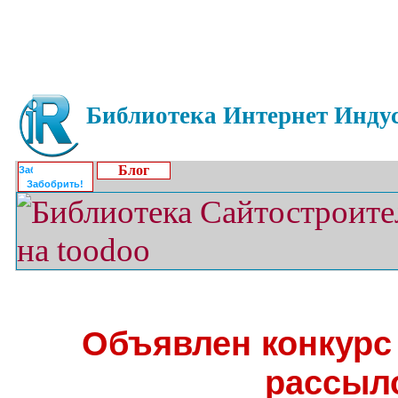
Библиотека Интернет Индус
Блог
Забобрить!
Объявлен конкурс
рассыл