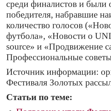
среди финалистов и были 
победителя, набравшие н
количество голосов («Нов
футбола», «Новости о UNI
source» и «Продвижение с
Профессиональные советы 
Источник информации: ор
Фестиваля Золотых рассыло
Статьи по теме: