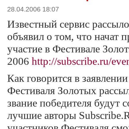
28.04.2006 18:07
Известный сервис рассылок
объявил о том, что начат п
участие в Фестивале Золо
2006
http://subscribe.ru/eve
Как говорится в заявлении
Фестиваля Золотых рассыло
звание победителя будут с
лучшие авторы Subscribe.
участников Фестиваля смо