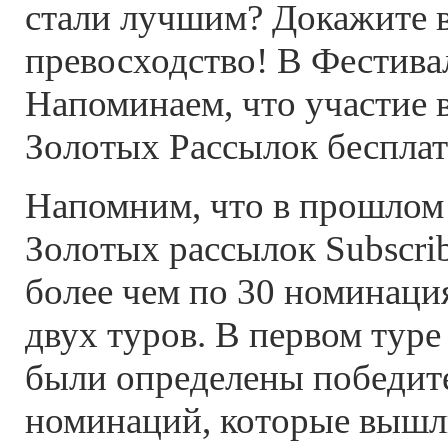
стали лучшим? Докажите в
превосходство! В Фестива
Напоминаем, что участие 
Золотых Рассылок бесплат
Напомним, что в прошлом 
Золотых рассылок Subscri
более чем по 30 номинация
двух туров. В первом туре
были определены победите
номинаций, которые вышли