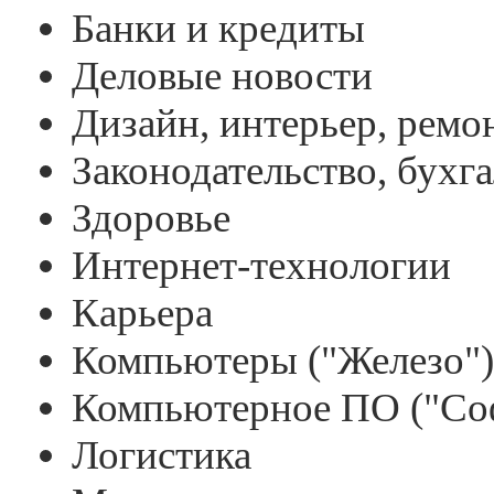
Банки и кредиты
Деловые новости
Дизайн, интерьер, ремо
Законодательство, бухг
Здоровье
Интернет-технологии
Карьера
Компьютеры ("Железо")
Компьютерное ПО ("Со
Логистика