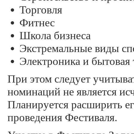
Торговля
Фитнес
Школа бизнеса
Экстремальные виды сп
Электроника и бытовая 
При этом следует учитыват
номинаций не является и
Планируется расширить ег
проведения Фестиваля.