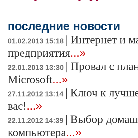
последние новости
|
Интернет и м
01.02.2013 15:18
...»
предприятия
|
Провал с пла
22.01.2013 13:30
...»
Microsoft
|
Ключ к лучше
27.11.2012 13:14
...»
вас!
|
Выбор домаш
22.11.2012 14:39
...»
компьютера