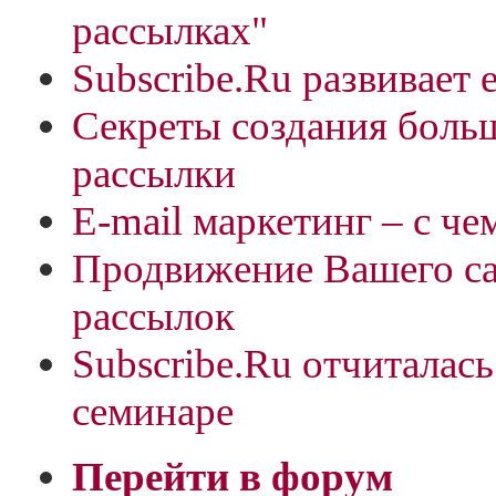
рассылках"
Subscribe.Ru развивает 
Секреты создания боль
рассылки
E-mail маркетинг – с чем
Продвижение Вашего с
рассылок
Subscribe.Ru отчиталас
семинаре
Перейти в форум