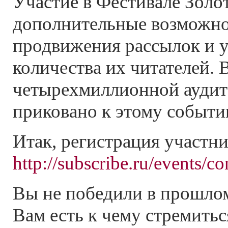
Участие в Фестивале Золо
дополнительные возможно
продвижения рассылок и 
количества их читателей.
четырехмиллионной аудит
приковано к этому событи
Итак, регистрация участни
http://subscribe.ru/events/co
Вы не победили в прошлом
Вам есть к чему стремитьс