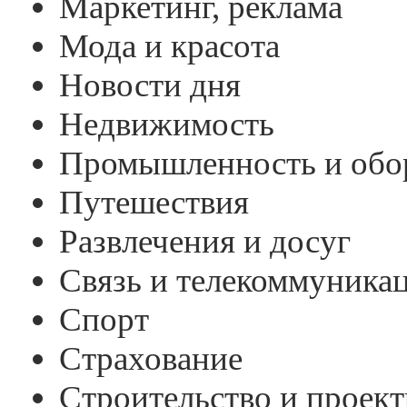
Маркетинг, реклама
Мода и красота
Новости дня
Недвижимость
Промышленность и обо
Путешествия
Развлечения и досуг
Связь и телекоммуника
Спорт
Страхование
Строительство и проек