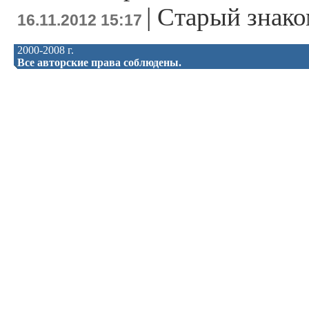
|
Старый знако
16.11.2012 15:17
2000-2008 г.
Все авторские права соблюдены.