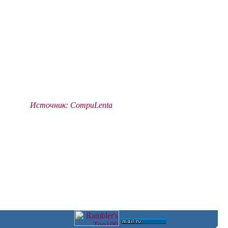
Источник: CompuLenta