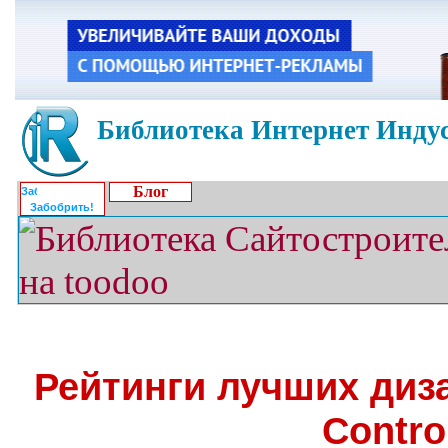
Библиотека Интернет Индус
Блог
Забобрить!
Рейтинги лучших диз
Contro