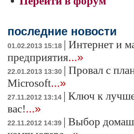
Перейти в форум
последние новости
|
Интернет и м
01.02.2013 15:18
...»
предприятия
|
Провал с пла
22.01.2013 13:30
...»
Microsoft
|
Ключ к лучше
27.11.2012 13:14
...»
вас!
|
Выбор домаш
22.11.2012 14:39