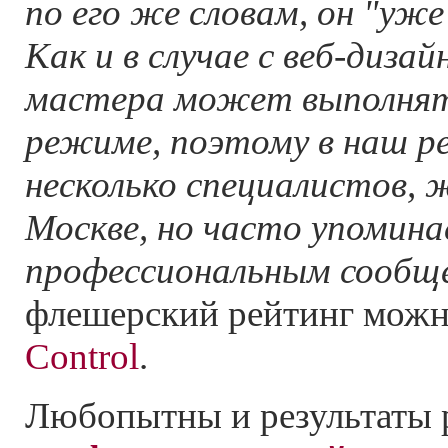
по его же словам, он "уже
Как и в случае с веб-диза
мастера может выполнят
режиме, поэтому в наш р
несколько специалистов, 
Москве, но часто упомин
профессиональным сообщ
флешерский рейтинг мож
Control
.
Любопытны и результаты 