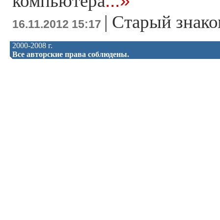
...»
компьютера
|
Старый знако
16.11.2012 15:17
2000-2008 г.
Все авторские права соблюдены.