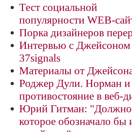
Тест социальной
популярности WEB-сай
Порка дизайнеров перер
Интервью с Джейсоном
37signals
Материалы от Джейсон
Роджер Дули. Норман и
противостояние в веб-д
Юрий Гитман: "Должно 
которое обозначало бы 