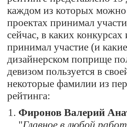
каждом из которых можно 
проектах принимал участие
сейчас, в каких конкурсах
принимал участие (и какие
дизайнерском поприще по
девизом пользуется в свое
некоторые фамилии из пе
рейтинга:
Фиронов Валерий Ана
"
Главное в любой работ