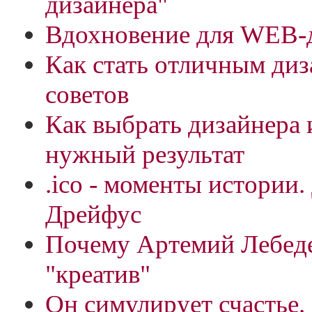
дизайнера"
Вдохновение для WEB-
Как стать отличным диз
советов
Как выбрать дизайнера 
нужный результат
.ico - моменты истории
Дрейфус
Почему Артемий Лебеде
"креатив"
Он симулирует счастье