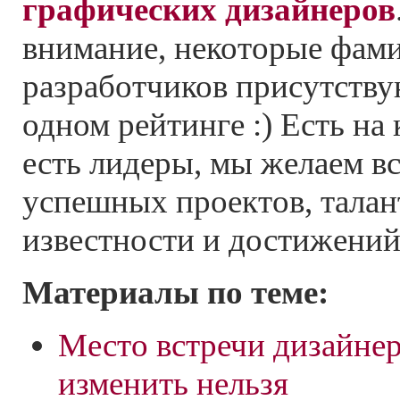
графических дизайнеров
внимание, некоторые фам
разработчиков присутству
одном рейтинге :) Есть на 
есть лидеры, мы желаем в
успешных проектов, талан
известности и достижений
Материалы по теме:
Место встречи дизайне
изменить нельзя