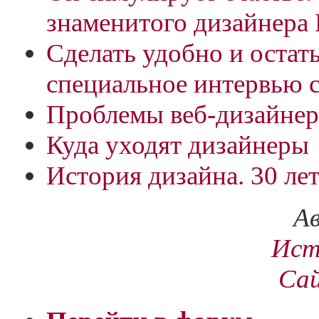
знаменитого дизайнера
Сделать удобно и остат
специальное интервью 
Проблемы веб-дизайнер
Куда уходят дизайнеры
История дизайна. 30 лет
Ав
Ист
Са