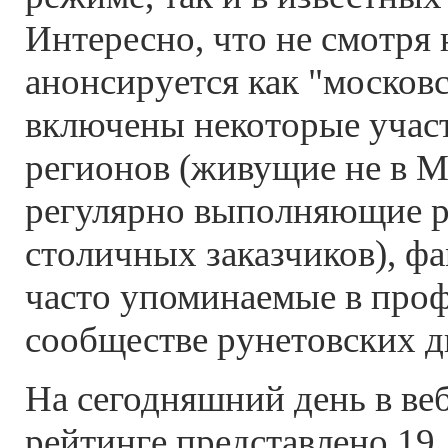
Интересно, что не смотря 
анонсируется как "московс
включены некоторые учас
регионов (живущие не в М
регулярно выполняющие р
столичных заказчиков), ф
часто упоминаемые в про
сообществе рунетовских д
На сегодняшний день в ве
рейтинге представлено 19 