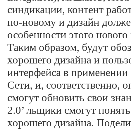
синдикации, контент рабо
по-новому и дизайн долже
особенности этого нового
Таким образом, будут обо
хорошего дизайна и польз
интерфейса в применении 
Сети, и, соответственно,
смогут обновить свои знан
2.0’ льщики смогут понят
хорошего дизайна. Подели