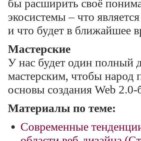
бы расширить своё поним
экосистемы – что является
и что будет в ближайшее в
Мастерские
У нас будет один полный
мастерским, чтобы народ 
основы создания Web 2.0-
Материалы по теме:
Современные тенденции
области веб-дизайна (С