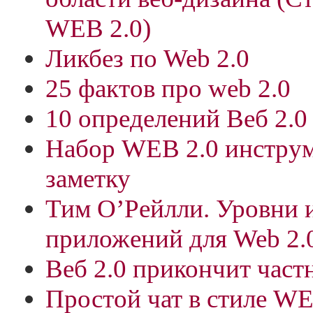
WEB 2.0)
Ликбез по Web 2.0
25 фактов про web 2.0
10 определений Веб 2.0
Набор WEB 2.0 инструм
заметку
Тим О’Рейлли. Уровни 
приложений для Web 2.
Веб 2.0 прикончит час
Простой чат в стиле WE