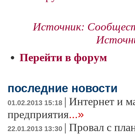
Источник: Сообщест
Источник
Перейти в форум
последние новости
|
Интернет и м
01.02.2013 15:18
...»
предприятия
|
Провал с пла
22.01.2013 13:30