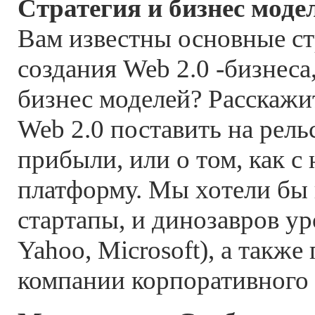
Стратегия и бизнес моде
Вам известны основные ст
создания Web 2.0 -бизнеса
бизнес моделей? Расскажит
Web 2.0 поставить на рел
прибыли, или о том, как с 
платформу. Мы хотели бы
стартапы, и динозавров у
Yahoo, Microsoft), а также
компании корпоративного 