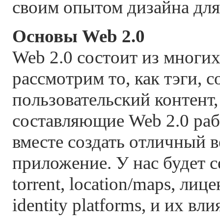
своим опытом дизайна для
Основы Web 2.0
Web 2.0 состоит из многи
рассмотрим то, как тэги, 
пользовательский контент,
составляющие Web 2.0 раб
вместе создать отличный в
приложение. У нас будет с
torrent, location/maps, ли
identity platforms, и их вл