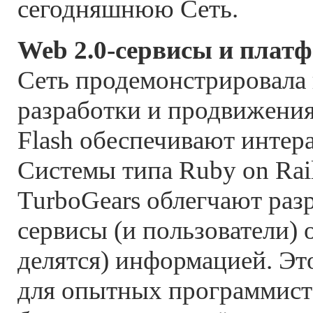
сегодняшнюю Сеть.
Web 2.0-сервисы и плат
Сеть продемонстрировала
разработки и продвижения
Flash обеспечивают интер
Системы типа Ruby on Rail
TurboGears облегчают разр
сервисы (и пользователи) 
делятся) информацией. Эт
для опытных программисто