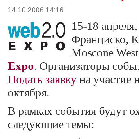
14.10.2006 14:16
15-18 апреля,
Франциско, К
Moscone West
Expo
. Организаторы соб
Подать заявку
на участие 
октября.
В рамках события будут о
следующие темы: