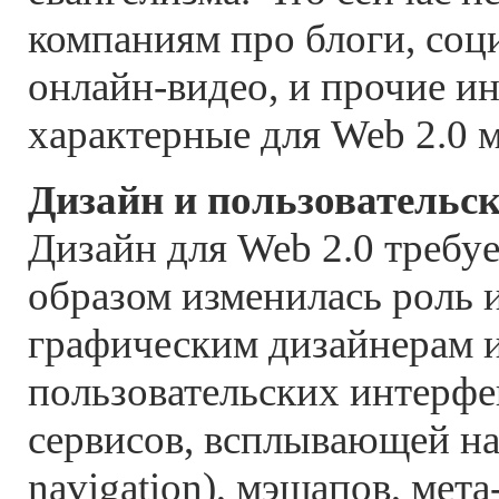
компаниям про блоги, соц
онлайн-видео, и прочие и
характерные для Web 2.0 
Дизайн и пользовательс
Дизайн для Web 2.0 требу
образом изменилась роль 
графическим дизайнерам 
пользовательских интерфе
сервисов, всплывающей на
navigation), мэшапов, мета