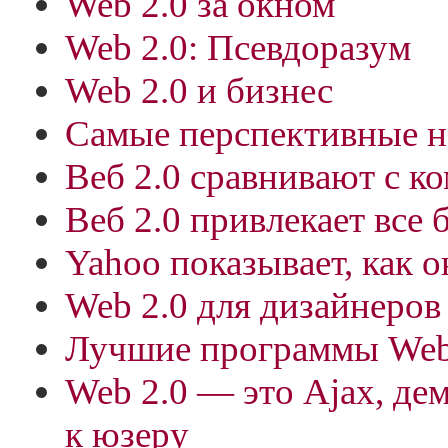
Web 2.0 за окном
Web 2.0: Псевдоразум
Web 2.0 и бизнес
Самые перспективные н
Веб 2.0 сравнивают с 
Веб 2.0 привлекает все
Yahoo показывает, как о
Web 2.0 для дизайнеров
Лучшие программы Web 
Web 2.0 — это Ajax, де
к юзеру