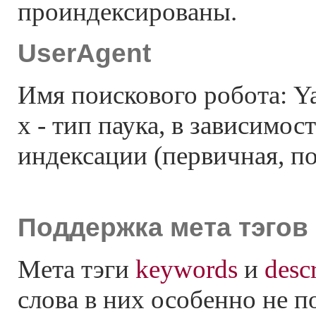
проиндексированы.
UserAgent
Имя поискового робота: Ya
х - тип паука, в зависимос
индексации (первичная, по
Поддержка мета тэгов
Мета тэги
keywords
и
desc
слова в них особенно не п