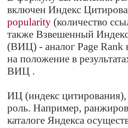
включен Индекс Цитирова
popularity
(количество ссыл
также Взвешенный Индек
(ВИЦ) - аналог Page Rank 
на положение в результата
ВИЦ .
ИЦ (индекс цитирования),
роль. Например, ранжиров
каталоге Яндекса осущест