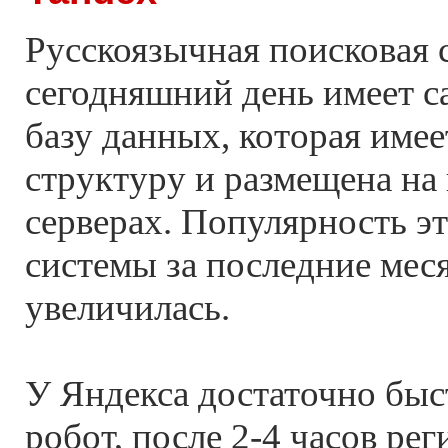
Русскоязычная поисковая 
сегодняшний день имеет 
базу данных, которая име
структуру и размещена на
серверах. Популярность э
системы за последние мес
увеличилась.
У Яндекса достаточно бы
робот, после 2-4 часов ре