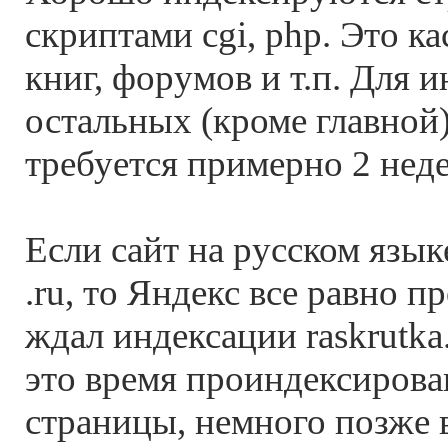
скриптами cgi, php. Это ка
книг, форумов и т.п. Для 
остальных (кроме главной)
требуется примерно 2 неде
Если сайт на русском языке
.ru, то Яндекс все равно п
ждал индексации raskrutka.
это время проиндексирова
страницы, немного позже 