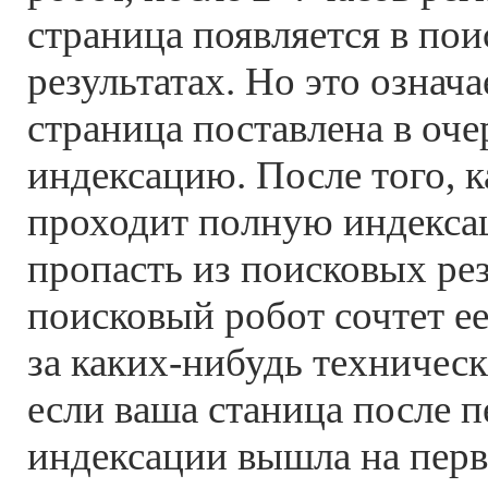
страница появляется в по
результатах. Но это означа
страница поставлена в оч
индексацию. После того, к
проходит полную индекса
пропасть из поисковых рез
поисковый робот сочтет ее 
за каких-нибудь техническ
если ваша станица после 
индексации вышла на перв