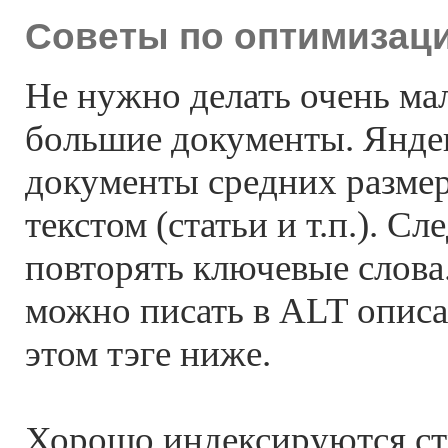
Советы по оптимизаци
Не нужно делать очень ма
большие документы. Янде
документы средних разме
текстом (статьи и т.п.). С
повторять ключевые слова
можно писать в ALT описан
этом тэге ниже.
Хорошо индексируются ст