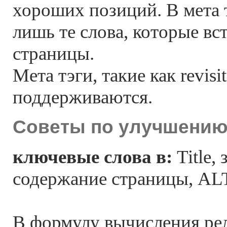
хороших позиций. В мета 
лишь те слова, которые вст
страницы.
Мета тэги, такие как revisit-
поддерживаются.
Советы по улучшению 
ключевые слова в:
Title, 
содержание страницы, AL
В формулу вычисления ре