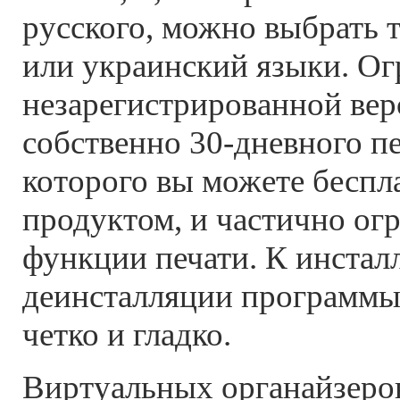
русского, можно выбрать 
или украинский языки. О
незарегистрированной вер
собственно 30-дневного пе
которого вы можете беспл
продуктом, и частично ог
функции печати. К инстал
деинсталляции программы 
четко и гладко.
Виртуальных органайзеров