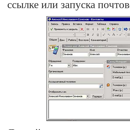
ссылке или запуска почто