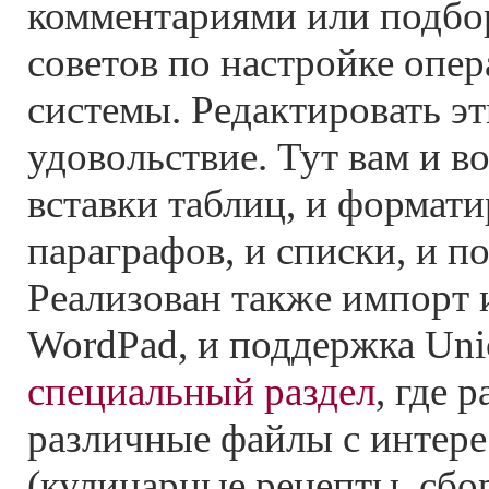
комментариями или подбо
советов по настройке опе
системы. Редактировать эт
удовольствие. Тут вам и 
вставки таблиц, и формат
параграфов, и списки, и по
Реализован также импорт 
WordPad, и поддержка Unic
специальный раздел
, где 
различные файлы с интер
(кулинарные рецепты, сбо