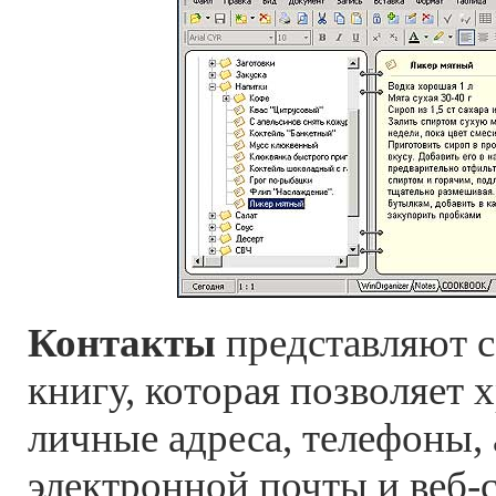
Контакты
представляют 
книгу, которая позволяет 
личные адреса, телефоны, 
электронной почты и веб-