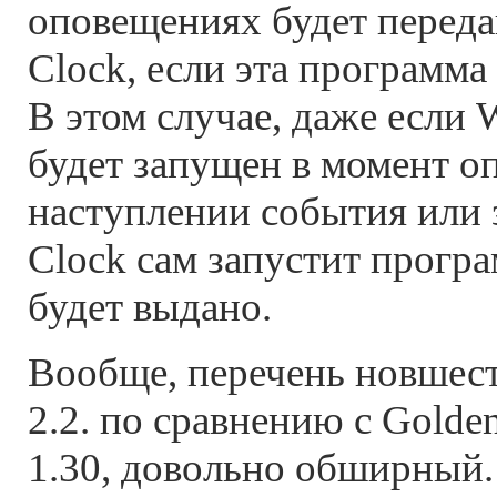
оповещениях будет перед
Clock, если эта программа 
В этом случае, даже если 
будет запущен в момент о
наступлении события или 
Clock сам запустит прогр
будет выдано.
Вообще, перечень новшест
2.2. по сравнению с Golden
1.30, довольно обширный.