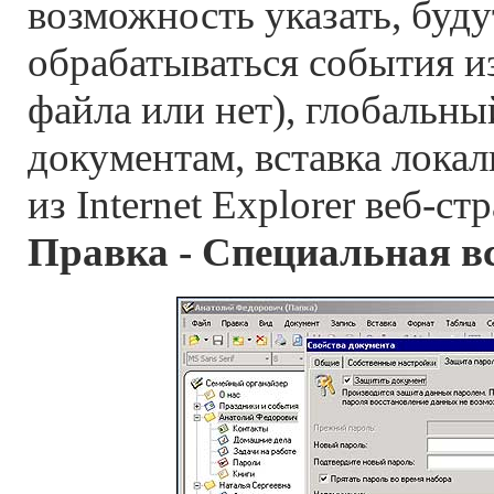
возможность указать, буду
обрабатываться события и
файла или нет), глобальны
документам, вставка лока
из Internet Explorer веб-с
Правка - Специальная в