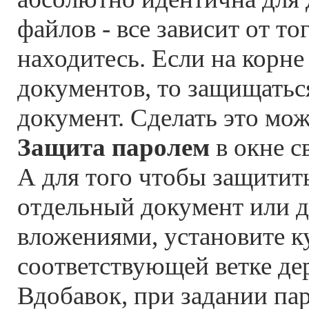
файлов - все зависит от тог
находитесь. Если на корне
документов, то защищаться
документ. Сделать это мож
Защита паролем
в окне с
А для того чтобы защитит
отдельный документ или д
вложениями, установите к
соответствующей ветке де
Вдобавок, при задании па