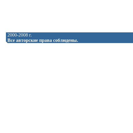
2000-2008 г.
Все авторские права соблюдены.