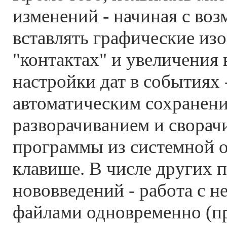
изменений - начиная с во
вставлять графические из
"контактах" и увеличения 
настройки дат в событиях 
автоматическим сохранен
разворачиванием и сворач
программы из системной о
клавише. В числе других 
нововведений - работа с 
файлами одновременно (пр