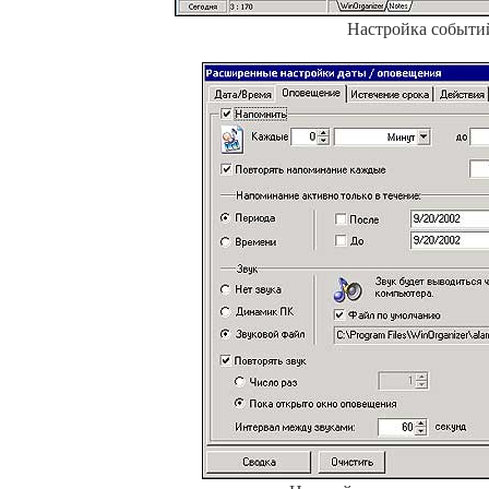
Настройка событи