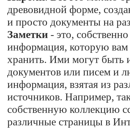
древовидной форме, создав
и просто документы на ра
Заметки
- это, собственно
информация, которую вам 
хранить. Ими могут быть 
документов или писем и л
информация, взятая из ра
источников. Например, та
собственную коллекцию с
различные страницы в Инт