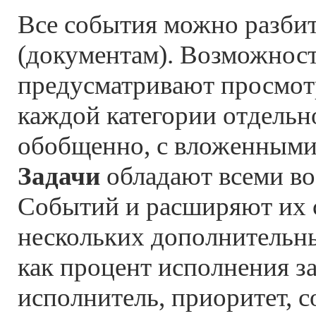
Все события можно разбит
(документам). Возможнос
предусматривают просмот
каждой категории отдельно
обобщенно, с вложенными
Задачи
обладают всеми в
Событий и расширяют их
нескольких дополнительны
как процент исполнения за
исполнитель, приоритет, с