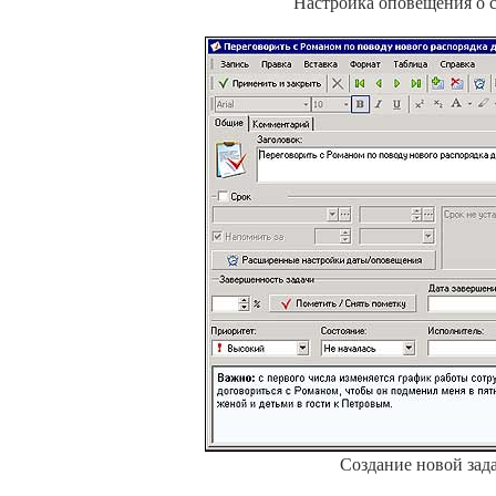
Настройка оповещения о 
Создание новой зад