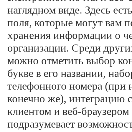
наглядном виде. Здесь ест
поля, которые могут вам п
хранения информации о че
организации. Среди друг
можно отметить выбор кон
букве в его названии, наб
телефонного номера (при 
конечно же), интеграцию 
клиентом и веб-браузером
подразумевает возможност