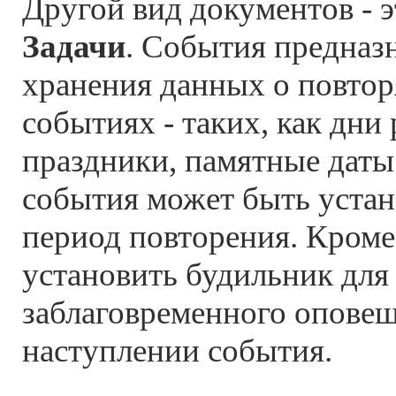
Другой вид документов - 
Задачи
. События предназ
хранения данных о повто
событиях - таких, как дни
праздники, памятные даты
события может быть устан
период повторения. Кроме
установить будильник для
заблаговременного оповещ
наступлении события.