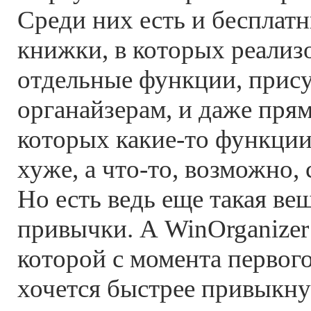
Среди них есть и бесплат
книжки, в которых реали
отдельные функции, при
органайзерам, и даже пря
которых какие-то функци
хуже, а что-то, возможно,
Но есть ведь еще такая вещ
привычки. А WinOrganizer 
которой с момента первого
хочется быстрее привыкну