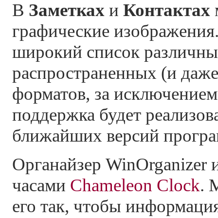
В
Заметках
и
Контактах
графические изображения
широкий список различн
распространенных (и даже
форматов, за исключением 
поддержка будет реализова
ближайших версий прогр
Органайзер WinOrganizer 
часами
Chameleon Clock
. 
его так, чтобы информация