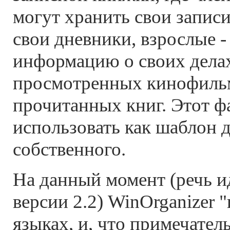
могут хранить свои записи
свои дневники, взрослые -
информацию о своих делах
просмотренных кинофиль
прочитанных книг. Этот ф
использовать как шаблон д
собственного.
На данный момент (речь и
версии 2.2) WinOrganizer "
языках, и, что примечател