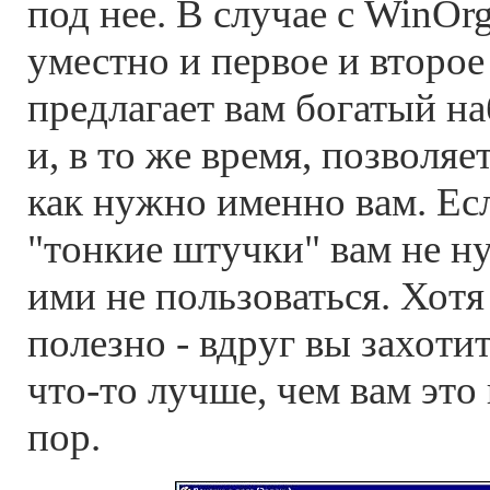
под нее. В случае с WinOr
уместно и первое и второе
предлагает вам богатый н
и, в то же время, позволяет
как нужно именно вам. Ес
"тонкие штучки" вам не н
ими не пользоваться. Хотя
полезно - вдруг вы захоти
что-то лучше, чем вам это
пор.