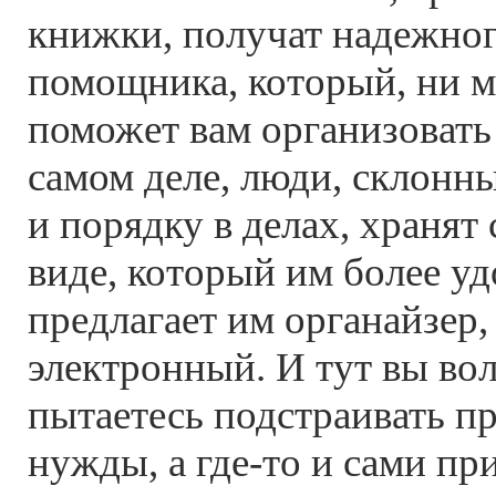
книжки, получат надежног
помощника, который, ни м
поможет вам организовать
самом деле, люди, склонн
и порядку в делах, хранят 
виде, который им более у
предлагает им органайзер,
электронный. И тут вы во
пытаетесь подстраивать п
нужды, а где-то и сами пр