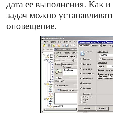
дата ее выполнения. Как и
задач можно устанавливат
оповещение.