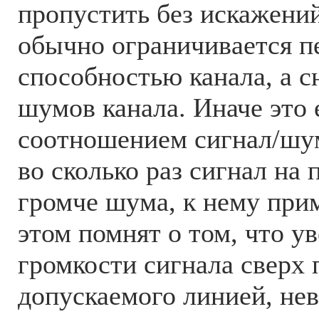
пропустить без искажений
обычно ограничивается п
способностью канала, а с
шумов канала. Иначе это
соотношением сигнал/шум
во сколько раз сигнал на
громче шума, к нему при
этом помнят о том, что у
громкости сигнала сверх 
допускаемого линией, не