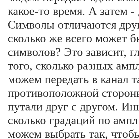
какое-то время. А затем -
Символы отличаются друг
сколько же всего может б
символов? Это зависит, г
того, сколько разных амп
можем передать в канал т
противоположной сторон
путали друг с другом. И
сколько градаций по ампл
можем выбрать так, чтоб