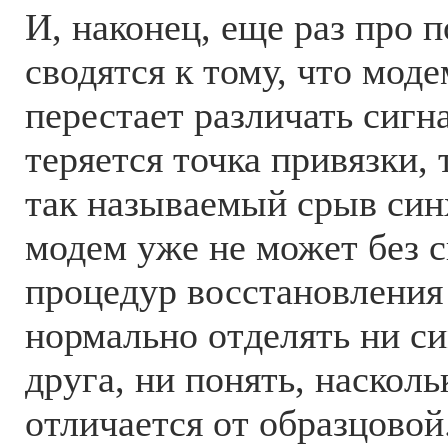
И, наконец, еще раз про 
сводятся к тому, что мод
перестает различать сигн
теряется точка привязки, 
так называемый срыв син
модем уже не может без 
процедур восстановления (
нормально отделять ни с
друга, ни понять, насколь
отличается от образцовой