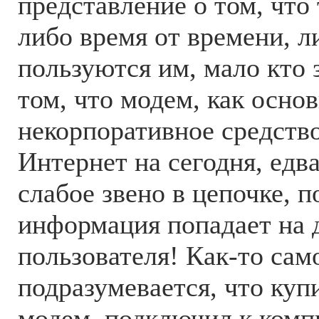
представление о том, что 
либо время от времени, 
пользуются им, мало кто 
том, что модем, как осно
некорпоративное средство
Интернет на сегодня, едва
слабое звено в цепочке, п
информация попадает на 
пользователя! Как-то сам
подразумевается, что куп
модем, подключил к комп