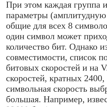
При этом каждая группа 
параметры (амплитудную
общие для всех 8 символов
один символ может прихо
количество бит. Однако и
совместимости, список 
битовых скоростей и на V
скоростей, кратных 2400,
символьная скорость выбр
большая. Например, изве