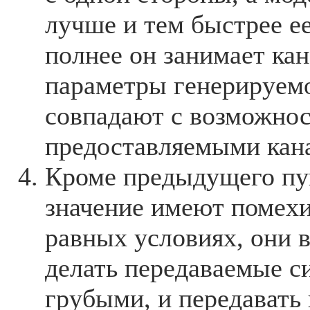
лучше и тем быстрее ее
полнее он занимает кан
параметры генерируемо
совпадают с возможнос
предоставляемыми кан
Кроме предыдущего пу
значение имеют помехи
равных условиях, они
делать передаваемые с
грубыми, и передавать 