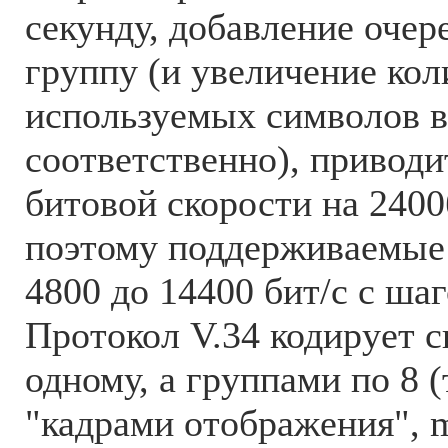
секунду, добавление очер
группу (и увеличение кол
используемых символов в 
соответственно), привод
битовой скорости на 2400
поэтому поддерживаемые 
4800 до 14400 бит/с с шаг
Протокол V.34 кодирует 
одному, а группами по 8 
"кадрами отображения", m