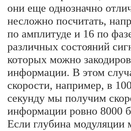
они еще однозначно отлич
несложно посчитать, нап
по амплитуде и 16 по фаз
различных состояний сиг
которых можно закодиров
информации. В этом случ
скорости, например, в 10
секунду мы получим скор
информации ровно 8000 би
Если глубина модуляции 