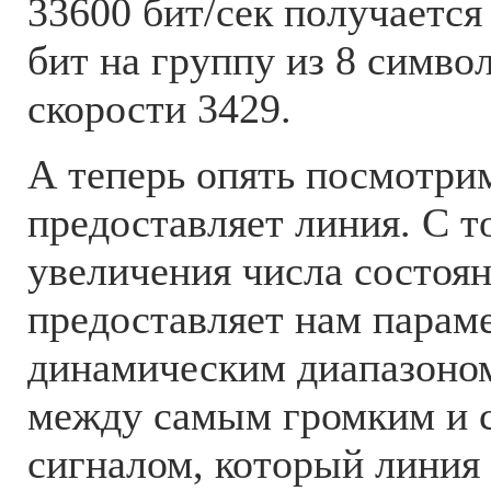
33600 бит/сек получается
бит на группу из 8 симво
скорости 3429.
А теперь опять посмотрим
предоставляет линия. С т
увеличения числа состоян
предоставляет нам парам
динамическим диапазоном
между самым громким и 
сигналом, который линия