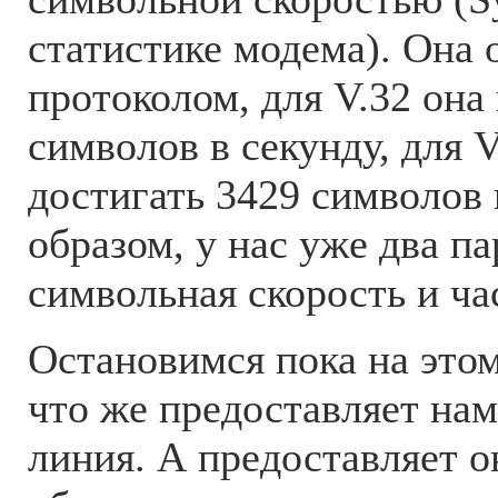
статистике модема). Она 
протоколом, для V.32 она 
символов в секунду, для 
достигать 3429 символов 
образом, у нас уже два па
символьная скорость и ча
Остановимся пока на этом
что же предоставляет на
линия. А предоставляет о