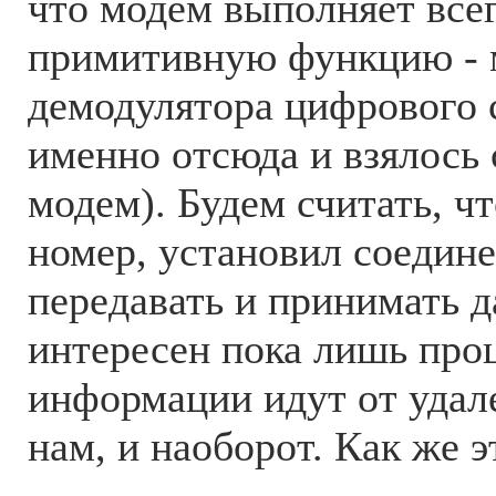
что модем выполняет всег
примитивную функцию - 
демодулятора цифрового с
именно отсюда и взялось 
модем). Будем считать, ч
номер, установил соедине
передавать и принимать д
интересен пока лишь проц
информации идут от удал
нам, и наоборот. Как же 