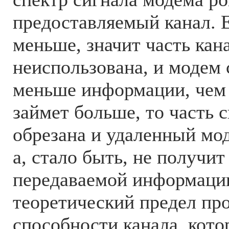
предоставляемый канал. 
меньше, значит часть кан
неиспользована, и модем
меньше информации, чем 
займет больше, то часть с
обрезана и удаленный мод
а, стало быть, не получит
передаваемой информации
теоретический предел пр
способности канала, кото