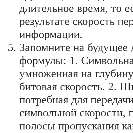
длительное время, то е
результате скорость пе
информации.
Запомните на будущее 
формулы: 1. Символьна
умноженная на глубину
битовая скорость. 2. Ш
потребная для передачи
символьной скорости, 
полосы пропускания ка