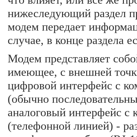
нижеследующий раздел пр
модем передает информа
случае, в конце раздела е
Модем представляет собо
имеющее, с внешней точк
цифровой интерфейс c к
(обычно последовательны
аналоговый интерфейс с 
(телефонной линией) - ра