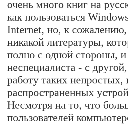
очень много книг на русс
как пользоваться Windows
Internet, но, к сожалению
никакой литературы, кото
полно с одной стороны, и
неспециалиста - с другой
работу таких непростых,
распространенных устрой
Несмотря на то, что бол
пользователей компьюте