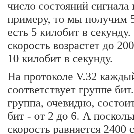
число состояний сигнала в
примеру, то мы получим 5
есть 5 килобит в секунду
скорость возрастет до 200
10 килобит в секунду.
На протоколе V.32 кажды
соответствует группе бит
группа, очевидно, состои
бит - от 2 до 6. А поскол
скорость равняется 2400 