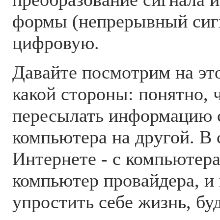
формы (непрерывный сиг
цифровую.
Давайте посмотрим на это
какой стороны: понятно, ч
пересылать информацию 
компьютера на другой. В 
Интернете - с компьютера
компьютер провайдера, и
упростить себе жизнь, бу