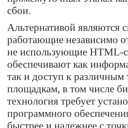
сбои.
Альтернативой являются с
работающие независимо о
не использующие HTML-с
обеспечивают как информ
так и доступ к различным
площадкам, в том числе б
технология требует устан
программного обеспечения
быстрее и надежнее с точк