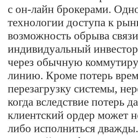
с он-лайн брокерами. Одн
технологии доступа к рынк
возможность обрыва связи
индивидуальный инвестор 
через обычную коммутир
линию. Кроме потерь вре
перезагрузку системы, нер
когда вследствие потерь д
клиентский ордер может н
либо исполниться дважды.