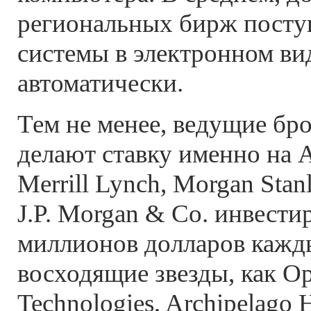
региональных бирж поступ
системы в электронном ви
автоматически.
Тем не менее, ведущие бр
делают ставку именно на A
Merrill Lynch, Morgan Stan
J.P. Morgan & Co. инвести
миллионов долларов кажды
восходящие звезды, как O
Technologies, Archipelago