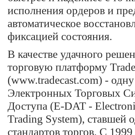
исполнения ордеров и пре
автоматическое восстанов
фиксацией состояния.
В качестве удачного реше
торговую платформу Trade
(www.tradecast.com) - одн
Электронных Торговых С
Доступа (E-DAT - Electroni
Trading System), ставшей 
стандартов торгов. С 1999 