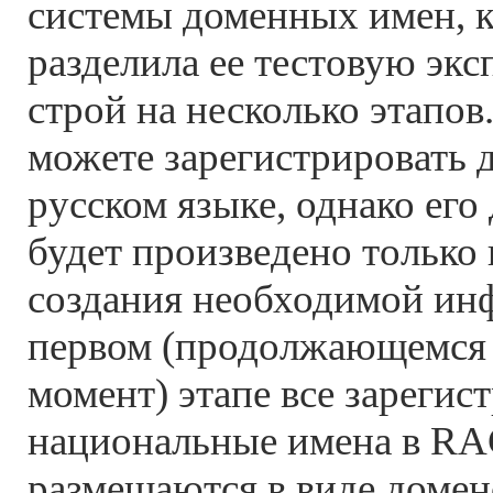
системы доменных имен, к
разделила ее тестовую экс
строй на несколько этапов
можете зарегистрировать 
русском языке, однако его
будет произведено только
создания необходимой ин
первом (продолжающемся 
момент) этапе все зареги
национальные имена в R
размещаются в виде домен