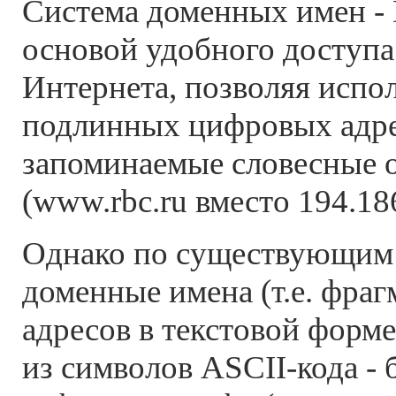
Система доменных имен - 
основой удобного доступа
Интернета, позволяя испол
подлинных цифровых адрес
запоминаемые словесные 
(www.rbc.ru вместо 194.186
Однако по существующим 
доменные имена (т.е. фраг
адресов в текстовой форм
из символов ASCII-кода - 