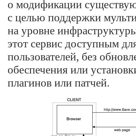
о модификации существу
c целью поддержки мульт
на уровне инфраструктуры 
этот сервис доступным для
пользователей, без обнов
обеспечения или установ
плагинов или патчей.