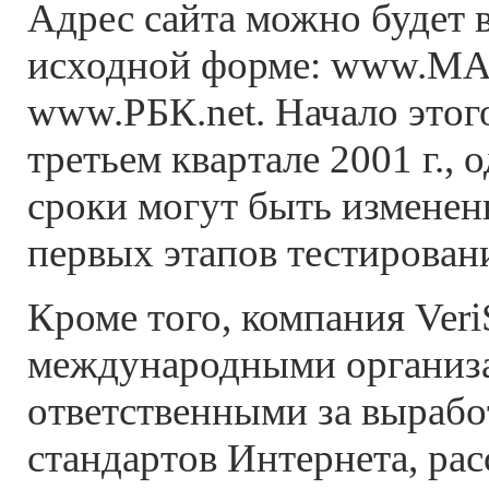
Адрес сайта можно будет в
исходной форме: www.М
www.РБК.net. Начало этого
третьем квартале 2001 г., 
сроки могут быть изменен
первых этапов тестирован
Кроме того, компания Veri
международными организ
ответственными за выраб
стандартов Интернета, ра