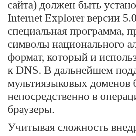
сайта) должен быть устано
Internet Explorer версии 5
специальная программа, 
символы национального а
формат, который и использ
к DNS. В дальнейшем под
мультиязыковых доменов б
непосредственно в операц
браузеры.
Учитывая сложность внед