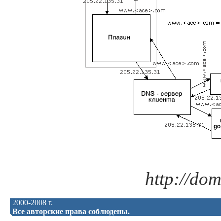
http://dom
2000-2008 г.
Все авторские права соблюдены.