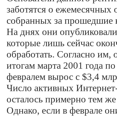
заботятся о ежемесячных 
собранных за прошедшие н
На днях они опубликовали
которые лишь сейчас окон
обработать. Согласно им,
итогам марта 2001 года по
февралем вырос с $3,4 млр
Число активных Интернет
осталось примерно тем же 
Однако, если в феврале он