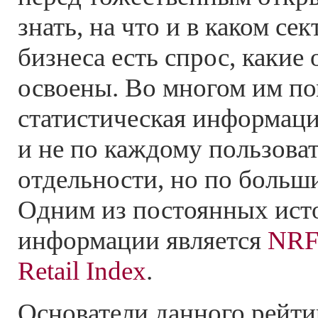
знать, на что и в каком се
бизнеса есть спрос, какие 
освоены. Во многом им по
статистическая информаци
и не по каждому пользова
отдельности, но по больши
Одним из постоянных ист
информации является
NRF/
Retail Index
.
Основатели данного рейти