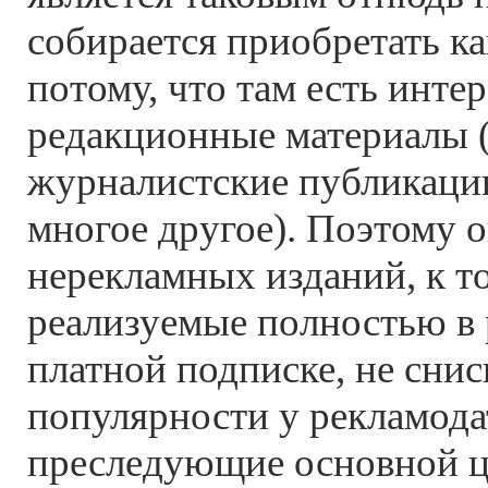
собирается приобретать ка
потому, что там есть инте
редакционные материалы 
журналистские публикации
многое другое). Поэтому 
нерекламных изданий, к т
реализуемые полностью в 
платной подписке, не сни
популярности у рекламода
преследующие основной ц