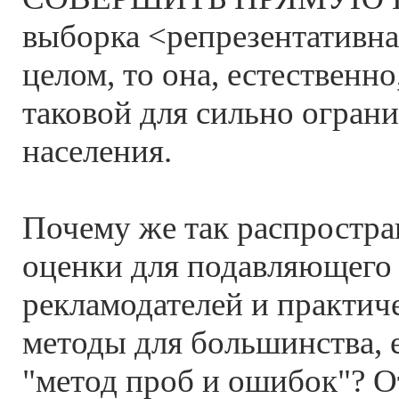
выборка <репрезентативна
целом, то она, естественно
таковой для сильно огран
населения.
Почему же так распростр
оценки для подавляющего
рекламодателей и практич
методы для большинства, е
"метод проб и ошибок"? От