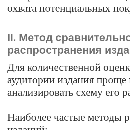
охвата потенциальных пок
II. Метод сравнительн
распространения изд
Для количественной оценк
аудитории издания проще 
анализировать схему его р
Наиболее частые методы 
изданий: