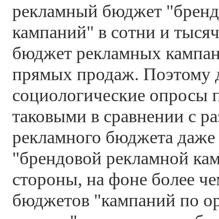
рекламный бюджет "брен
кампаний" в сотни и тыся
бюджет рекламных кампан
прямых продаж. Поэтому 
социологические опросы 
таковыми в сравнении с р
рекламного бюджета даже
"брендовой рекламной кам
стороны, на фоне более ч
бюджетов "кампаний по о