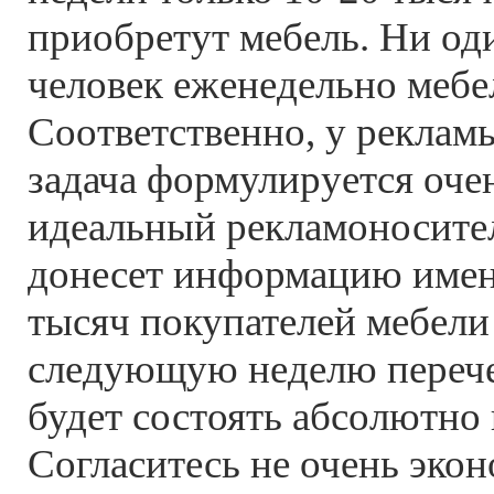
приобретут мебель. Ни о
человек еженедельно мебел
Соответственно, у рекла
задача формулируется очен
идеальный рекламоносител
донесет информацию имен
тысяч покупателей мебели
следующую неделю перече
будет состоять абсолютно 
Согласитесь не очень экон