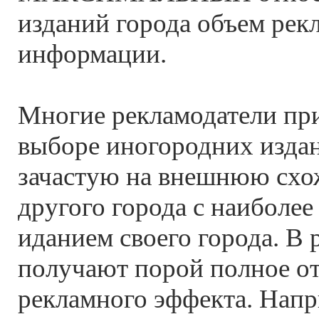
изданий города объем рек
информации.
Многие рекламодатели пр
выборе иногородних изда
зачастую на внешнюю схо
другого города с наиболе
иданием своего города. В р
получают порой полное от
рекламного эффекта. Напр