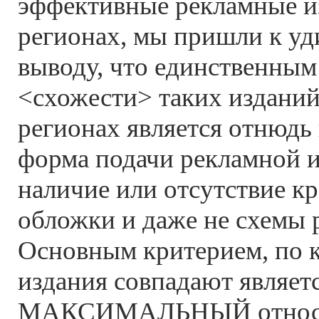
эффективные рекламные и
регионах, мы пришли к у
выводу, что единственны
<схожести> таких изданий
регионах является отнюдь 
форма подачи рекламной 
наличие или отсутствие к
обложки и даже не схемы 
Основным критерием, по 
издания совпадают являет
МАКСИМАЛЬНЫЙ относит