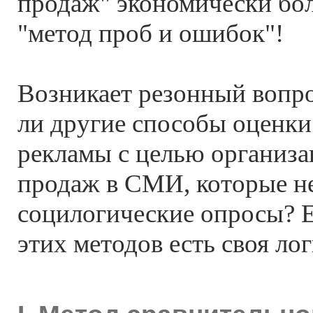
продаж" экономически бо
"метод проб и ошибок"!
Возникает резонный вопр
ли другие способы оценк
рекламы с целью организ
продаж в СМИ, которые не
социлогические опросы? Е
этих методов есть своя лог