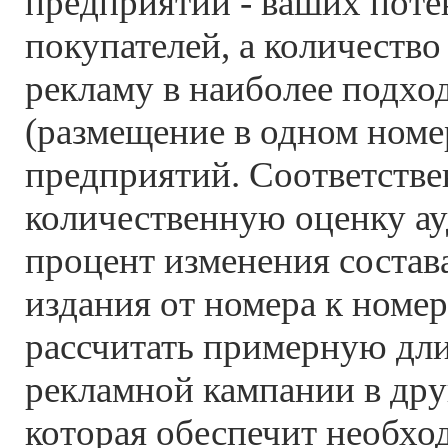
предприятий - ваших пот
покупателей, а количество
рекламу в наиболее подхо
(размещение в одном номер
предприятий. Соответстве
количественную оценку ау
процент изменения состав
издания от номера к номе
рассчитать примерную дл
рекламной кампании в дру
которая обеспечит необх