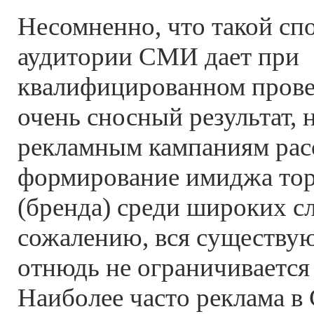
Несомненно, что такой сп
аудитории СМИ дает при
квалифицированном прове
очень сносный результат, 
рекламным кампаниям рас
формирование имиджа тор
(бренда) среди широких сл
сожалению, вся существу
отнюдь не ограничивается
Наиболее часто реклама 