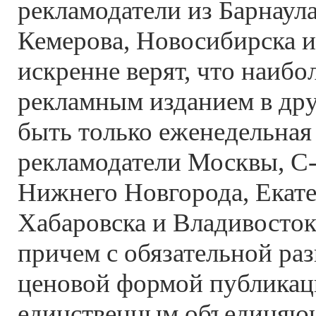
рекламодатели из Барнаула
Кемерова, Новосибирска и
искренне верят, что наиб
рекламным изданием в дру
быть только еженедельная 
рекламодатели Москвы, С-
Нижнего Новгорода, Екате
Хабаровска и Владивосток
причем с обязательной ра
ценовой формой публикац
единственным объединяю