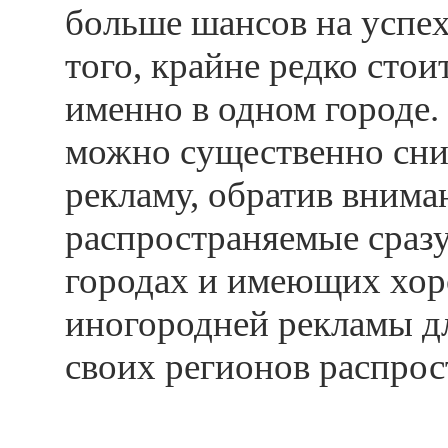
больше шансов на успе
того, крайне редко стои
именно в одном городе.
можно существенно сни
рекламу, обратив внима
распространяемые сразу
городах и имеющих хо
иногородней рекламы д
своих регионов распрос