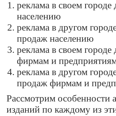
реклама в своем городе
населению
реклама в другом город
продаж населению
реклама в своем городе
фирмам и предприятия
реклама в другом город
продаж фирмам и пред
Рассмотрим особенности 
изданий по каждому из эт