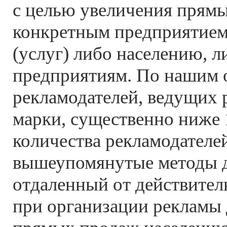
с целью увеличения прям
конкретным предприятием
(услуг) либо населению, 
предприятиям. По нашим 
рекламодателей, ведущих 
марки, существенно ниже
количества рекламодателе
вышеупомянутые методы д
отдаленный от действител
при организации рекламы 