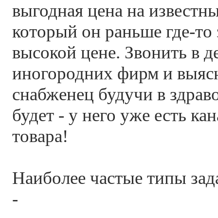
выгодная цена на известны
который он раньше где-то 
высокой цене. Звонить в д
иногородних фирм и выяс
снабженец будучи в здрав
будет - у него уже есть ка
товара!
Наиболее частые типы зад
-