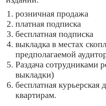
розничная продажа
платная подписка
бесплатная подписка
выкладка в местах скоп
предполагаемой аудито
Раздача сотрудниками р
выкладки)
бесплатная курьерская 
квартирам.