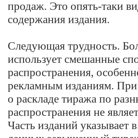
продаж. Это опять-таки ви
содержания издания.
Следующая трудность. Бо
использует смешанные сп
распространения, особенно
рекламным изданиям. При
о раскладе тиража по раз
распространения не являе
Часть изданий указывает 