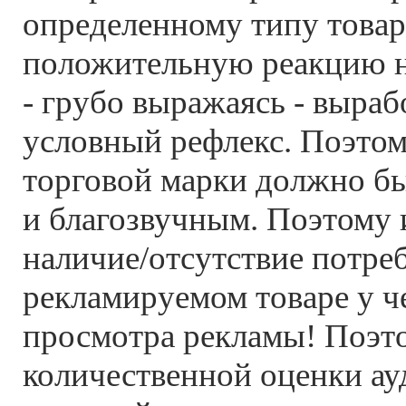
определенному типу товара
положительную реакцию н
- грубо выражаясь - выраб
условный рефлекс. Поэтом
торговой марки должно б
и благозвучным. Поэтому 
наличие/отсутствие потре
рекламируемом товаре у ч
просмотра рекламы! Поэт
количественной оценки ау