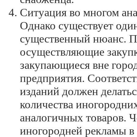
Ситуация во многом анал
Однако существует оди
существенный нюанс. П
осуществляющие закупк
закупающиеся вне горо
предприятия. Соответст
изданий должен делатьс
количества иногородни
аналогичных товаров. 
иногородней рекламы в 