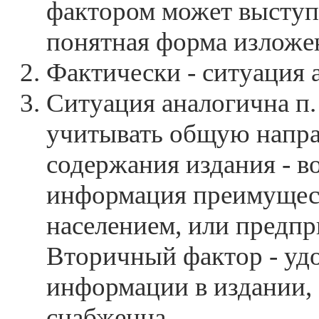
фактором может выступ
понятная форма изложе
Фактически - ситуация а
Ситуация аналогична п. 
учитывать общую напра
содержания издания - в
информация преимущес
населением, или предпр
Вторичный фактор - удо
информации в издании, 
снабженца.