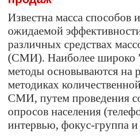
Известна масса способов и
ожидаемой эффективности
различных средствах мас
(СМИ). Наиболее широко 
методы основываются на 
методиках количественной
СМИ, путем проведения с
опросов населения (телеф
интервью, фокус-группа и т