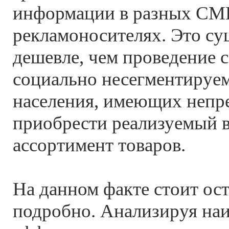
информации в разных СМ
рекламоносителях. Это су
дешевле, чем проведение 
социально несегментируе
населения, имеющих непр
приобрести реализуемый в
ассортимент товаров.
На данном факте стоит ос
подробно. Анализируя на