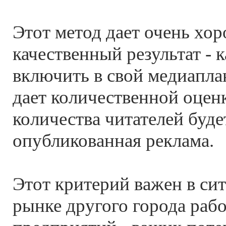
Этот метод дает очень хо
качественный результат - 
включить в свой медиаплан
дает количественной оценк
количества читателей буде
опубликованная реклама.
Этот критерий важен в сит
рынке другого города рабо