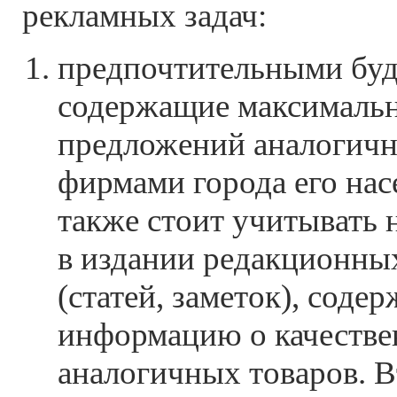
рекламных задач:
предпочтительными буд
содержащие максималь
предложений аналогичн
фирмами города его нас
также стоит учитывать 
в издании редакционны
(статей, заметок), соде
информацию о качестве
аналогичных товаров. 