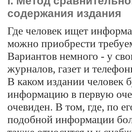
I. Метод сравнительно
содержания издания
Где человек ищет информа
можно приобрести требуе
Вариантов немного - у сво
журналов, газет и телефо
В каком издании человек б
информацию в первую оче
очевиден. В том, где, по е
подобной информации бол