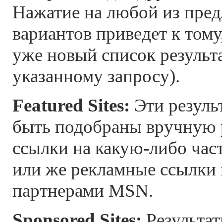
Нажатие на любой из пре
вариантов приведет к тому
уже новый список результа
указанному запросу).
Featured Sites:
Эти резуль
быть подобраны вручную
ссылки на какую-либо час
или же рекламные ссылки
партнерами MSN.
Sponsored Sites:
Результат