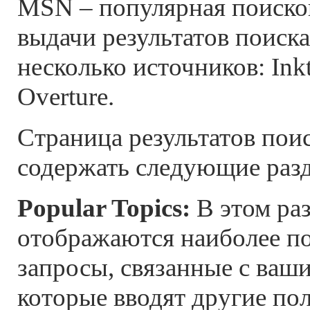
MSN – популярная поисков
выдачи результатов поиска
несколько источников: Ink
Overture.
Страница результатов пои
содержать следующие раз
Popular Topics:
В этом ра
отображаются наиболее п
запросы, связанные с ваш
которые вводят другие пол