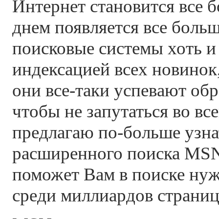
Интернет становится все 
днем появляется все больш
поисковые системы хоть и
индексацией всех новинок,
они все-таки успевают обр
чтобы не запутаться во все
предлагаю по-больше узна
расширенного поиска MSN.
поможет Вам в поиске ну
среди миллиардов страниц