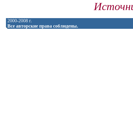
Источни
2000-2008 г.
Все авторские права соблюдены.