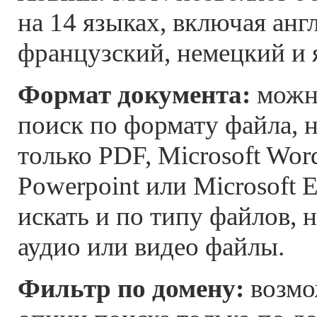
на 14 языках, включая анг
французский, немецкий и 
Формат документа:
можн
поиск по формату файла, 
только PDF, Microsoft Word
Powerpoint или Microsoft 
искать и по типу файлов, 
аудио или видео файлы.
Фильтр по домену:
возмо