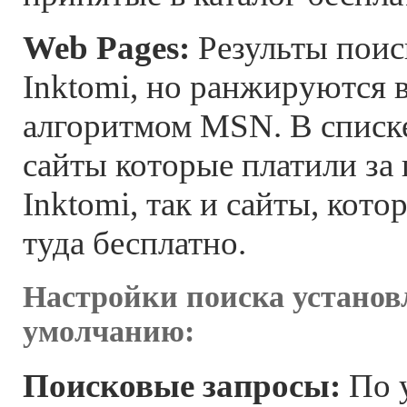
Web Pages:
Результы поис
Inktomi, но ранжируются в
алгоритмом MSN. В списке
сайты которые платили за
Inktomi, так и сайты, кот
туда бесплатно.
Настройки поиска установ
умолчанию:
Поисковые запросы:
По 