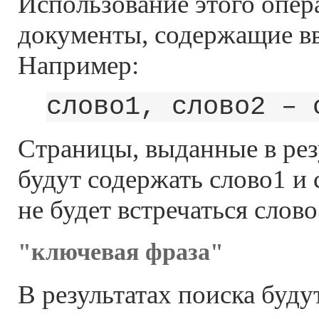
Использование этого опер
документы, содержащие вв
Например:
слово1, слово2 – 
Страницы, выданные в рез
будут содержать слово1 и 
не будет встречаться слово
"ключевая фраза"
В результатах поиска буд