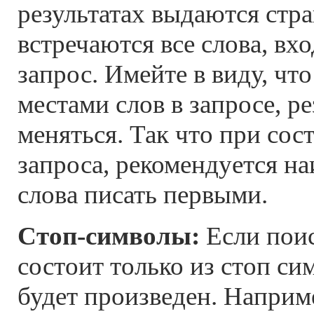
результатах выдаются стр
встречаются все слова, вх
запрос. Имейте в виду, чт
местами слов в запросе, р
меняться. Так что при сос
запроса, рекомендуется н
слова писать первыми.
Стоп-символы:
Если пои
состоит только из стоп си
будет произведен. Наприм