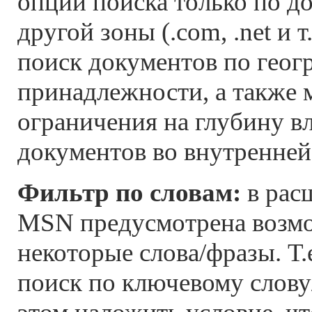
опции поиска только по д
другой зоны (.com, .net и т
поиск документов по геог
принадлежности, а также 
ограничения на глубину в
документов во внутренней
Фильтр по словам:
в рас
MSN предусмотрена возм
некоторые слова/фразы. Т.
поиск по ключевому слову