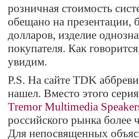
розничная стоимость сист
обещано на презентации, 
долларов, изделие однозна
покупателя. Как говоритс
увидим.
P.S. На сайте TDK аббреви
нашел. Вместо этого серия
Tremor Multimedia Speaker
российского рынка более 
Для непосвященных объяс