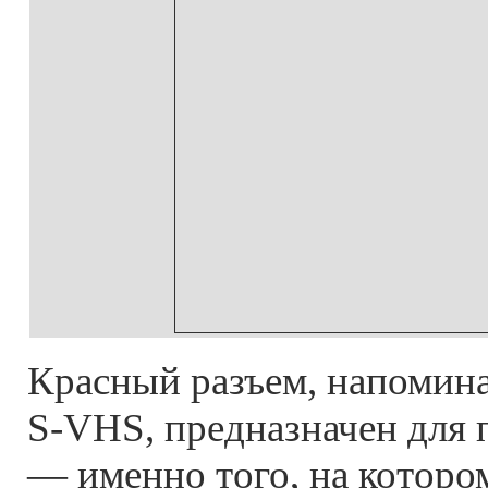
Красный разъем, напоми
S-VHS, предназначен для 
— именно того, на котор