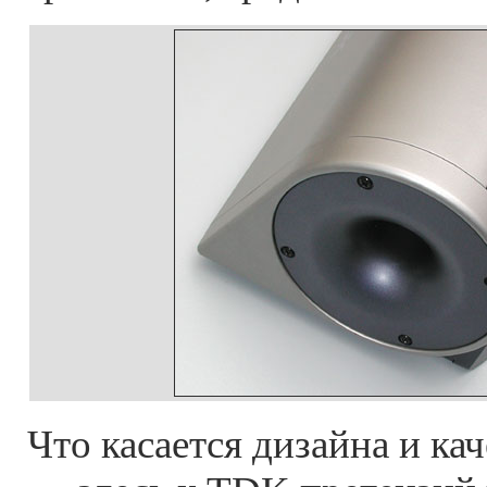
Что касается дизайна и ка