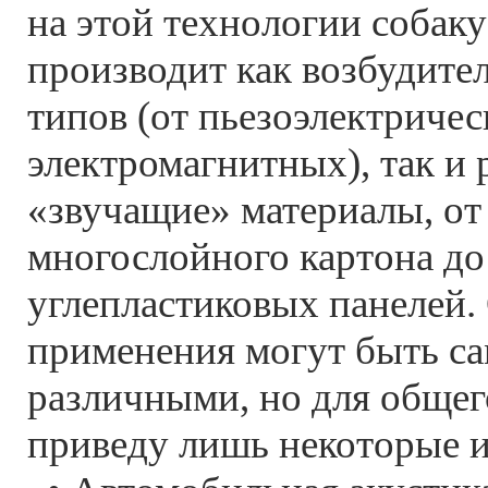
на этой технологии собаку
производит как возбудите
типов (от пьезоэлектричес
электромагнитных), так и
«звучащие» материалы, от
многослойного картона до 
углепластиковых панелей.
применения могут быть с
различными, но для общег
приведу лишь некоторые и