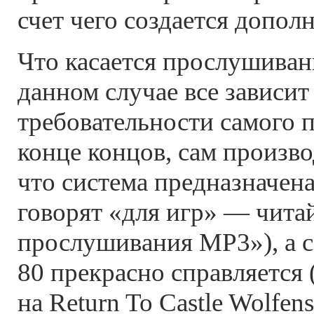
счет чего создается допол
Что касается прослушивани
данном случае все зависит
требовательности самого п
конце концов, сам произво
что система предназначена
говорят «для игр» — чита
прослушивания MP3»), а с
80 прекрасно справляется
на Return To Castle Wolfens