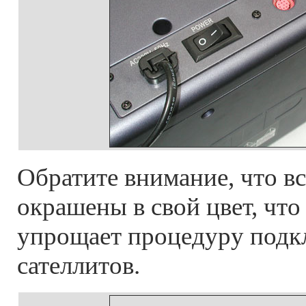
Обратите внимание, что в
окрашены в свой цвет, чт
упрощает процедуру под
сателлитов.