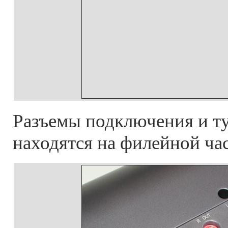
Разъемы подключения и т
находятся на филейной час