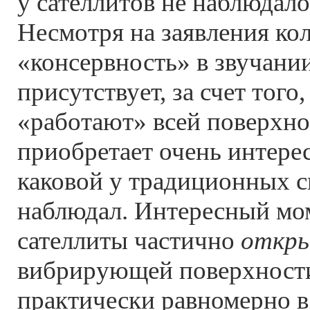
у сателлитов не наблюдало
Несмотря на заявления кол
«консервность» в звучании
присутствует, за счет того
«работают» всей поверхно
приобретает очень интере
каковой у традиционных с
наблюдал. Интересный мо
сателлиты частично
откры
вибрирующей поверхност
практически равномерно в 