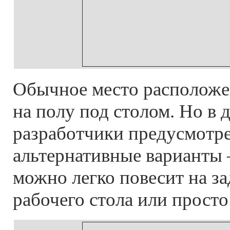
Обычное место расположе
на полу под столом. Но в 
разработчики предусмотр
альтернативные варианты 
можно легко повесит на з
рабочего стола или просто 