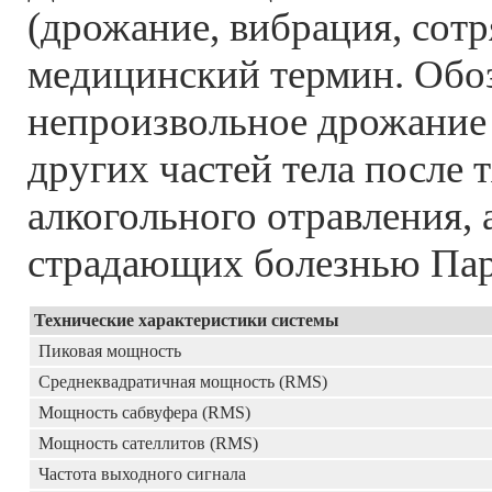
(дрожание, вибрация, сотр
медицинский термин. Обо
непроизвольное дрожание
других частей тела после 
алкогольного отравления, 
страдающих болезнью Пар
Технические характеристики системы
Пиковая мощность
Среднеквадратичная мощность (RMS)
Мощность сабвуфера (RMS)
Мощность сателлитов (RMS)
Частота выходного сигнала