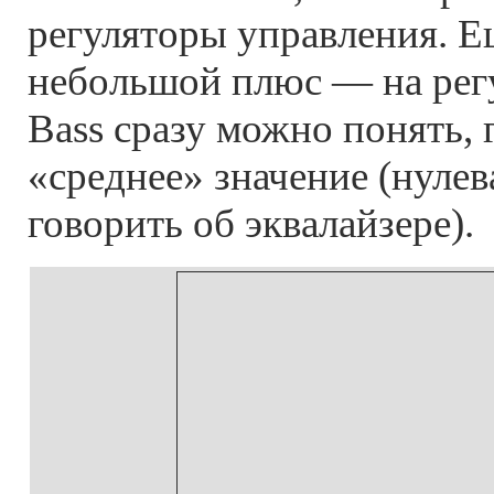
регуляторы управления. Е
небольшой плюс — на регу
Bass сразу можно понять, 
«среднее» значение (нулев
говорить об эквалайзере).