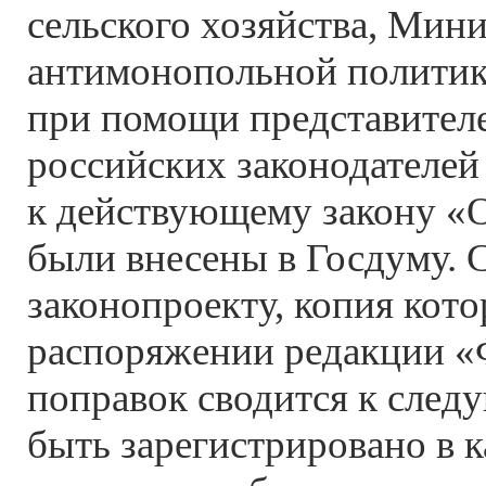
сельского хозяйства, Мини
антимонопольной политик
при помощи представителе
российских законодателей
к действующему закону «
были внесены в Госдуму. 
законопроекту, копия кото
распоряжении редакции «Ф
поправок сводится к след
быть зарегистрировано в к