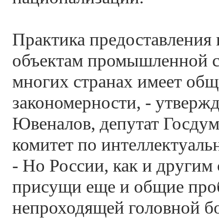
Практика предоставления
объектам промышленной с
многих странах имеет общ
закономерности, - утверж
Ювеналов, депутат Госдум
комитет по интеллектуаль
- Но России, как и другим
присущи еще и общие про
непроходящей головной б