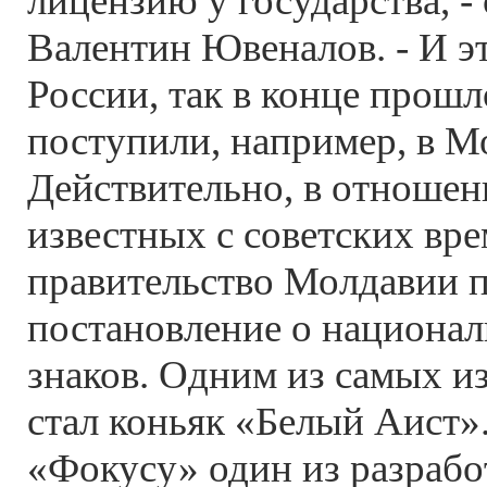
лицензию у государства, -
Валентин Ювеналов. - И эт
России, так в конце прошл
поступили, например, в М
Действительно, в отноше
известных с советских вре
правительство Молдавии 
постановление о национа
знаков. Одним из самых и
стал коньяк «Белый Аист».
«Фокусу» один из разрабо