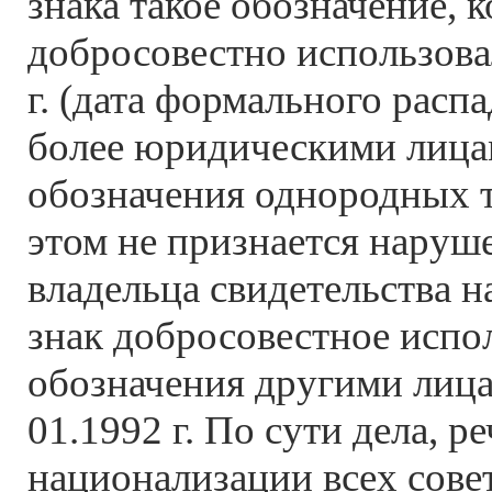
знака такое обозначение, 
добросовестно использова
г. (дата формального расп
более юридическими лица
обозначения однородных т
этом не признается наруш
владельца свидетельства 
знак добросовестное испо
обозначения другими лицам
01.1992 г. По сути дела, ре
национализации всех совет