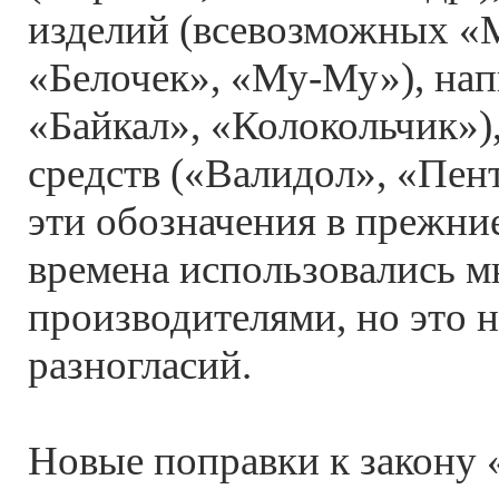
изделий (всевозможных «
«Белочек», «Му-Му»), нап
«Байкал», «Колокольчик»)
средств («Валидол», «Пента
эти обозначения в прежние
времена использовались 
производителями, но это 
разногласий.
Новые поправки к закону