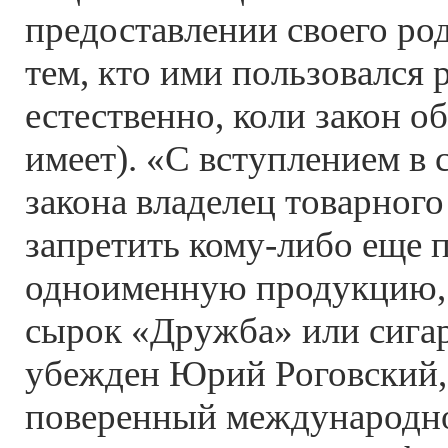
предоставлении своего ро
тем, кто ими пользовался 
естественно, коли закон о
имеет). «С вступлением в
закона владелец товарного
запретить кому-либо еще 
одноименную продукцию, 
сырок «Дружба» или сигар
убежден Юрий Роговский,
поверенный международн