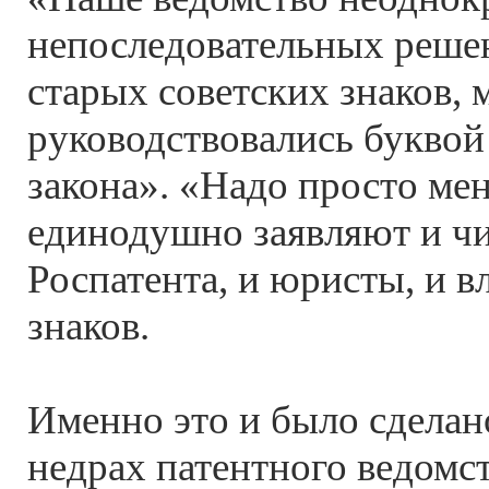
непоследовательных реше
старых советских знаков, 
руководствовались букво
закона». «Надо просто меня
единодушно заявляют и ч
Роспатента, и юристы, и 
знаков.
Именно это и было сделан
недрах патентного ведомс