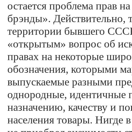
остается проблема прав на
брэнды». Действительно, 
территории бывшего СССР
«открытым» вопрос об и
правах на некоторые широ
обозначения, которыми м
выпускаемые разными пр
однородные, идентичные 
назначению, качеству и п
населения товары. Нигде в