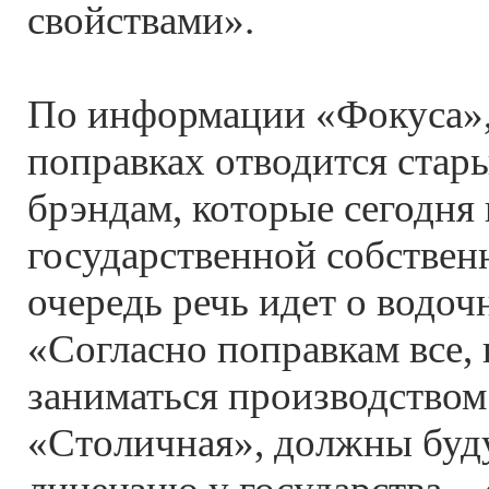
свойствами».
По информации «Фокуса»,
поправках отводится стар
брэндам, которые сегодня 
государственной собствен
очередь речь идет о водоч
«Согласно поправкам все, 
заниматься производством
«Столичная», должны буду