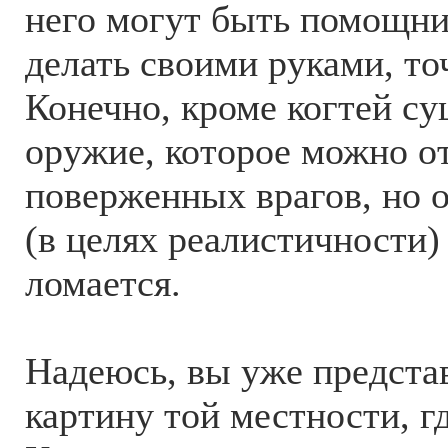
него могут быть помощни
делать своими руками, то
Конечно, кроме когтей су
оружие, которое можно о
поверженных врагов, но 
(в целях реалистичности)
ломается.
Надеюсь, вы уже предста
картину той местности, г