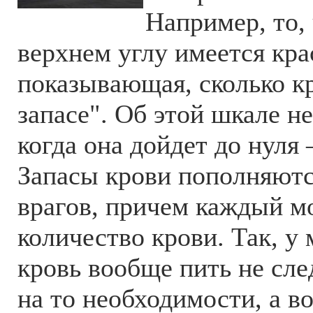
Например, то, 
верхнем углу имеется кра
показывающая, сколько кр
запасе". Об этой шкале не
когда она дойдет до нуля 
Запасы крови пополняютс
врагов, причем каждый м
количество крови. Так, у
кровь вообще пить не сле
на то необходимости, а вот