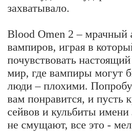
захватывало.
Blood Omen 2 – мрачный a
вампиров, играя в котор
почувствовать настоящий
мир, где вампиры могут 
люди – плохими. Попробуй
вам понравится, и пусть 
сейвов и кульбиты имени
не смущают, все это - мел