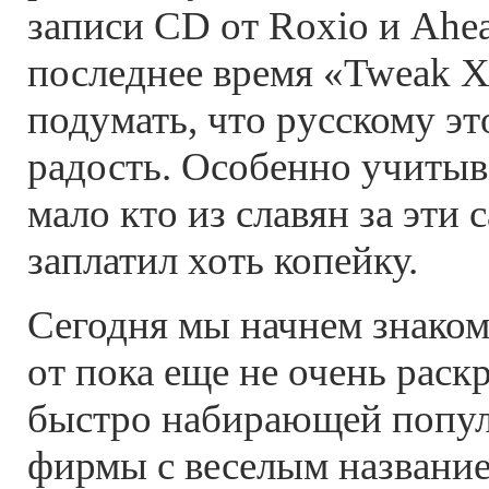
записи CD от Roxio и Ahe
последнее время «Tweak 
подумать, что русскому эт
радость. Особенно учитыва
мало кто из славян за эти
заплатил хоть копейку.
Сегодня мы начнем знаком
от пока еще не очень раск
быстро набирающей попул
фирмы с веселым названи