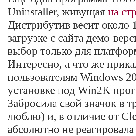
Uninstaller, живущая
на ст
Дистрибутив весит около 
загрузке с сайта демо-вер
выбор только для платфор
Интересно, а что же прика
пользователям Windows 20
установке под Win2K прог
Забросила свой значок в тр
люблю) и, в отличие от Cl
абсолютно не реагировала 