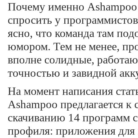
Почему именно Ashampoo 
спросить у программистов
ясно, что команда там под
юмором. Тем не менее, пр
вполне солидные, работа
точностью и завидной акк
На момент написания стать
Ashampoo предлагается к 
скачиванию 14 программ с
профиля: приложения для 