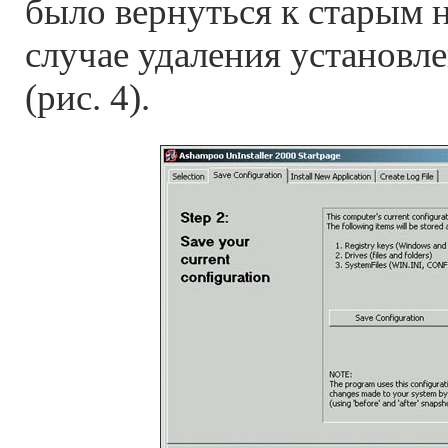
было вернуться к старым 
случае удаления установ
(рис. 4).