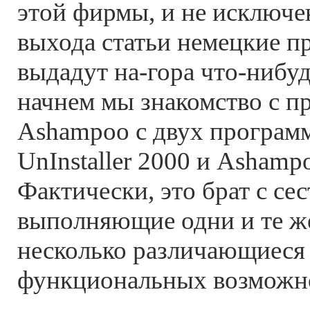
этой фирмы, и не исключе
выхода статьи немецкие 
выдадут на-гора что-нибуд
начнем мы знакомство с п
Ashampoo с двух програм
UnInstaller 2000 и Ashampoo
Фактически, это брат с сес
выполняющие одни и те же
несколько различающиеся 
функциональных возможн