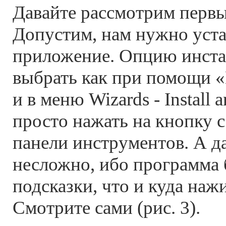
Давайте рассмотрим первы
Допустим, нам нужно уста
приложение. Опцию инст
выбрать как при помощи 
и в меню Wizards - Install 
просто нажать на кнопку с
панели инструментов. А д
несложно, ибо программа 
подсказки, что и куда нажи
Смотрите сами (рис. 3).