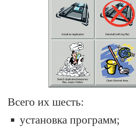
Всего их шесть:
установка программ;