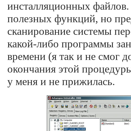
инсталляционных файлов. 
полезных функций, но пр
сканирование системы пер
какой-либо программы зан
времени (я так и не смог 
окончания этой процедуры
у меня и не прижилась.