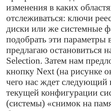
изменения в каких областя
отслеживаться: ключи реес
диски или же системные 
подобрать эти параметры 
предлагаю остановиться н
Selection. Затем нам пред
кнопку Next (на рисунке о
чего нас ждет следующий 
текущей конфигурации сис
(системы) «снимок на пам