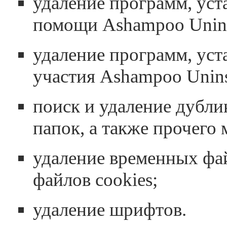
удаление программ, ус
помощи Ashampoo Uninst
удаление программ, уст
участия Ashampoo Uninst
поиск и удаление дубли
папок, а также прочего 
удаление временных фа
файлов cookies;
удаление шрифтов.