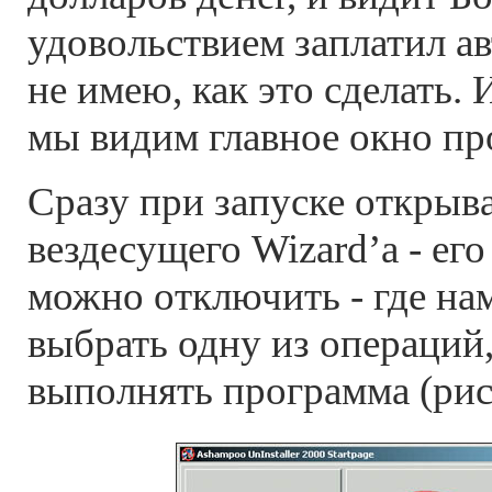
удовольствием заплатил ав
не имею, как это сделать. 
мы видим главное окно п
Сразу при запуске открыв
вездесущего Wizard’а - ег
можно отключить - где на
выбрать одну из операций
выполнять программа (рис.