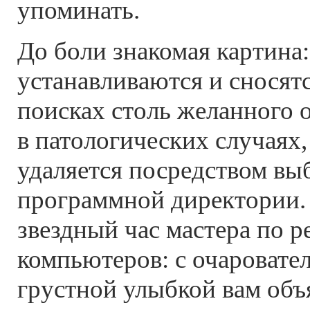
упоминать.
До боли знакомая картина
устанавливаются и сносятс
поисках столь желанного 
в патологических случаях
удаляется посредством вы
программной директории. 
звездный час мастера по 
компьютеров: с очаровате
грустной улыбкой вам объ