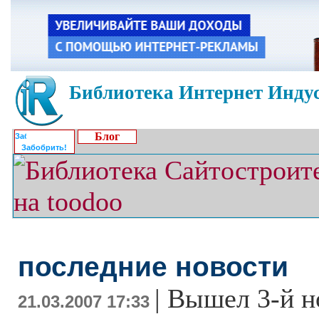
Библиотека Интернет Индус
Блог
Забобрить!
последние новости
|
Вышел 3-й н
21.03.2007 17:33