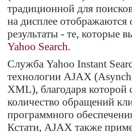
традиционной для поиско
на дисплее отображаются
результаты - те, которые 
Yahoo Search
.
Служба Yahoo Instant Sear
технологии AJAX (Asynchr
XML), благодаря которой 
количество обращений кли
программного обеспечения
Кстати, AJAX также приме