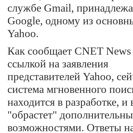
службе Gmail, принадлеж
Google, одному из основн
Yahoo.
Как сообщает CNET News
ссылкой на заявления
представителей Yahoo, сей
система мгновенного поис
находится в разработке, и 
"обрастет" дополнительн
возможностями. Ответы на