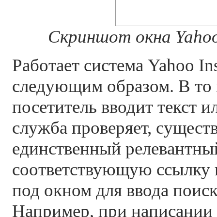
Скриншот окна Yahoo 
Работает система Yahoo Ins
следующим образом. В то 
посетитель вводит текст и
служба проверяет, существ
единственный релевантный
соответствующую ссылку 
под окном для ввода поис
Например, при написании 