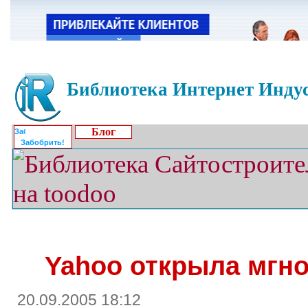
Библиотека Интернет Индус
Блог
Забобрить!
Yahoo открыла мгн
20.09.2005 18:12