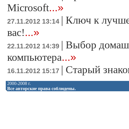
...»
Microsoft
|
Ключ к лучше
27.11.2012 13:14
...»
вас!
|
Выбор домаш
22.11.2012 14:39
...»
компьютера
|
Старый знако
16.11.2012 15:17
2000-2008 г.
Все авторские права соблюдены.