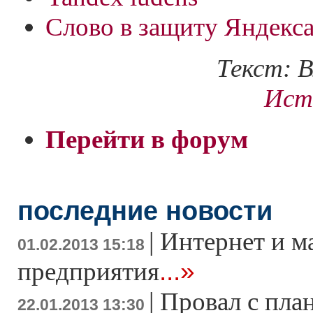
Слово в защиту Яндекс
Текст: 
Ист
Перейти в форум
последние новости
|
Интернет и м
01.02.2013 15:18
...»
предприятия
|
Провал с пла
22.01.2013 13:30