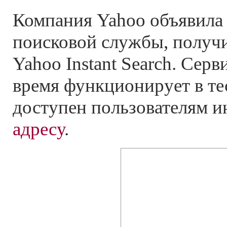
Компания Yahoo объявила 
поисковой службы, получ
Yahoo Instant Search. Серв
время функционирует в те
доступен пользователям и
адресу
.