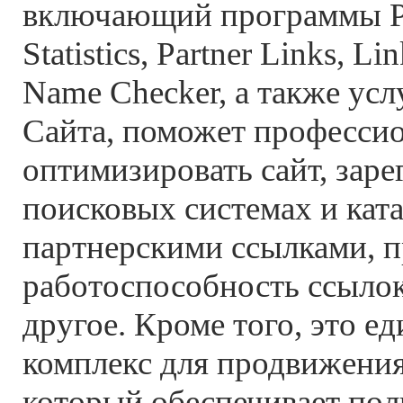
включающий программы Pag
Statistics, Partner Links, Li
Name Checker, а также ус
Сайта, поможет професси
оптимизировать сайт, заре
поисковых системах и ката
партнерскими ссылками, п
работоспособность ссылок
другое. Кроме того, это е
комплекс для продвижения
который обеспечивает по