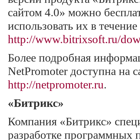
сайтом 4.0» можно бесплат
использовать их в течение
http://www.bitrixsoft.ru/do
Более подробная информац
NetPromoter доступна на с
http://netpromoter.ru
.
«Битрикс»
Компания «Битрикс» спец
разработке программных 