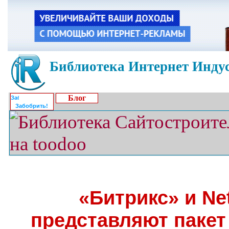
Библиотека Интернет Индус
Блог
Забобрить!
«Битрикс» и Ne
представляют пакет