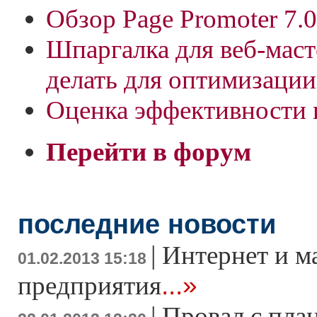
Обзор Page Promoter 7.0
Шпаргалка для веб-маст
делать для оптимизации
Оценка эффективности 
Перейти в форум
последние новости
|
Интернет и м
01.02.2013 15:18
...»
предприятия
|
Провал с пла