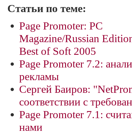
Статьи по теме:
Page Promoter: PC
Magazine/Russian Editio
Best of Soft 2005
Page Promoter 7.2: анал
рекламы
Сергей Баиров: "NetProm
соответствии с требова
Page Promoter 7.1: счита
нами