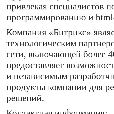
привлекая специалистов п
программированию и html-
Компания «Битрикс» явля
технологическим партнеро
сети, включающей более 4
предоставляет возможност
и независимым разработчи
продукты компании для ре
решений.
Контактная информация: