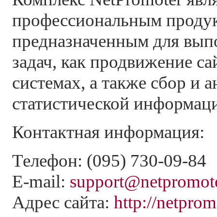
профессиональным проду
предназначенным для вып
задач, как продвижение са
системах, а также сбор и а
статистической информац
Контактная информация:
Телефон: (095) 730-09-84
E-mail:
support@netpromote
Адрес сайта:
http://netprom