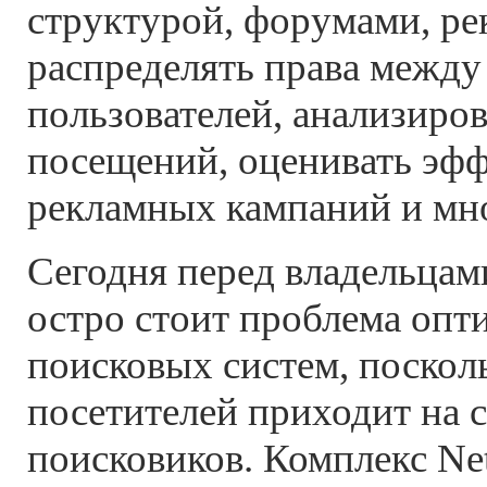
структурой, форумами, ре
распределять права между
пользователей, анализиров
посещений, оценивать эф
рекламных кампаний и мно
Сегодня перед владельцам
остро стоит проблема опт
поисковых систем, поскол
посетителей приходит на 
поисковиков. Комплекс Net