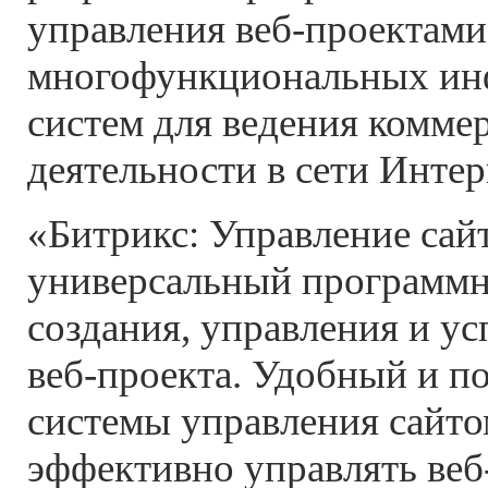
управления веб-проектами
многофункциональных и
систем для ведения комме
деятельности в сети Интер
«Битрикс: Управление сай
универсальный программн
создания, управления и у
веб-проекта. Удобный и п
системы управления сайто
эффективно управлять веб