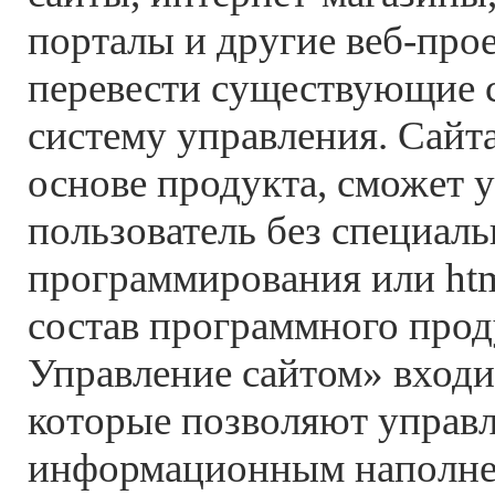
порталы и другие веб-про
перевести существующие 
систему управления. Сайт
основе продукта, сможет 
пользователь без специал
программирования или htm
состав программного прод
Управление сайтом» входи
которые позволяют управ
информационным наполнен