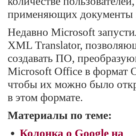
количестве пользователей
применяющих документы в
Недавно Microsoft запуст
XML Translator, позволяю
создавать ПО, преобразу
Microsoft Office в формат
чтобы их можно было откр
в этом формате.
Материалы по теме:
Колонка о Google на