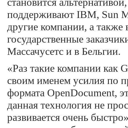
становится альтернативой
поддерживают IBM, Sun Mi
другие компании, а также
государственные заказчики
Массачусетс и в Бельгии.
«Раз такие компании как 
своим именем усилия по 
формата OpenDocument, это
данная технология не прос
развивается очень быстро»