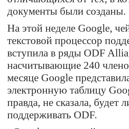
документы были созданы.
На этой неделе Google, ч
текстовой процессор подд
вступила в ряды ODF Allia
насчитывающие 240 члено
месяце Google представил
электронную таблицу Googl
правда, не сказала, будет л
поддерживать ODF.