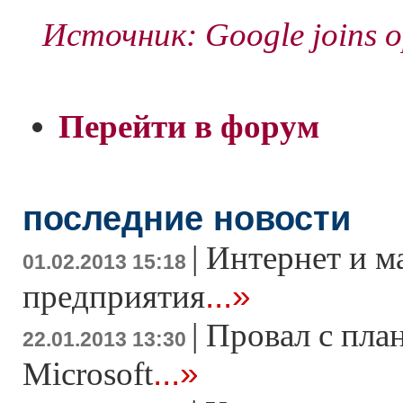
Источник: Google joins 
Перейти в форум
последние новости
|
Интернет и м
01.02.2013 15:18
...»
предприятия
|
Провал с пла
22.01.2013 13:30
...»
Microsoft