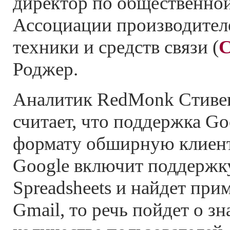
директор по общественно
Ассоциации производител
техники и средств связи (
Роджер.
Аналитик RedMonk Стиве
считает, что поддержка Go
формату обширную клиент
Google включит поддержк
Spreadsheets и найдет пр
Gmail, то речь пойдет о з