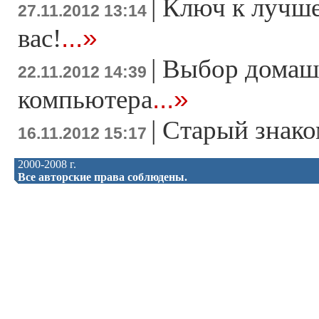
|
Ключ к лучше
27.11.2012 13:14
...»
вас!
|
Выбор домаш
22.11.2012 14:39
...»
компьютера
|
Старый знако
16.11.2012 15:17
2000-2008 г.
Все авторские права соблюдены.