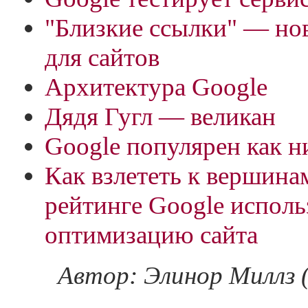
"Близкие ссылки" — но
для сайтов
Архитектура Google
Дядя Гугл — великан
Google популярен как н
Как взлететь к вершина
рейтинге Google испол
оптимизацию сайта
Автор: Элинор Миллз (