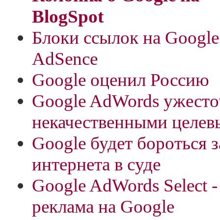
BlogSpot
Блоки ссылок на Google
AdSence
Google оценил Россию
Google AdWords ужесто
некачественными целев
Google будет бороться 
интернета в суде
Google AdWords Select -
реклама на Google