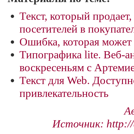
Текст, который продает,
посетителей в покупате
Ошибка, которая может 
Типографика lite. Веб-а
воскресеньям с Артем
Текст для Web. Доступн
привлекательность
А
Источник: http://