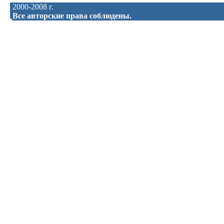
2000-2008 г.
Все авторские права соблюдены.