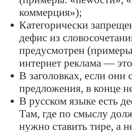
коммерция»);
Категорически запреще
дефис из словосочетани
предусмотрен (примеры:
интернет реклама — это
В заголовках, если они 
предложения, в конце не
В русском языке есть де
Там, где по смыслу долж
нужно ставить тире, а н