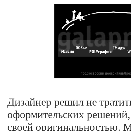
Дизайнер решил не тратит
оформительских решений, 
своей оригинальностью. 