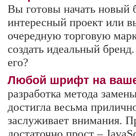
Вы готовы начать новый б
интересный проект или в
очередную торговую марк
создать идеальный бренд.
его?
Любой шрифт на ваше
разработка метода замен
достигла весьма прилично
заслуживает внимания. 
достаточно прост – JavaSc