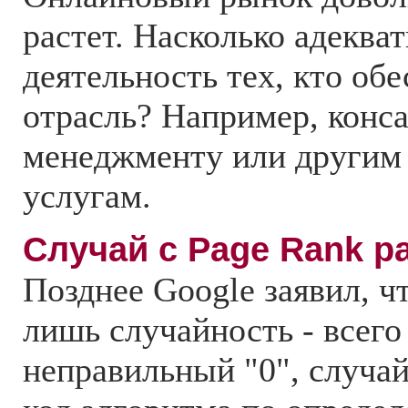
растет. Насколько адекват
деятельность тех, кто обе
отрасль? Например, конса
менеджменту или другим
услугам.
Случай с Page Rank р
Позднее Google заявил, ч
лишь случайность - всего
неправильный "0", случа