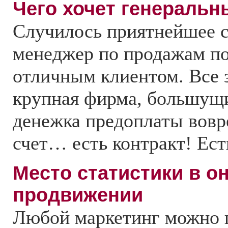
Чего хочет генеральн
Случилось приятнейшее с
менеджер по продажам по
отличным клиентом. Все 
крупная фирма, большущи
денежка предоплаты вовр
счет… есть контракт! Есть
Место статистики в о
продвижении
Любой маркетинг можно 