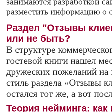
занимаются разработкой сай
разместить информацию о 
Раздел "Отзывы клие
или не быть?
В структуре коммерческог
гостевой книги нашел ме
дружеских пожеланий на
стиль раздела «Отзывы к
остался тот же, а вот посл
Теория нейминга: как