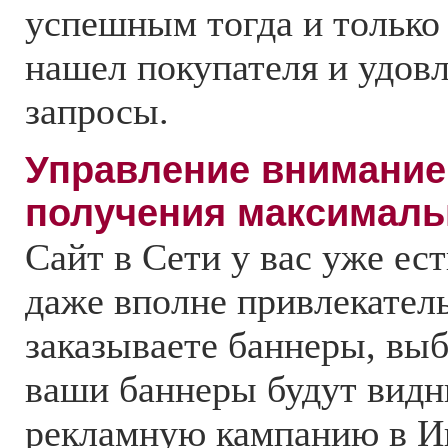
успешным тогда и только 
нашел покупателя и удовл
запросы.
Управление внимание
получения максималь
Сайт в Сети у вас уже ест
даже вполне привлекател
заказываете баннеры, выб
ваши баннеры будут видны
рекламную кампанию в И