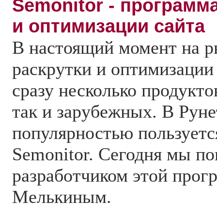
Semonitor - программ
и оптимизации сайта
В настоящий момент на р
раскрутки и оптимизации
сразу несколько продукто
так и зарубежных. В Руне
популярностью пользуетс
Semonitor. Сегодня мы по
разработчиком этой про
Мелькиным.