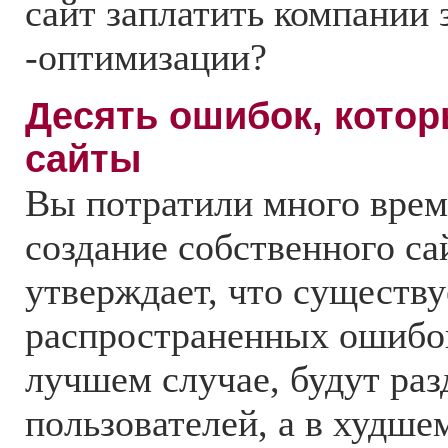
сайт заплатить компании 
-оптимизации?
Десять ошибок, котор
сайты
Вы потратили много врем
создание собственного са
утверждает, что существу
распространенных ошибок
лучшем случае, будут раз
пользователей, а в худше