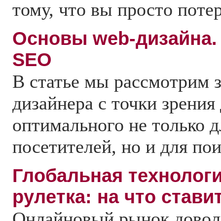
тому, что вы просто поте
Основы web-дизайна.
SEO
В статье мы рассмотрим з
дизайнера с точки зрения
оптимального не только д
посетителей, но и для по
Глобальная технолог
рулетка: на что стави
Онлайновый рынок довол