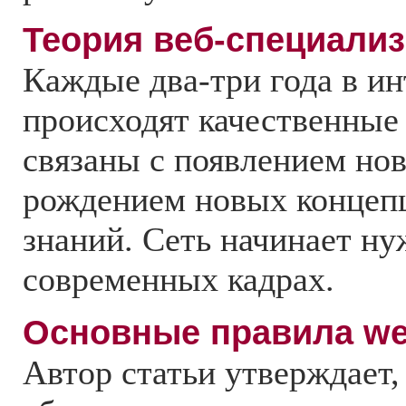
Теория веб-специали
Каждые два-три года в ин
происходят качественные
связаны с появлением но
рождением новых концепц
знаний. Сеть начинает ну
современных кадрах.
Основные правила we
Автор статьи утверждает,