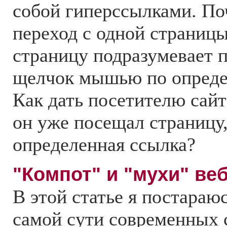
собой гиперссылками. П
переход с одной страниц
страницу подразумевает 
щелчок мышью по опреде
Как дать посетителю сайта
он уже посещал страницу,
определенная ссылка?
"Компот" и "мухи" ве
В этой статье я постараюс
самой сути современных 