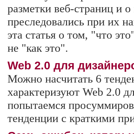
разметки веб-страниц и о
преследовались при их на
эта статья о том, "что это"
не "как это".
Web 2.0 для дизайнер
Можно насчитать 6 тенде
характеризуют Web 2.0 д
попытаемся просуммирова
тенденции с краткими пр