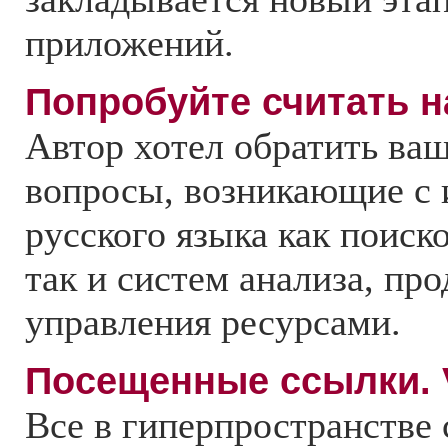
приложений.
Попробуйте считать н
Автор хотел обратить ва
вопросы, возникающие с 
русского языка как поис
так и систем анализа, пр
управления ресурсами.
Посещенные ссылки. Vi
Все в гиперпространстве