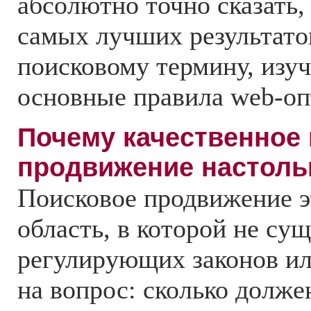
абсолютно точно сказать,
самых лучших результато
поисковому термину, изуч
основные правила web-оп
Почему качественное
продвижение настоль
Поисковое продвижение э
область, в которой не су
регулирующих законов ил
на вопрос: сколько долж