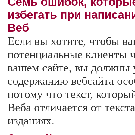
Семь ошибок, которы
избегать при написан
Веб
Если вы хотите, чтобы в
потенциальные клиенты ч
вашем сайте, вы должны 
содержанию вебсайта осо
потому что текст, которы
Веба отличается от текст
изданиях.