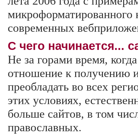
лета 2006 года с примера
микроформатированного к
современных вебприложе
С чего начинается... с
Не за горами время, когд
отношение к получению 
преобладать во всех реги
этих условиях, естественн
больше сайтов, в том чис
православных.