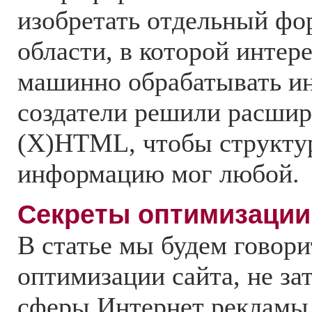
изобретать отдельный фо
области, в которой интер
машинно обрабатывать и
создатели решили расшир
(X)HTML, чтобы структу
информацию мог любой.
Секреты оптимизации 
В статье мы будем говори
оптимизации сайта, не за
сферы Интернет рекламы,