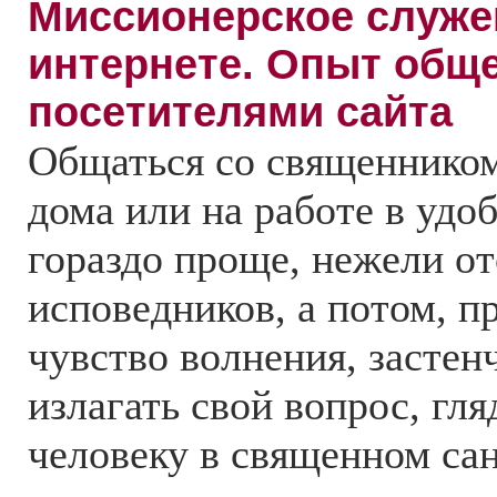
Миссионерское служе
интернете. Опыт общ
посетителями сайта
Общаться со священником
дома или на работе в удо
гораздо проще, нежели от
исповедников, а потом, п
чувство волнения, застен
излагать свой вопрос, гля
человеку в священном сан