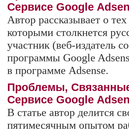
Сервисе Google Adse
Автор рассказывает о тех
которыми столкнется ру
участник (веб-издатель с
программы Google Adsens
в программе Adsense.
Проблемы, Связанные
Сервисе Google Adse
В статье автор делится 
пятимесячным опытом раб