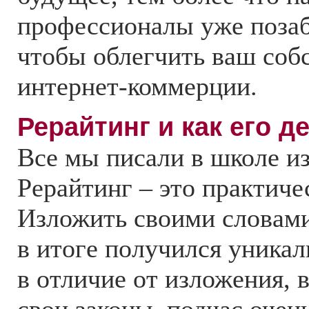
профессионалы уже позаб
чтобы облегчить ваш соб
интернет-коммерции.
Рерайтинг и как его д
Все мы писали в школе и
Рерайтинг – это практиче
Изложить своими словами
в итоге получился уникал
в отличие от изложения, 