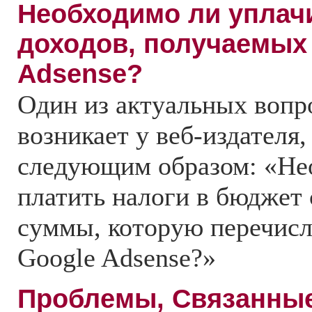
Необходимо ли уплачи
доходов, получаемых 
Adsense?
Один из актуальных вопр
возникает у веб-издателя
следующим образом: «Не
платить налоги в бюджет
суммы, которую перечисл
Google Adsense?»
Проблемы, Связанные