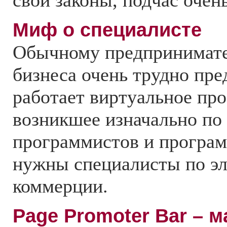
свои законы, подчас очен
Миф о специалисте
Обычному предпринимат
бизнеса очень трудно пре
работает виртуальное про
возникшее изначально по
программистов и программ
нужны специалисты по э
коммерции.
Page Promoter Bar – 