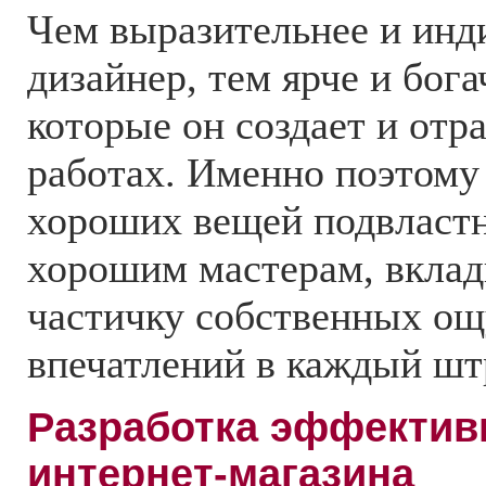
Чем выразительнее и инд
дизайнер, тем ярче и бога
которые он создает и отр
работах. Именно поэтому
хороших вещей подвластн
хорошим мастерам, вкл
частичку собственных о
впечатлений в каждый шт
Разработка эффектив
интернет-магазина