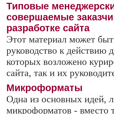
Типовые менеджерски
совершаемые заказчи
разработке сайта
Этот материал может быт
руководство к действию д
которых возложено курир
сайта, так и их руководит
Микроформаты
Одна из основных идей, 
микроформатов - вместо 