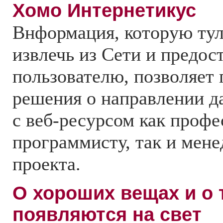
Хомо Интернетикус
Bнформация, которую ту
извлечь из Сети и предос
пользователю, позволяет
решения о направлении д
с веб-ресурсом как профе
программисту, так и мене
проекта.
О хороших вещах и о 
появляются на свет