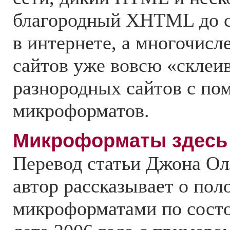
благородный XHTML до с
в интернете, а многочис
сайтов уже вовсю «склеи
разнородных сайтов с п
микроформатов.
Микроформаты здесь 
Перевод статьи Джона Ол
автор рассказывает о пол
микроформатами по состо