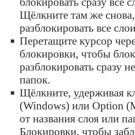
блокировать сразу все с
Щёлкните там же снова
разблокировать все слои
Перетащите курсор чере
блокировки, чтобы блок
разблокировать сразу н
папок.
Щёлкните, удерживая к
(Windows) или Option (M
от названия слоя или па
Блокировки, чтобы забл