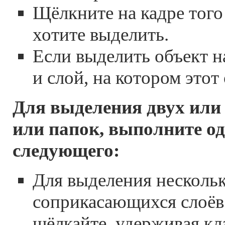
Щёлкните на кадре того
хотите выделить.
Если выделить объект н
и слой, на котором этот
Для выделения двух или
или папок, выполните од
следующего:
Для выделения несколь
соприкасающихся слоёв
щёлкайте, удерживая кла