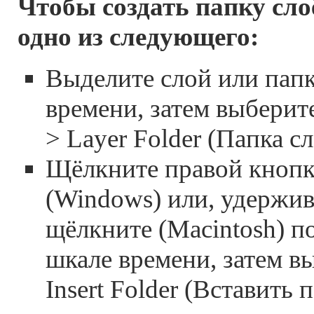
Чтобы создать папку сло
одно из следующего:
Выделите слой или папк
времени, затем выберите
> Layer Folder (Папка сл
Щёлкните правой кноп
(Windows) или, удержива
щёлкните (Macintosh) п
шкале времени, затем в
Insert Folder (Вставить 