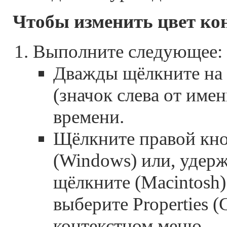
Чтобы изменить цвет кон
Выполните следующее:
Дважды щёлкните на 
(значок слева от имен
времени.
Щёлкните правой кн
(Windows) или, удерж
щёлкните (Macintosh)
выберите Properties (
контекстном меню.