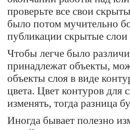
проверьте все свои скрыты
было потом мучительно бо
публикации скрытые слои 
Чтобы легче было различи
принадлежат объекты, мож
объекты слоя в виде конт
цвета. Цвет контуров для 
изменять, тогда разница б
Иногда бывает полезно из