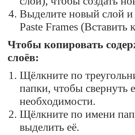
слой), чтобы создать но
Выделите новый слой и 
Paste Frames (Вставить 
Чтобы копировать соде
слоёв:
Щёлкните по треугольни
папки, чтобы свернуть е
необходимости.
Щёлкните по имени пап
выделить её.