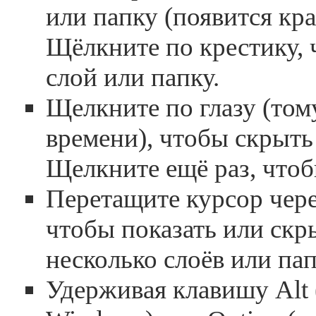
или папку (появится кр
Щёлкните по крестику, 
слой или папку.
Щелкните по глазу (тому
времени), чтобы скрыть 
Щелкните ещё раз, чтоб
Перетащите курсор через
чтобы показать или скр
несколько слоёв или пап
Удерживая клавишу Alt (