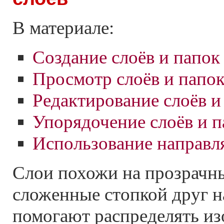
В материале:
Создание слоёв и папок
Просмотр слоёв и папок
Редактирование слоёв и
Упорядочение слоёв и п
Использование направл
Слои похожи на прозрачны
сложенные стопкой друг н
помогают распределять из