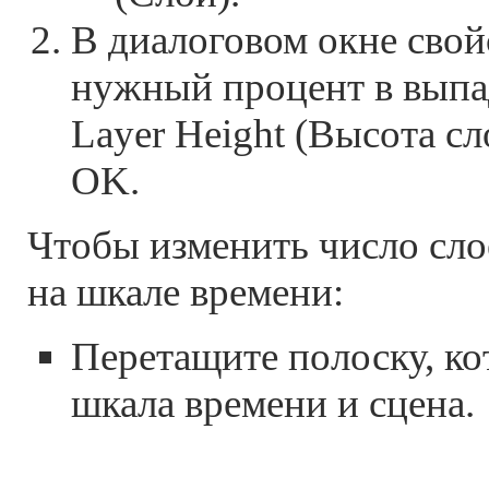
В диалоговом окне свой
нужный процент в вып
Layer Height (Высота сл
OK.
Чтобы изменить число сло
на шкале времени:
Перетащите полоску, ко
шкала времени и сцена.