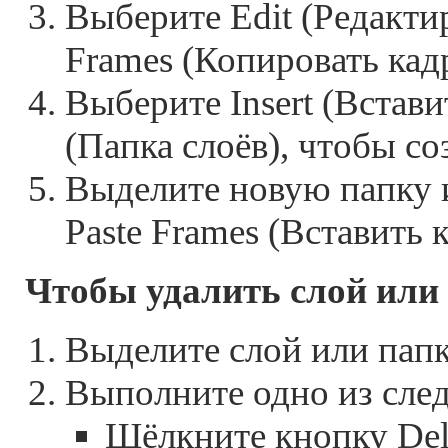
Выберите Edit (Редакти
Frames (Копировать кад
Выберите Insert (Встави
(Папка слоёв), чтобы со
Выделите новую папку и
Paste Frames (Вставить 
Чтобы удалить слой или
Выделите слой или папк
Выполните одно из сле
Щёлкните кнопку Dele