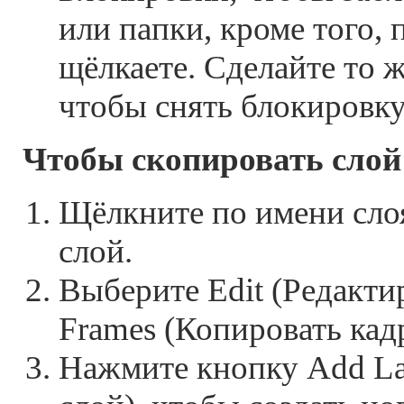
или папки, кроме того, 
щёлкаете. Сделайте то ж
чтобы снять блокировку
Чтобы скопировать слой
Щёлкните по имени сло
слой.
Выберите Edit (Редакти
Frames (Копировать кад
Нажмите кнопку Add La