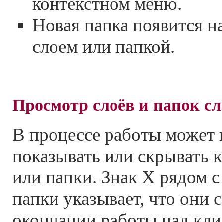
контекстном меню.
Новая папка появится 
слоем или папкой.
Просмотр слоёв и папок сл
В процессе работы может
показывать или скрывать 
или папки. Знак X рядом с
папки указывает, что они 
окончании работы над кли