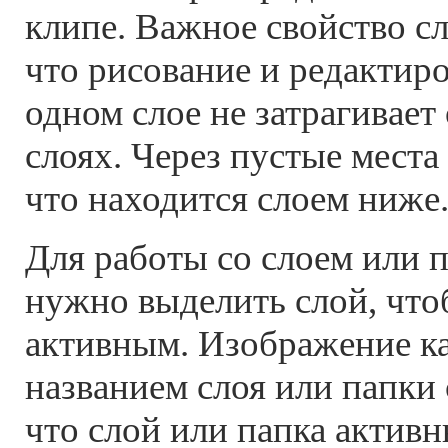
клипе. Важное свойство сл
что рисование и редактир
одном слое не затрагивает
слоях. Через пустые места 
что находится слоем ниже
Для работы со слоем или 
нужно выделить слой, что
активным. Изображение к
названием слоя или папки 
что слой или папка актив