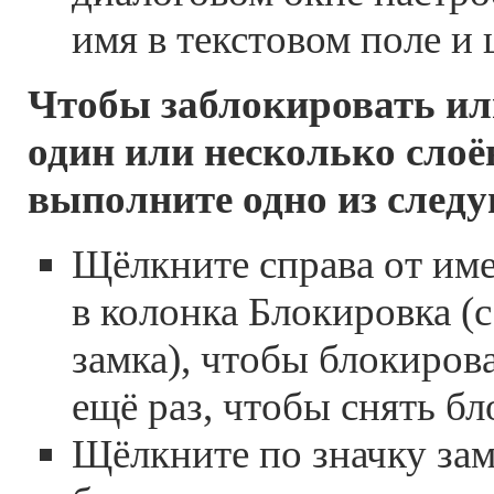
имя в текстовом поле и
Чтобы заблокировать ил
один или несколько слоё
выполните одно из след
Щёлкните справа от име
в колонка Блокировка (
замка), чтобы блокиров
ещё раз, чтобы снять бл
Щёлкните по значку зам