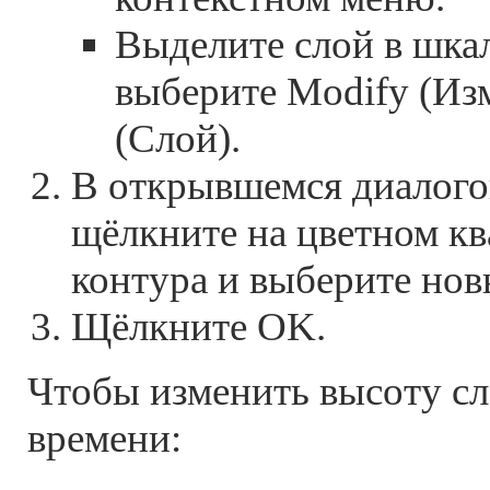
Выделите слой в шка
выберите Modify (Изм
(Слой).
В открывшемся диалого
щёлкните на цветном кв
контура и выберите нов
Щёлкните OK.
Чтобы изменить высоту сл
времени: