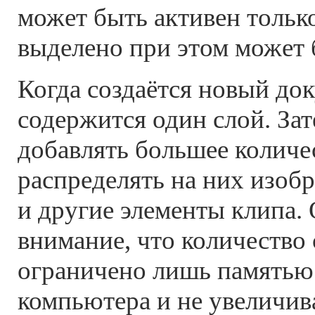
может быть активен только
выделено при этом может 
Когда создаётся новый док
содержится один слой. За
добавлять большее количе
распределять на них изоб
и другие элементы клипа.
внимание, что количество
ограничено лишь памятью
компьютера и не увеличив