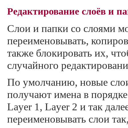
Редактирование слоёв и па
Слои и папки со слоями 
переименовывать, копирова
также блокировать их, чт
случайного редактировани
По умолчанию, новые сло
получают имена в порядке
Layer 1, Layer 2 и так дал
переименовывать слои так