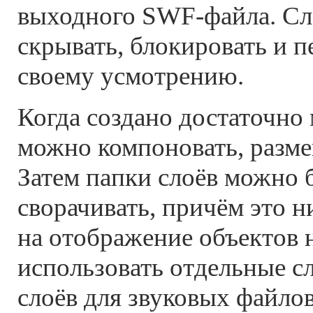
выходного SWF-файла. С
скрывать, блокировать и 
своему усмотрению.
Когда создано достаточно 
можно компоновать, разме
Затем папки слоёв можно 
сворачивать, причём это н
на отображение объектов 
использовать отдельные с
слоёв для звуковых файлов