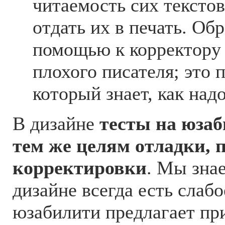
читаемость сих текстов
отдать их в печать. Об
помощью к корректору 
плохого писателя; это 
который знает, как над
В дизайне
тесты на юза
тем же целям отладки, 
корректировки
. Мы знае
дизайне всегда есть слабо
юзабилити предлагает п