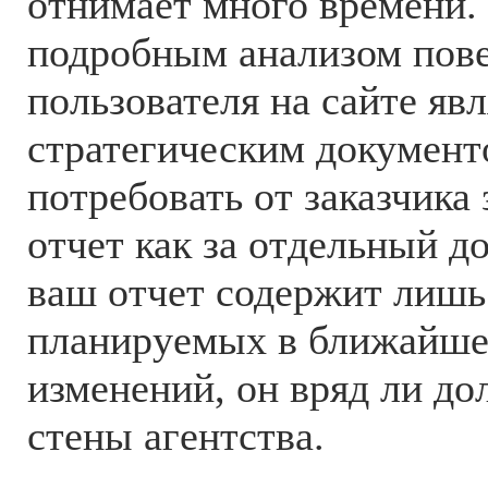
отнимает много времени.
подробным анализом пов
пользователя на сайте яв
стратегическим документо
потребовать от заказчика 
отчет как за отдельный д
ваш отчет содержит лишь
планируемых в ближайше
изменений, он вряд ли до
стены агентства.