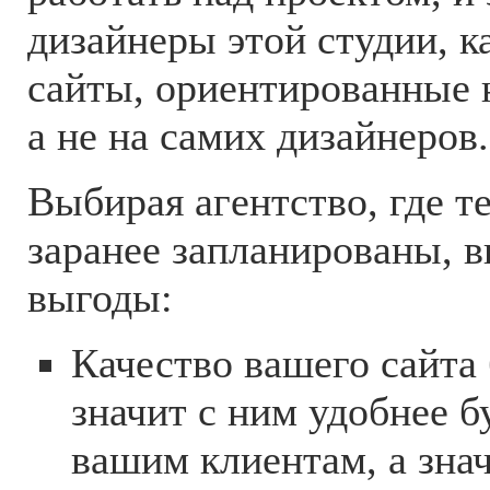
дизайнеры этой студии, к
сайты, ориентированные н
а не на самих дизайнеров.
Выбирая агентство, где т
заранее запланированы, в
выгоды:
Качество вашего сайта 
значит с ним удобнее б
вашим клиентам, а зна