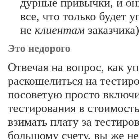
дурные привычки, и он
все, что только будет у
не
клиентам
заказчика)
Это недорого
Отвечая на вопрос, как у
раскошелиться на тестиро
посоветую просто включи
тестирования в стоимость
взимать плату за тестиро
большому счету, вы же не