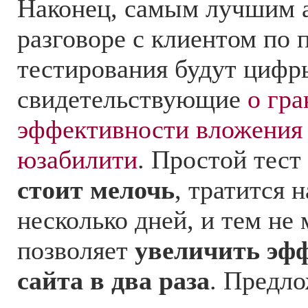
Наконец, самым лучшим 
разговоре с клиентом по 
тестирования будут цифр
свидетельствующие
о гр
эффективности вложения 
юзабилити
. Простой тест
стоит мелочь
, тратится 
несколько дней, и тем не 
позволяет
увеличить эфф
сайта в два раза
. Предло