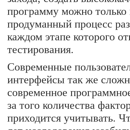
программу можно только 
продуманный процесс раз
каждом этапе которого от
тестирования.
Современные пользовате
интерфейсы так же сложн
современное программное
за того количества факто
приходится учитывать. Чт