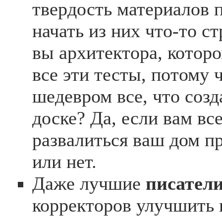
твердость материалов п
начать из них что-то с
вы архитектора, которо
все эти тесты, потому 
шедевром все, что созд
доске? Да, если вам все
развалиться ваш дом п
или нет.
Даже лучшие
писател
корректоров улучшить 