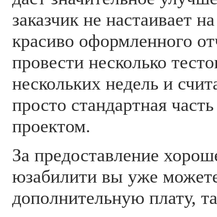
заказчик не настаивает н
красиво оформленного от
провести несколько тесто
нескольких недель и счита
просто стандартная часть
проектом.
За предоставление хороше
юзабилити вы уже можете
дополнительную плату, та