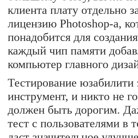
клиента плату отдельно з
лицензию Photoshop-а, ко
понадобится для создания
каждый чип памяти доба
компьютер главного дизай
Тестирование юзабилити 
инструмент, и никто не го
должен быть дорогим. Да
тест с пользователями в т
даст значительное улучше