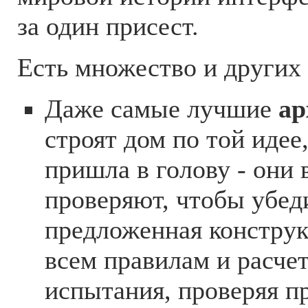
за один присест.
Есть множество и других
Даже самые лучшие
ар
строят дом по той идее
пришла в голову - они 
проверяют, чтобы убеди
предложенная конструк
всем правилам и расче
испытания, проверяя п