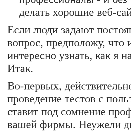
делать хорошие веб-са
Если люди задают постоя
вопрос, предположу, что 
интересно узнать, как я н
Итак.
Во-первых, действительно
проведение тестов с поль
ставит под сомнение про
вашей фирмы. Неужели д