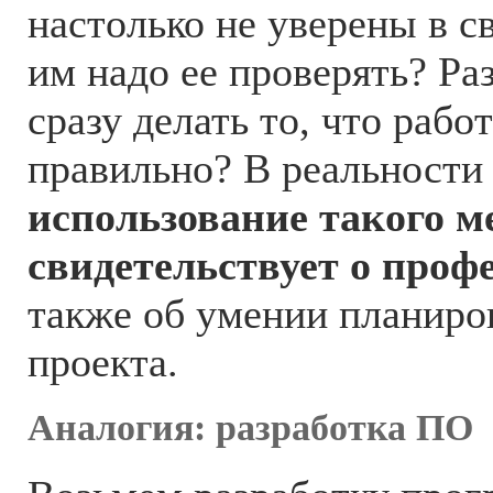
настолько не уверены в св
им надо ее проверять? Ра
сразу делать то, что рабо
правильно? В реальности
использование такого м
свидетельствует о проф
также об умении планиро
проекта.
Аналогия: разработка ПО