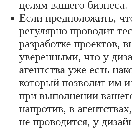
целям вашего бизнеса.
Если предположить, чт
регулярно проводит те
разработке проектов, 
уверенными, что у диз
агентства уже есть на
который позволит им и
при выполнении вашего
напротив, в агентствах
не проводится, у дизай