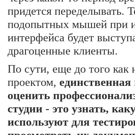
придется переделывать. То
подопытных мышей при 
интерфейса будет выступ
драгоценные клиенты.
По сути, еще до того как 
проектом,
единственная
оценить профессионали
студии - это узнать, ка
используют для тестиро
просмотреть их докуме