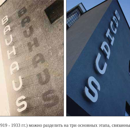
919 - 1933 гг.) можно разделить на три основных этапа, связан