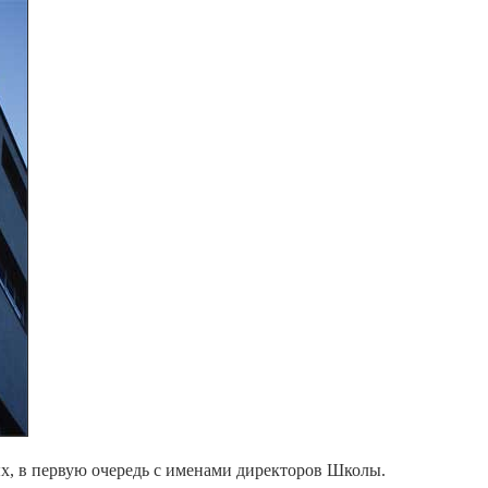
ных, в первую очередь с именами директоров Школы.