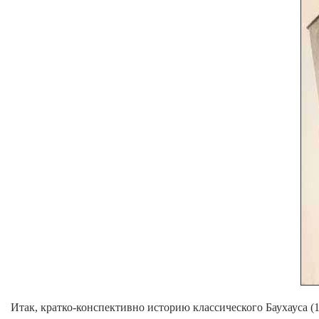
Итак, кратко-конспективно историю классического Баухауса (1