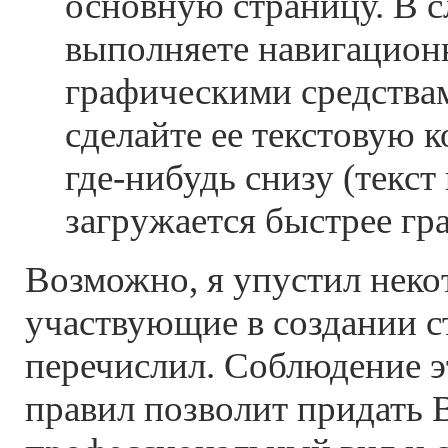
основную страницу. В с
выполняете навигацион
графическими средствам
сделайте ее текстовую 
где-нибудь снизу (текст
загружается быстрее гра
Возможно, я упустил неко
участвующие в создании с
перечислил. Соблюдение 
правил позволит придать