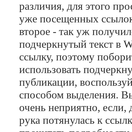
различия, для этого про
уже посещенных ссылок 
второе - так уж получил
подчеркнутый текст в 
ссылку, поэтому побор
использовать подчеркну
публикации, воспользу
способом выделения. Вы
очень неприятно, если,
рука потянулась к ссыл