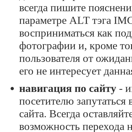
всегда пишите пояснени
параметре ALT тэга IMG
восприниматься как под
фотографии и, кроме то
пользователя от ожидани
его не интересует данна
навигация по сайту
- и
посетителю запутаться 
сайта. Всегда оставляйт
возможность перехода 