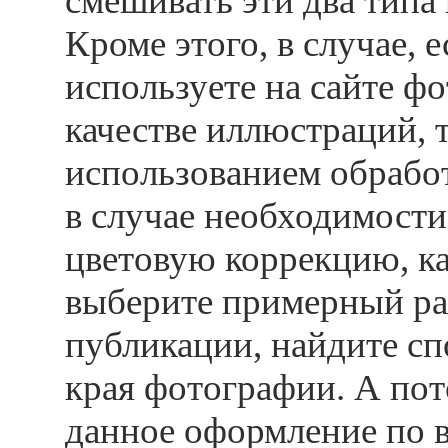
смешивать эти два типа
Кроме этого, в случае, 
используете на сайте ф
качестве иллюстраций, 
использованием обработ
в случае необходимости
цветовую коррекцию, к
выберите примерный ра
публикации, найдите сп
края фотографии. А пот
данное оформление по 