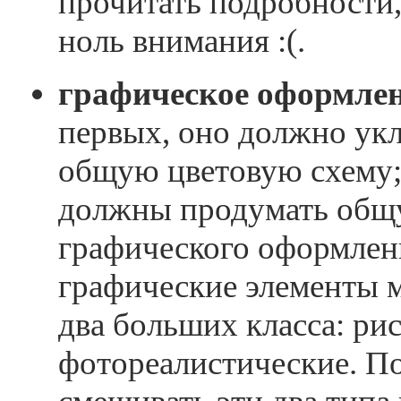
прочитать подробности,
ноль внимания :(.
графическое оформлен
первых, оно должно укл
общую цветовую схему;
должны продумать общ
графического оформлен
графические элементы 
два больших класса: ри
фотореалистические. По