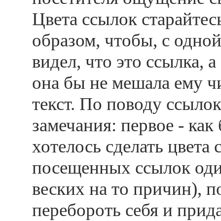
Цвета ссылок старайтес
образом, чтобы, с одной
видел, что это ссылка, а
она бы не мешала ему ч
текст. По поводу ссылок
замечания: первое - как
хотелось сделать цвета 
посещенных ссылок оди
веских на то причин), п
перебороть себя и прид