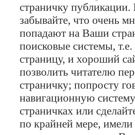
страничку публикации. 
забывайте, что очень м
попадают на Ваши стра
поисковые системы, т.е.
страницу, и
хороший са
позволить читателю пер
страничку; попросту го
навигационную систему
страничках или сделайте
по крайней мере, имели