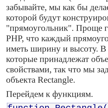
забывайте, мы как бы дела
которой будут конструиро
"прямоугольник". Проще г
PHP, что каждый прямоуг
иметь ширину и высоту. 
которые принадлежат объе
свойствами, так что мы за
объекта Rectangle.
Перейдем к функциям.