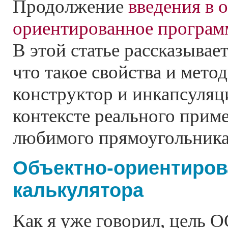
Продолжение
введения в 
ориентированное програм
В этой статье рассказывает
что такое свойства и метод
конструктор и инкапсуляци
контексте реального приме
любимого прямоугольника
Объектно-ориентиров
калькулятора
Как я уже говорил, цель О