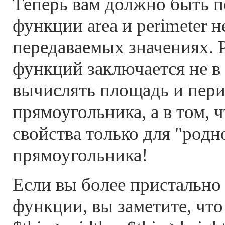
Теперь вам должно быть п
функции area и perimeter 
передаваемых значениях. 
функций заключается не в
вычислять площадь и пер
прямоугольника, а в том, 
свойства только для "родн
прямоугольника!
Если вы более пристально
функции, вы заметите, чт