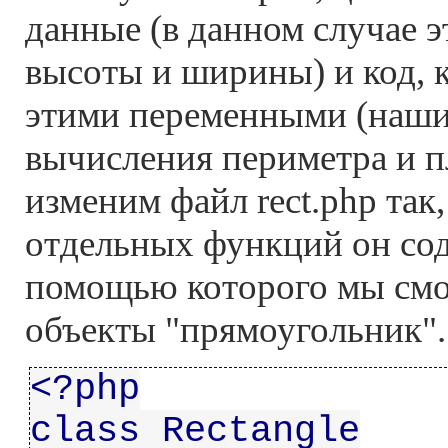
данные (в данном случае 
высоты и ширины) и код, 
этими переменными (наши
вычисления периметра и п
изменим файл rect.php так
отдельных функций он сод
помощью которого мы смо
объекты "прямоугольник".
<?php
class Rectangle