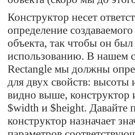
Конструктор несет ответст
определение создаваемого
объекта, так чтобы он был
использованию. В нашем с
Rectangle мы должны опре
для двух свойств: высоты
видно выше, конструктор 
$width и $height. Давайте
конструктор назначает зна
параметров соответствую