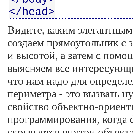
</head>
Видите, каким элегантным
создаем прямоугольник с
и высотой, а затем с помо
выясняем все интересующи
что нам надо для определ
периметра - это вызвать 
свойство объектно-ориент
программирования, когда
скрывается внутри объекта