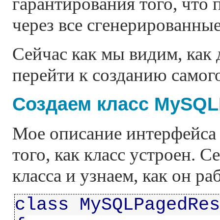
гарантирования того, что 
через все сгенерированные
Сейчас как мы видим, как
перейти к созданию самог
Создаем класс MySQL
Мое описание интерфейса 
того, как класс устроен. 
класса и узнаем, как он раб
class MySQLPagedRes