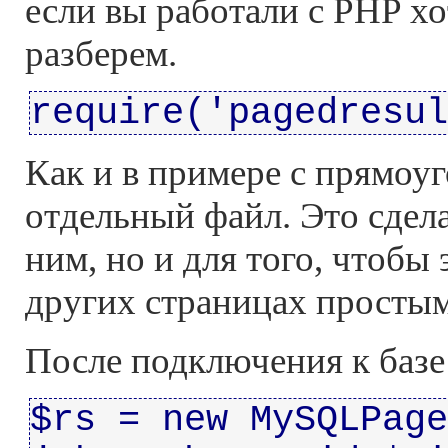
если вы работали с PHP хо
разберем.
require('pagedresul
Как и в примере с прямоу
отдельный файл. Это сдел
ним, но и для того, чтобы
других страницах простым
После подключения к базе
$rs = new MySQLPage