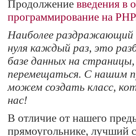
Продолжение
введения в 
программирование на PHP
Наиболее раздражающий к
нуля каждый раз, это раз
базе данных на страницы
перемещаться. С нашим 
можем создать класс, ко
нас!
В отличие от нашего пред
прямоугольнике, лучший с