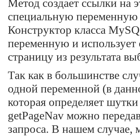
Метод создает ссылки на э
специальную переменную re
Конструктор класса MySQL
переменную и использует е
страницу из результата вы
Так как в большинстве сл
одной переменной (в данн
которая определяет шутки 
getPageNav можно переда
запроса. В нашем случае, 