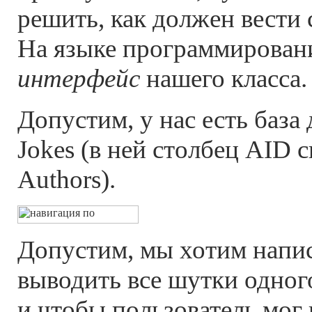
решить, как должен вести с
На языке программировани
интерфейс
нашего класса.
Допустим, у нас есть база
Jokes (в ней столбец AID 
Authors).
Допустим, мы хотим напис
выводить все шутки одного
и чтобы пользователь мог