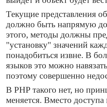
Текущие представления об
должно быть напрямую дос
этого, методы должны пре
"установку" значений каж
понадобиться извне. В б
языков это можно навязать,
поэтому совершенно недос
В PHP такого нет, но прин
меняется. Вместо доступа