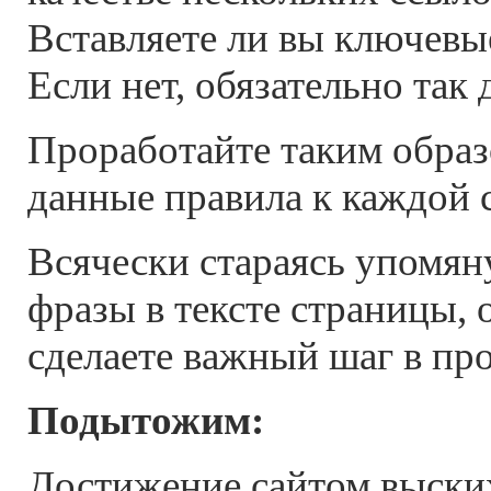
Вставляете ли вы ключевы
Если нет, обязательно так 
Проработайте таким образ
данные правила к каждой 
Всячески стараясь упомя
фразы в тексте страницы, 
сделаете важный шаг в пр
Подытожим:
Достижение сайтом выски