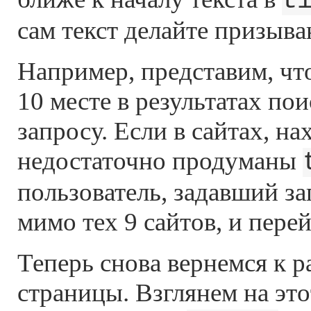
t
сам текст делайте призыв
Например, представим, что
10 месте в результатах по
запросу. Если в сайтах, н
недостаточно продуманы
пользователь, задавший з
мимо тех 9 сайтов, и перей
Теперь снова вернемся к 
страницы. Взглянем на эт