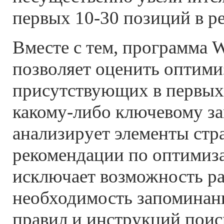
первых 10-30 позиций в ре
Вместе с тем, программа W
позволяет оценить оптими
присутствующих в первых 
какому-либо ключевому за
анализирует элементы стр
рекомендации по оптимиза
исключает возможность ра
необходимость запоминан
правил и инструкций поис