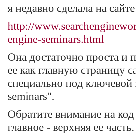
я недавно сделала на сайте
http://www.searchenginewor
engine-seminars.html
Она достаточно проста и 
ее как главную страницу с
специально под ключевой з
seminars".
Обратите внимание на код
главное - верхняя ее част