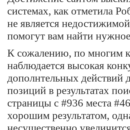
системах, как отметила Ро
не является недостижимой
помогут вам найти нужное
К сожалению, по многим 
наблюдается высокая кон
дополнтельных действий 
позиций в результатах по
страницы с #936 места #46
хорошим результатом, одн
несущественно увеличится,