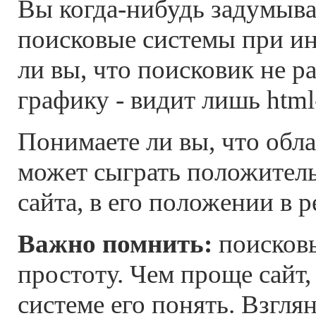
Вы когда-нибудь задумывал
поисковые системы при ин
ли вы, что поисковик не р
графику - видит лишь html-
Понимаете ли вы, что обл
может сыграть положител
сайта, в его положении в р
Важно помнить:
поисков
простоту. Чем проще сайт,
системе его понять. Взгля