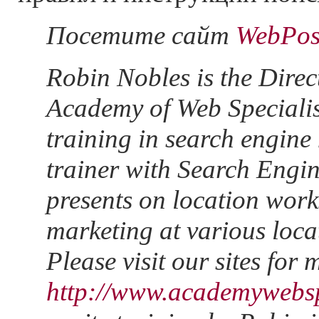
Посетите cайт
WebPos
Robin Nobles is the Direct
Academy of Web Specialis
training in search engine 
trainer with Search Engi
presents on location work
marketing at various loca
Please visit our sites for
http://www.academywebsp