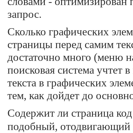
словами - оптимизирован
запрос.
Сколько графических элем
страницы перед самим тек
достаточно много (меню на
поисковая система учтет в
текста в графических эле
тем, как дойдет до основно
Содержит ли страница ко
подобный, отодвигающий 