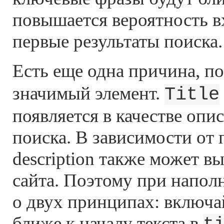
повышается вероятность 
первые результаты поиска.
Есть еще одна причина, п
значимый элемент.
Title
появляется в качестве опис
поиска. В зависимости от
description также может в
сайта. Поэтому при напол
о двух принципах: включ
ближе к началу текста в