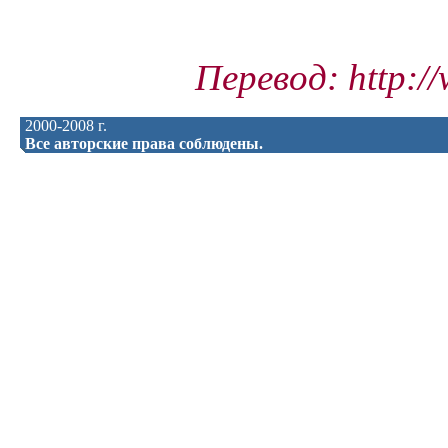
Перевод: http:/
2000-2008 г.
Все авторские права соблюдены.