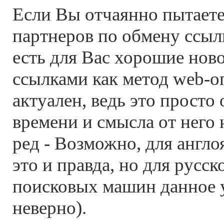
Если Вы отчаянно пытаете
партнеров по обмену ссыл
есть для Вас хорошие нов
ссылками как метод web-о
актуален, ведь это просто
времени и смысла от него 
ред - Возможно, для англо
это и правда, но для русс
поисковых машин данное 
неверно).