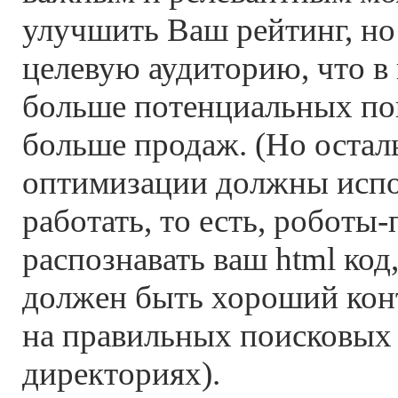
улучшить Ваш рейтинг, но
целевую аудиторию, что в 
больше потенциальных по
больше продаж. (Но остал
оптимизации должны испо
работать, то есть, роботы
распознавать ваш html код
должен быть хороший конт
на правильных поисковых 
директориях).