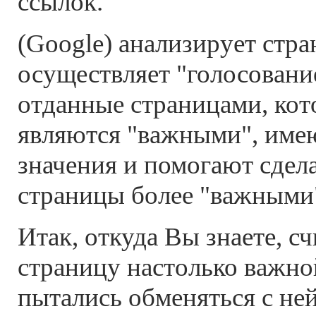
ссылок.
(Google) анализирует стра
осуществляет "голосование
отданные страницами, кот
являются "важными", име
значения и помогают сдел
страницы более "важными
Итак, откуда Вы знаете, с
страницу настолько важно
пытались обменяться с не