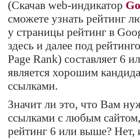
(Скачав web-индикатор
Go
сможете узнать рейтинг лю
у страницы рейтинг в Goog
здесь и далее под рейтинг
Page Rank) составляет 6 и
является хорошим кандида
ссылками.
Значит ли это, что Вам н
ссылками с любым сайтом,
рейтинг 6 или выше? Нет, и