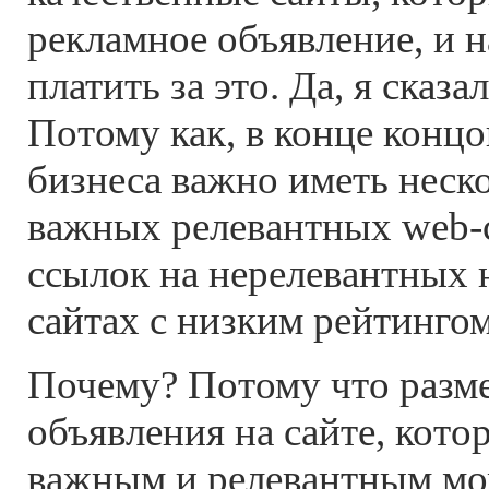
рекламное объявление, и 
платить за это. Да, я сказал
Потому как, в конце концо
бизнеса важно иметь неск
важных релевантных web-с
ссылок на нерелевантных
сайтах с низким рейтингом
Почему? Потому что разм
объявления на сайте, кото
важным и релевантным мо