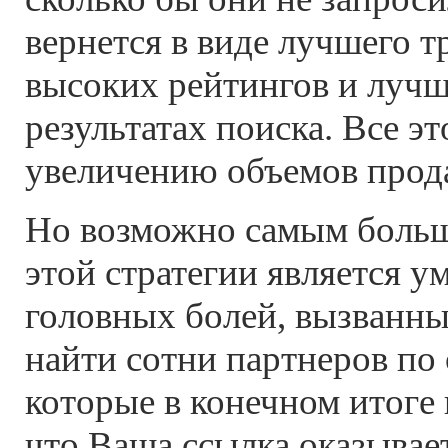
вернется в виде лучшего т
высоких рейтингов и лучш
результатах поиска. Все эт
увеличению объемов прод
Но возможно самым боль
этой стратегии является 
головных болей, вызванн
найти сотни партнеров по
которые в конечном итоге 
что Ваша ссылка оказывает