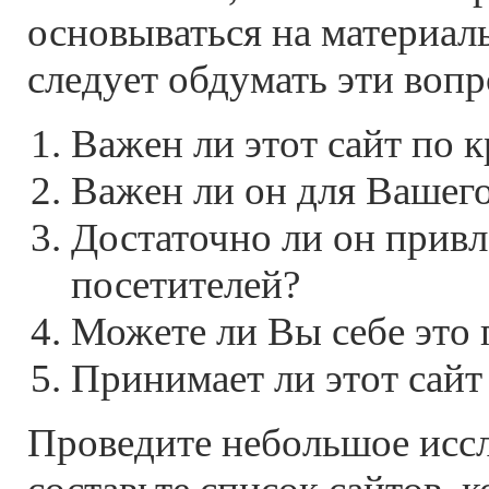
основываться на материал
следует обдумать эти воп
Важен ли этот сайт по 
Важен ли он для Вашего
Достаточно ли он привл
посетителей?
Можете ли Вы себе это 
Принимает ли этот сайт
Проведите небольшое исс