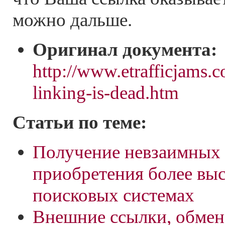
можно дальше.
Оригинал документа:
http://www.etrafficjams.c
linking-is-dead.htm
Статьи по теме:
Получение невзаимных 
приобретения более выс
поисковых системах
Внешние ссылки, обмен