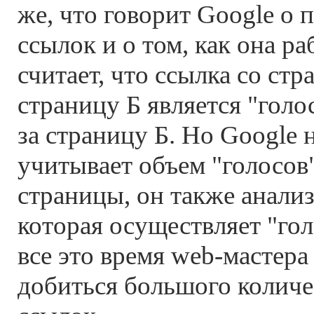
же, что говорит Google о 
ссылок и о том, как она ра
считает, что ссылка со ст
страницу Б является "гол
за страницу Б. Но Google 
учитывает объем "голосов
страницы, он также анализ
которая осуществляет "го
все это время web-мастера
добиться большого колич