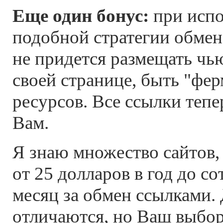
Еще один бонус:
при испо
подобной стратегии обмен
не придется размещать чь
своей странице, быть "фе
ресурсов. Все ссылки тепе
Вам.
Я знаю множество сайтов,
от 25 долларов в год до со
месяц за обмен ссылками. 
отличаются, но Ваш выбор