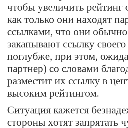
чтобы увеличить рейтинг 
как только они находят па
ссылками, что они обычн
закапывают ссылку своего
поглубже, при этом, ожида
партнер) со словами благ
разместит их ссылку в цен
высоким рейтингом.
Ситуация кажется безнаде
стороны хотят запрятать 