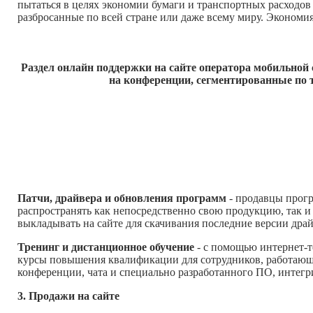
пытаться в целях экономии бумаги и транспортных расходо
разбросанные по всей стране или даже всему миру. Экономия
Раздел онлайн поддержки на сайте оператора мобильно
на конференции, сегментированные по 
Патчи, драйвера и обновления программ
- продавцы прогр
распространять как непосредственно свою продукцию, так и
выкладывать на сайте для скачивания последние версии драй
Тренинг и дистанционное обучение
- с помощью интернет-т
курсы повышения квалификации для сотрудников, работающ
конференции, чата и специально разработанного ПО, интегр
3. Продажи на сайте