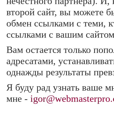
нечестного партнера). И, 
второй сайт, вы можете б
обмен ссылками с теми, 
ссылками с вашим сайтом
Вам остается только поп
адресатами, устанавливат
однажды результаты прев
Я буду рад узнать ваше м
мне -
igor@webmasterpro.