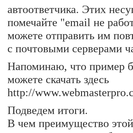
автоответчика. Этих нес
помечайте "email не рабо
можете отправить им пов
с почтовыми серверами ч
Напоминаю, что пример б
можете скачать здесь
http://www.webmasterpro.
Подведем итоги.
В чем преимущество этой