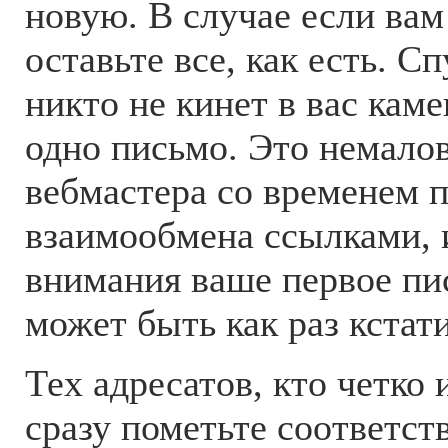
новую. В случае если вам
оставьте все, как есть. С
никто не кинет в вас кам
одно письмо. Это немалов
вебмастера со временем 
взаимообмена ссылками, и
внимания ваше первое пис
может быть как раз кстати
Тех адресатов, кто четко 
сразу пометьте соответс