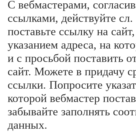
С вебмастерами, согласи
ссылками, действуйте сл
поставьте ссылку на сайт,
указанием адреса, на кот
и с просьбой поставить о
сайт. Можете в придачу с
ссылки. Попросите указа
которой вебмастер постав
забывайте заполнять соот
данных.