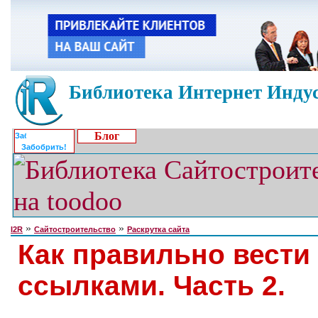
Библиотека Интернет Индус
Блог
Забобрить!
»
»
I2R
Сайтостроительство
Раскрутка сайта
Как правильно вести
ссылками. Часть 2.