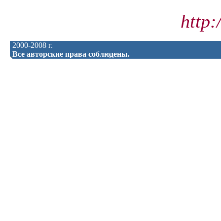
http
2000-2008 г.
Все авторские права соблюдены.