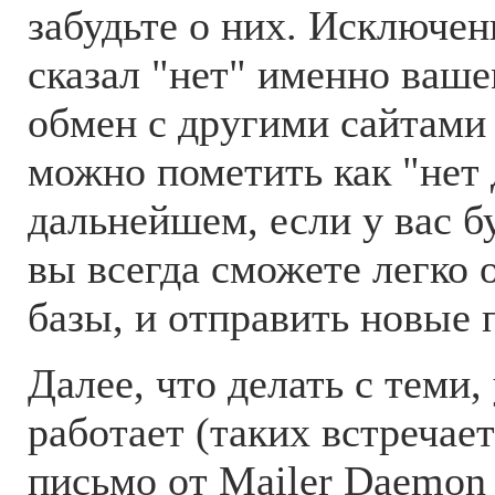
забудьте о них. Исключен
сказал "нет" именно вашем
обмен с другими сайтами
можно пометить как "нет 
дальнейшем, если у вас бу
вы всегда сможете легко 
базы, и отправить новые 
Далее, что делать с теми,
работает (таких встречае
письмо от Mailer Daemon 