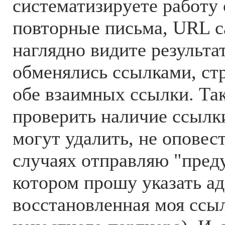
систематизируете работу 
повторные письма, URL с
наглядно видите результа
обменялись ссылками, ст
обе взаимных ссылки. Та
проверить наличие ссылки
могут удалить, не оповест
случаях отправляю "пред
котором прошу указать ад
восстановленная моя ссыл