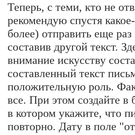
Теперь, с теми, кто не от
рекомендую спустя какое-
более) отправить еще раз
составив другой текст. Зд
внимание искусству сост
составленный текст пись
положительную роль. Факт
все. При этом создайте в
в котором укажите, что п
повторно. Дату в поле "о