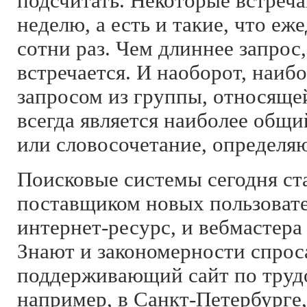
подсчитать. Некоторые встреча
неделю, а есть и такие, что е
сотни раз. Чем длиннее запрос,
встречается. И наоборот, наиб
запросом из группы, относящей
всегда является наиболее общи
или словосочетание, определя
Поисковые системы сегодня с
поставщиком новых пользоват
интернет-ресурс, и вебмастера
Знают и закономерности спрос
поддерживающий сайт по трудо
например, в Санкт-Петербурге,