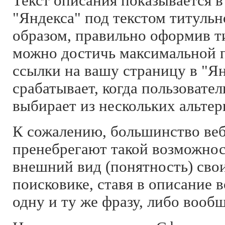
Текст описания показывается в
"Яндекса" под текстом титуль
образом, правильно оформив т
можно достичь максимальной 
ссылки на вашу страницу в "Ян
срабатывает, когда пользовател
выбирает из нескольких альтер
К сожалению, большинство ве
пренебрегают такой возможно
внешний вид (понятность) сво
поисковике, ставя в описание в
одну и ту же фразу, либо вообщ