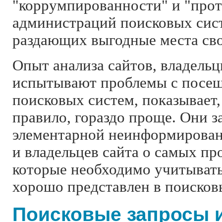
"коррумпированности" и "про
администраций поисковых сис
раздающих выгодные места св
Опыт анализа сайтов, владель
испытывают проблемы с посещ
поисковых систем, показывает,
правило, гораздо проще. Они з
элементарной неинформирован
и владельцев сайта о самых пр
которые необходимо учитывать
хорошо представлен в поисков
Поисковые запросы 