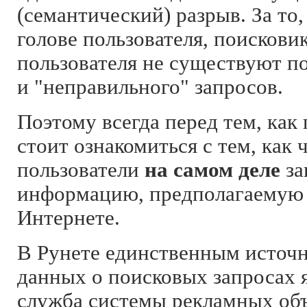
(семантический) разрыв. За то,
голове пользователя, поисковик
пользователя не существуют п
и "неправильного" запросов.
Поэтому всегда перед тем, как 
стоит ознакомиться с тем, как 
пользователи
на самом деле
за
информацию, предполагаемую
Интернете.
В Рунете единственным источ
данных о поисковых запросах 
служба системы рекламных об