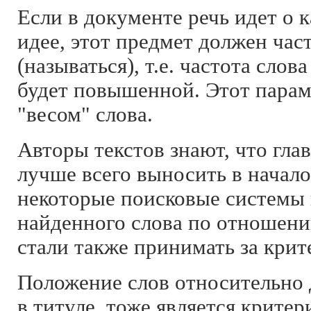
Если в документе речь идет о к
идее, этот предмет должен час
(называться), т.е. частота слов
будет повышенной. Этот парам
"весом" слова.
Авторы текстов знают, что гл
лучше всего выносить в начало
некоторые поисковые системы
найденного слова по отношени
стали также принимать за крит
Положение слов относительно 
в титуле, тоже является критер