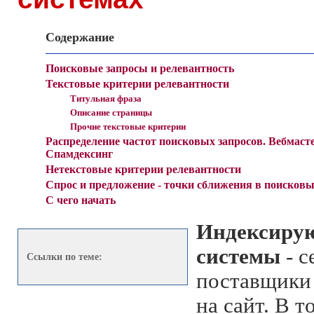
Содержание
Поисковые запросы и релевантность
Текстовые критерии релевантности
Титульная фраза
Описание страницы
Прочие текстовые критерии
Распределение частот поисковых запросов. Вебмаст
Спамдексинг
Нетекстовые критерии релевантности
Спрос и предложение - точки сближения в поисковы
С чего начать
Индексиру
системы
- с
Ссылки по теме:
поставщики
на сайт. В 