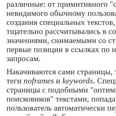
различные: от примитивного "
невидимого обычному пользова
создания специальных текстов, 
тщательно рассчитывались в со
значениями, снимаемыми со с
первые позиции в ссылках по
запросам.
Накачиваются сами страницы, 
теги
noframes
и
keywords
. Спец
страницы с подобными "оптим
поисковиков" текстами, попада
пользователь автоматически пе