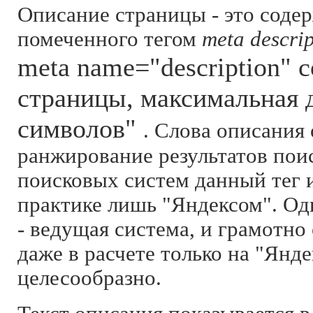
Описание страницы - это содер
помеченного тегом
meta descrip
meta name="description" 
страницы, максимальная д
символов"
. Слова описания
ранжирование результатов поис
поисковых систем данный тег 
практике лишь "Яндексом". Од
- ведущая система, и грамотно
даже в расчете только на "Янде
целесообразно.