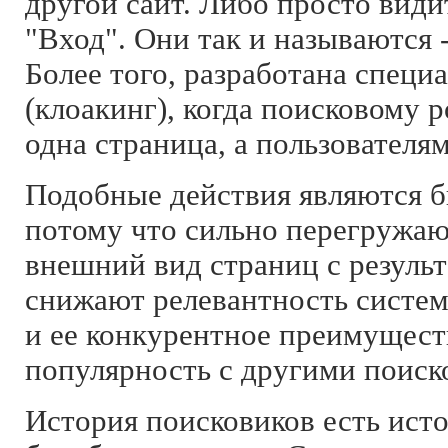
другой сайт. Либо просто вид
"Вход". Они так и называются 
Более того, разработана специ
(клоакинг), когда поисковому 
одна страница, а пользователя
Подобные действия являются б
потому что сильно перегружаю
внешний вид страниц с результ
снижают релевантность системы
и ее конкурентное преимуществ
популярность с другими поиск
История поисковиков есть ист