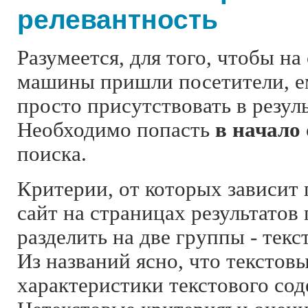
релевантность
Разумеется, для того, чтобы на
машины пришли посетители, е
просто присутствовать в резуль
Необходимо попасть
в начало
поиска.
Критерии, от которых зависит
сайт на страницах результатов
разделить на две группы - текс
Из названий ясно, что текстовы
характеристики текстового со