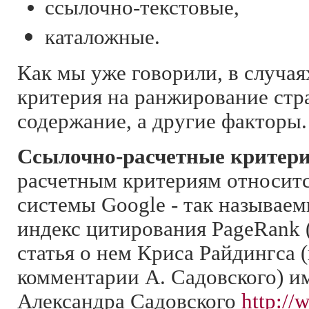
ссылочно-текстовые,
каталожные.
Как мы уже говорили, в случая
критерия на ранжирование стр
содержание, а другие факторы.
Ссылочно-расчетные критер
расчетным критериям относитс
системы Google - так называе
индекс цитирования PageRank 
статья о нем Криса Райдингса 
комментарии А. Садовского) им
Александра Садовского
http://