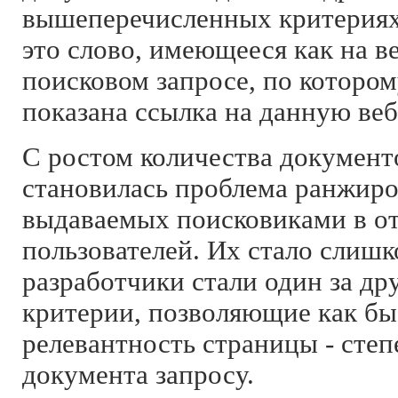
вышеперечисленных критериях 
это слово, имеющееся как на ве
поисковом запросе, по которо
показана ссылка на данную веб
С ростом количества документо
становилась проблема ранжиро
выдаваемых поисковиками в от
пользователей. Их стало слиш
разработчики стали один за др
критерии, позволяющие как бы
релевантность страницы - степ
документа запросу.