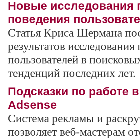
Новые исследования 
поведения пользоват
Статья Криса Шермана по
результатов исследования
пользователей в поисковы
тенденций последних лет.
Подсказки по работе в
Adsense
Система рекламы и раскру
позволяет веб-мастерам о