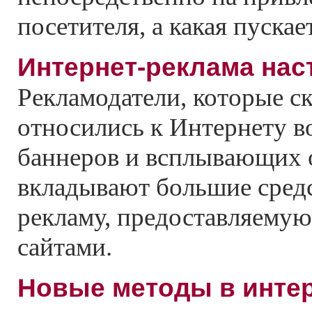
посетителя, а какая пускает
Интернет-реклама нас
Рекламодатели, которые с
относились к Интернету в
баннеров и всплывающих о
вкладывают большие средс
рекламу, предоставляему
сайтами.
Новые методы в инте