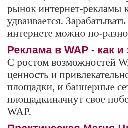
рынок интернет-рекламы 
удваивается. Зарабатывать
интернете можно по-разно
Реклама в WAP - как и
С ростом возможностей W
ценность и привлекательн
площадки, и баннерные се
площадкиначнут свое побе
WAP.