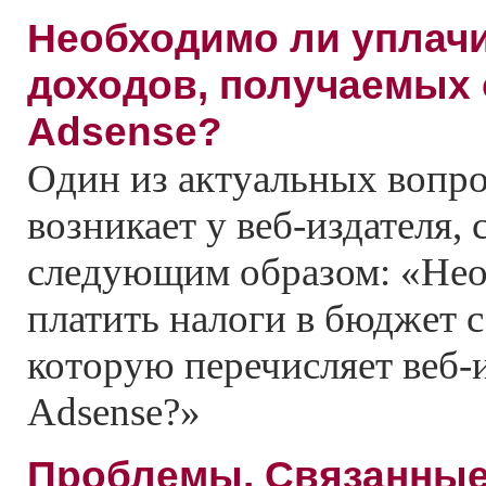
Необходимо ли уплачи
доходов, получаемых 
Adsense?
Один из актуальных вопро
возникает у веб-издателя
следующим образом: «Не
платить налоги в бюджет 
которую перечисляет веб-
Adsense?»
Проблемы, Связанные