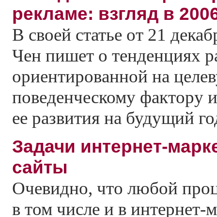
рекламе: взгляд в 200
В своей статье от 21 декаб
Чен пишет о тенденциях р
ориентированной на целе
поведенческому фактору и
ее развития на будущий го
Задачи интернет-марк
сайты
Очевидно, что любой проц
в том числе и в интернет-