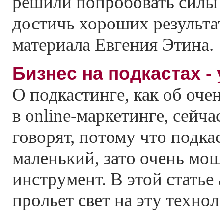
решили попробовать силы 
достичь хороших результат
материала Евгения Этина.
Бизнес на подкастах -
О подкастинге, как об оче
в online-маркетинге, сейча
говорят, потому что подкас
маленький, зато очень мо
инструмент. В этой статье
прольет свет на эту техно