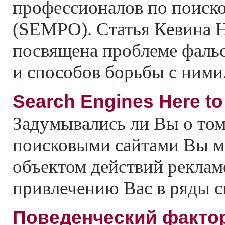
профессионалов по поиск
(SEMPO). Статья Кевина 
посвящена проблеме фаль
и способов борьбы с ними
Search Engines Here to
Задумывались ли Вы о том
поисковыми сайтами Вы м
объектом действий реклам
привлечению Вас в ряды с
Поведенческий факто