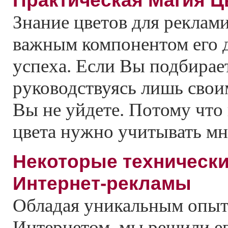
Практическая Магия Ц
Знание цветов для реклами
важным компонентом его 
успеха. Если Вы подбирает
руководствуясь лишь свои
Вы не уйдете. Потому что
цвета нужно учитывать мн
Некоторые технически
Интернет-рекламы
Обладая уникальным опыт
Интернетом, мы решили е