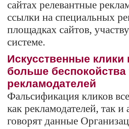
сайтах релевантные рекла
ссылки на специальных р
площадках сайтов, участв
системе.
Искусственные клики
больше беспокойства 
рекламодателей
Фальсификация кликов все
как рекламодателей, так и 
говорят данные Организа