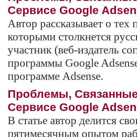
Сервисе Google Adsen
Автор рассказывает о тех 
которыми столкнется рус
участник (веб-издатель со
программы Google Adsense
программе Adsense.
Проблемы, Связанные
Сервисе Google Adsen
В статье автор делится с
пятимесячным опытом раб