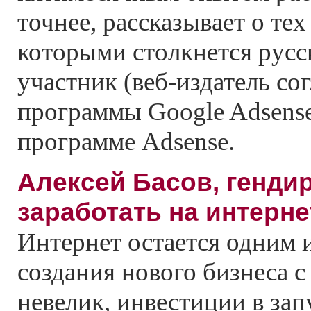
точнее, рассказывает о тех
которыми столкнется рус
участник (веб-издатель со
программы Google Adsense
программе Adsense.
Алексей Басов, гендир
заработать на интерне
Интернет остается одним 
создания нового бизнеса с
невелик, инвестиции в зап