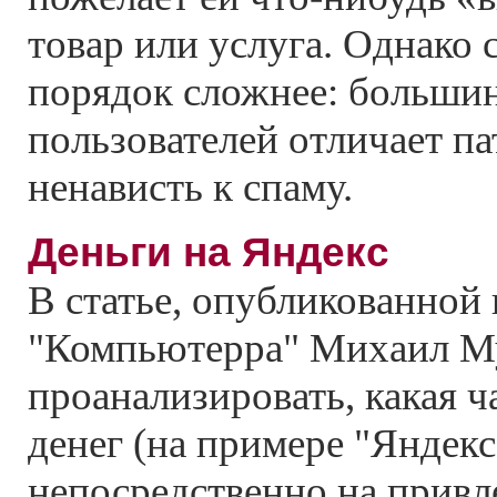
товар или услуга. Однако 
порядок сложнее: больши
пользователей отличает п
ненависть к спаму.
Деньги на Яндекс
В статье, опубликованной
"Компьютерра" Михаил М
проанализировать, какая 
денег (на примере "Яндекс
непосредственно на привл