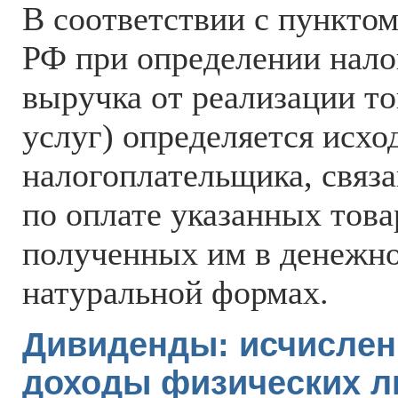
В соответствии с пунктом
РФ при определении нало
выручка от реализации то
услуг) определяется исхо
налогоплательщика, связ
по оплате указанных товар
полученных им в денежно
натуральной формах.
Дивиденды: исчислен
доходы физических л