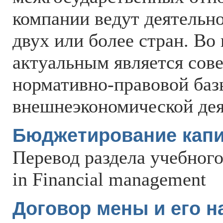
компании ведут деятельн
двух или более стран. Во
актуальным является сов
нормативно-правовой баз
внешнеэкономической дея
Бюджетирование кап
Перевод раздела учебного
in Financial management
Договор мены и его 