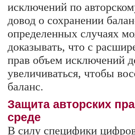
исключений по авторском
довод о сохранении балан
определенных случаях м
доказывать, что с расшир
прав объем исключений 
увеличиваться, чтобы вос
баланс.
Защита авторских пр
среде
В силу специфики цифро