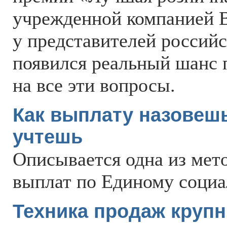
учрежденной компанией 
у представителей россий
появился реальный шанс 
на все эти вопросы.
Как выплату назовешь,
учтешь
Описывается одна из мет
выплат по Единому социа
Техника продаж круп