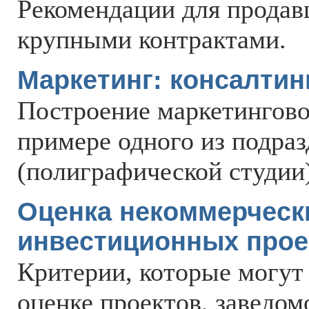
Рекомендации для продав
крупными контрактами.
Маркетинг: консалтин
Построение маркетингово
примере одного из подра
(полиграфической студии)
Оценка некоммерческ
инвестиционных прое
Критерии, которые могут
оценке проектов, заведом