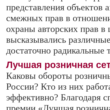
представления объектов а
смежных прав в отношен
охраны авторских прав в
высказывались различные
достаточно радикальные т
Лучшая розничная се
Каковы обороты розничн
России? Кто из них работ
эффективно? Благодаря с
премии «Лучшая рознична