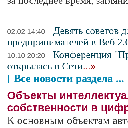
за последнее время, загляни
|
Девять советов д
02.02 14:40
предпринимателей в Веб 2.
|
Конференция "Пр
10.10 20:20
открылась в Сети
...»
[ Все новости раздела ... 
Объекты интеллекту
собственности в циф
К основным объектам авт