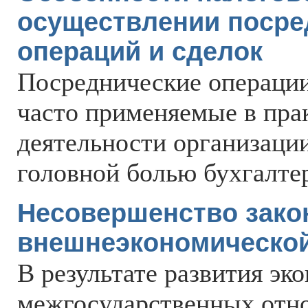
осуществлении посре
операций и сделок
Посреднические операции 
часто применяемые в пра
деятельности организации
головной болью бухгалте
Несовершенство зако
внешнеэкономической
В результате развития эк
межгосударственных отн