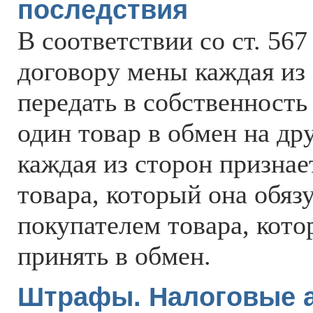
последствия
В соответствии со ст. 56
договору мены каждая из 
передать в собственность
один товар в обмен на др
каждая из сторон признае
товара, который она обязу
покупателем товара, кото
принять в обмен.
Штрафы. Налоговые 