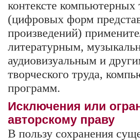
контексте компьютерных 
(цифровых форм предста
произведений) примените
литературным, музыкаль
аудиовизуальным и други
творческого труда, комп
программ.
Исключения или огра
авторскому праву
В пользу сохранения су