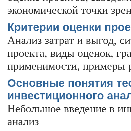
экономической точки зрен
Критерии оценки прое
Анализ затрат и выгод, си
проекта, виды оценок, гр
применимости, примеры р
Основные понятия те
инвестиционного ана
Небольшое введение в и
анализ