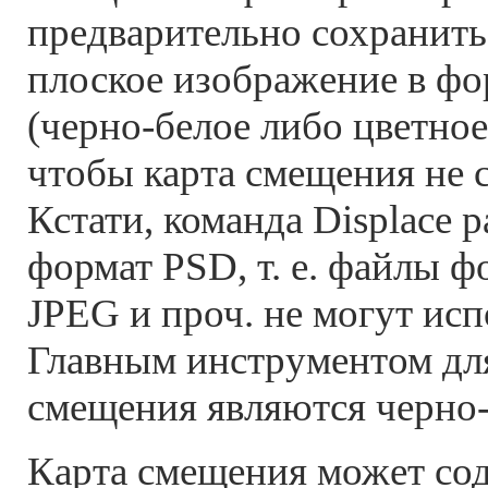
предварительно сохранить 
плоское изображение в фо
(черно-белое либо цветное
чтобы карта смещения не 
Кстати, команда Displace 
формат PSD, т. е. файлы ф
JPEG и проч. не могут исп
Главным инструментом для
смещения являются черно-
Карта смещения может со