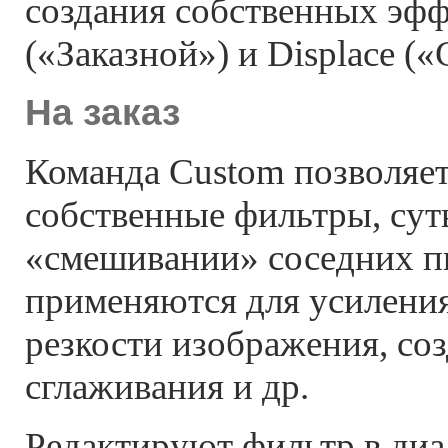
создания собственных эфф
(«Заказной») и Displace (
На заказ
Команда Custom позволяет
собственные фильтры, сут
«смешивании» соседних п
применяются для усилени
резкости изображения, со
сглаживания и др.
Редактируют фильтр в диа