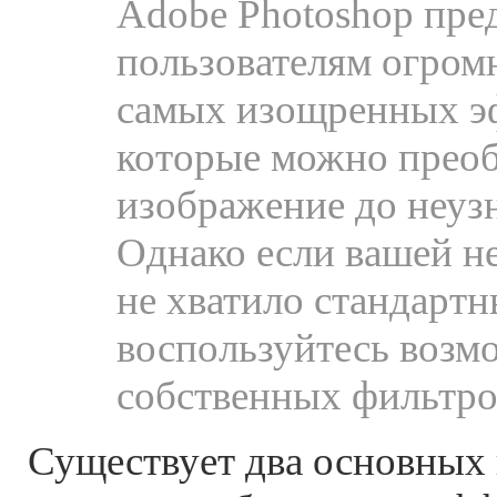
Adobe Photoshop пре
пользователям огром
самых изощренных э
которые можно преоб
изображение до неуз
Однако если вашей н
не хватило стандартн
воспользуйтесь возм
собственных фильтро
Существует два основных 