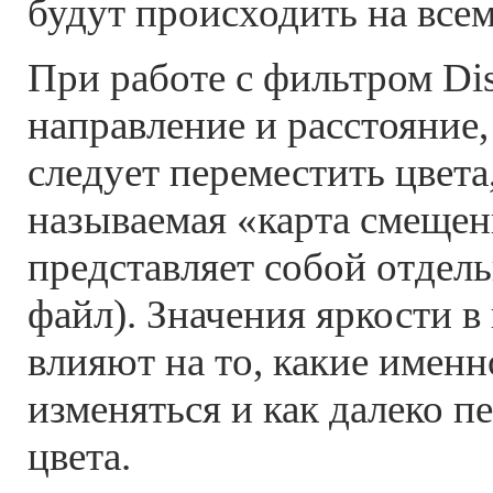
будут происходить на всем
При работе с фильтром Dis
направление и расстояние,
следует переместить цвета, 
называемая «карта смещен
представляет собой отдел
файл). Значения яркости в
влияют на то, какие именн
изменяться и как далеко п
цвета.