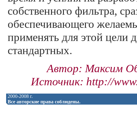
собственного фильтра, сра
обеспечивающего желаемый
применять для этой цели д
стандартных.
Автор: Максим О
Источник: http://www.r
2000-2008 г.
Все авторские права соблюдены.