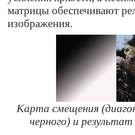
матрицы обеспечивают ре
изображения.
Карта смещения (диаго
черного) и результат