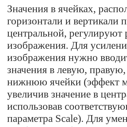
Значения в ячейках, расп
горизонтали и вертикали 
центральной, регулируют 
изображения. Для усилени
изображения нужно вводи
значения в левую, правую
нижнюю ячейки (эффект м
увеличив значение в центр
использовав соответствую
параметра Scale). Для уме