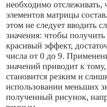
необходимо отслеживать, 
элементов матрицы состав
этом не следует вводить 
значения: чтобы получить
красивый эффект, достато
числа от 0 до 9. Примене
значений приводит к тому
становится резким и слиш
использовании меньших з
полученный рисунок, напр