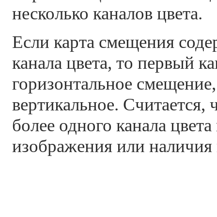
несколько каналов цвета.
Если карта смещения соде
канала цвета, то первый к
горизонтальное смещение
вертикальное. Считается, 
более одного канала цвета
изображения или наличия 