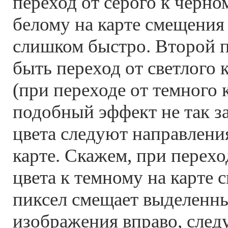
переход от серого к черном
белому на карте смещения
слишком быстро. Второй 
быть переход от светлого 
(при переходе от темного 
подобный эффект не так з
цвета следуют направлени
карте. Скажем, при перехо
цвета к темному на карте
пиксел смещает выделенны
изображения вправо, след