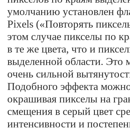
умолчанию установлен фл
Pixels («Повторять пиксел
этом случае пикселы по к
в те же цвета, что и пикс
выделенной области. Это 
очень сильной вытянутост
Подобного эффекта можно
окрашивая пикселы на гра
смещения в серый цвет ср
интенсивности и постепен