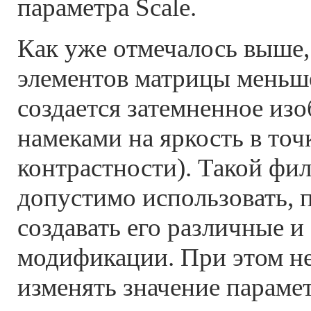
параметра Scale.
Как уже отмечалось выше,
элементов матрицы меньш
создается затемненное из
намеками на яркость в точ
контрастности). Такой фи
допустимо использовать,
создавать его различные и
модификации. При этом н
изменять значение парамет