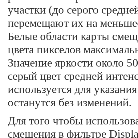
участки (до серого средне
перемещают их на меньшее
Белые области карты смещ
цвета пикселов максимальн
Значение яркости около 5
серый цвет средней интен
используется для указания
останутся без изменений.
Для того чтобы использова
смещения в фильтре Displa