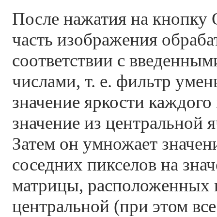
После нажатия на кнопку
часть изображения обраба
соответствии с введенным
числами, т. е. фильтр уме
значение яркости каждого 
значение из центральной 
Затем он умножает значен
соседних пикселов на знач
матрицы, расположенных 
центральной (при этом вс