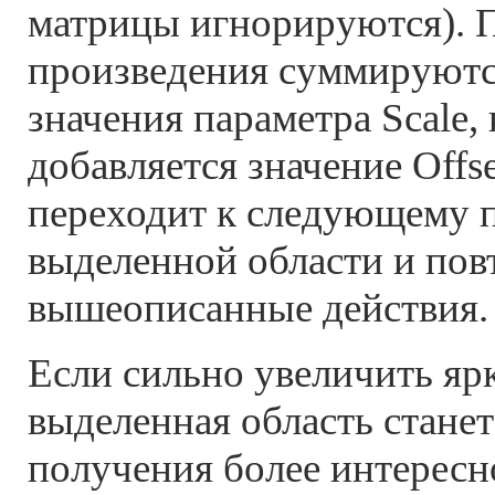
матрицы игнорируются). 
произведения суммируются
значения параметра Scale,
добавляется значение Offs
переходит к следующему п
выделенной области и пов
вышеописанные действия.
Если сильно увеличить ярк
выделенная область станет
получения более интересно