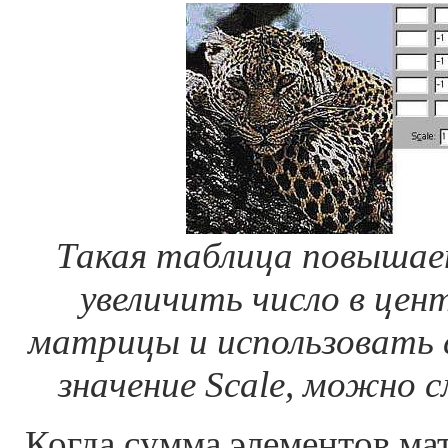
Такая таблица повышае
увеличить число в цен
матрицы и использовать
значение Scale, можно
Когда сумма элементов ма