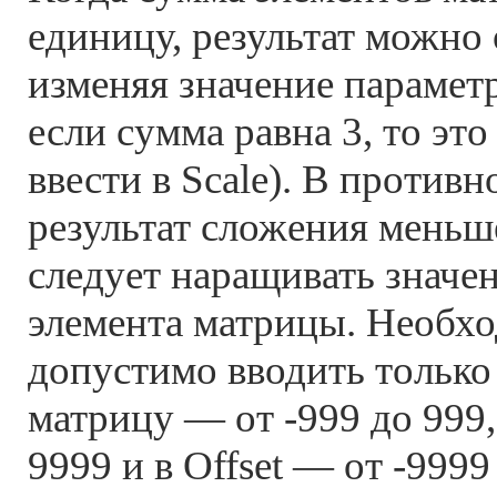
единицу, результат можно 
изменяя значение параметр
если сумма равна 3, то это
ввести в Scale). В противн
результат сложения меньш
следует наращивать значе
элемента матрицы. Необхо
допустимо вводить только 
матрицу — от -999 до 999,
9999 и в Offset — от -9999