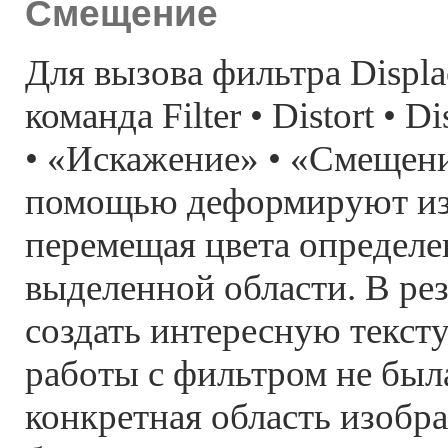
Смещение
Для вызова фильтра Displa
команда Filter • Distort • 
• «Искажение» • «Смещени
помощью деформируют из
перемещая цвета определ
выделенной области. В ре
создать интересную тексту
работы с фильтром не был
конкретная область изобр