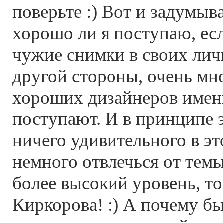
поверьте :) Вот и задумыв
хорошо ли я поступаю, ес
чужие снимки в своих лич
другой стороны, очень мн
хороших дизайнеров имен
поступают. И в принципе 
ничего удивительного в эт
немного отвлечься от темы
более высокий уровень, т
Киркорова! :) А почему бы