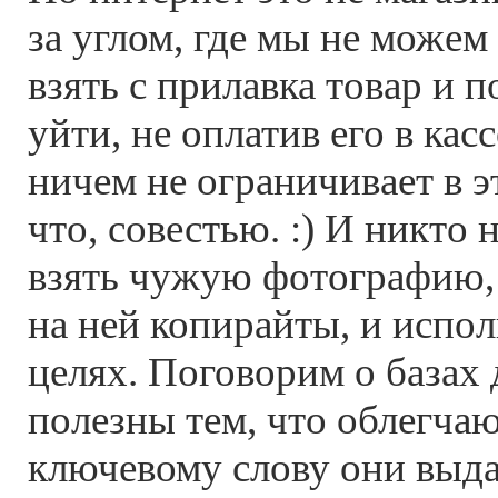
за углом, где мы не можем
взять с прилавка товар и 
уйти, не оплатив его в кас
ничем не ограничивает в э
что, совестью. :) И никто
взять чужую фотографию, 
на ней копирайты, и испол
целях. Поговорим о базах
полезны тем, что облегча
ключевому слову они выда