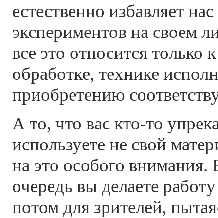
естественно избавляет на
экспериментов на своем л
все это относится только
обработке, технике исполн
приобретению соответств
А то, что вас кто-то упрека
используете не свой матер
на это особого внимания. 
очередь вы делаете работу
потом для зрителей, пытая