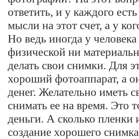
ответить, и у каждого есть
мысли на этот счет, а у ко
Но ведь иногда у человека
физической ни материаль
делать свои снимки. Для 
хороший фотоаппарат, а о
денег. Желательно иметь 
снимать ее на время. Это 
деньги. А сколько пленки 
создание хорошего снимка