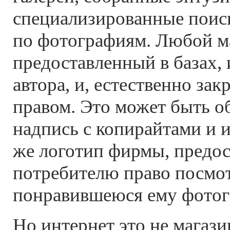
специализированные поис
по фотографиям. Любой м
предоставленный в базах, 
автора, и, естественно за
правом. Это может быть 
надпись с копирайтами и 
же логотип фирмы, предо
потребителю право посмот
понравившеюся ему фото
Но интернет это не магаз