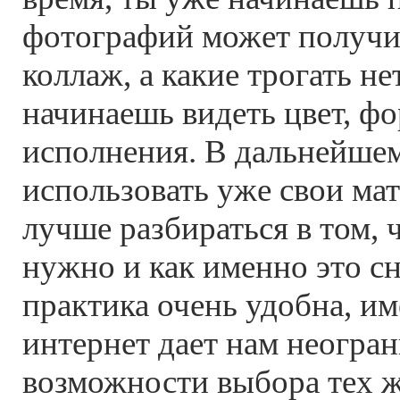
фотографий может получи
коллаж, а какие трогать не
начинаешь видеть цвет, фо
исполнения. В дальнейшем
использовать уже свои ма
лучше разбираться в том, 
нужно и как именно это сн
практика очень удобна, им
интернет дает нам неогра
возможности выбора тех ж