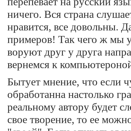
перепевает на русский язы
ничего. Вся страна слушае
нравится, все довольны. Д
примеров! Так чего ж мы у
воруют друг у друга напра
вернемся к компьютероной
Бытует мнение, что если 
обработанна настолько гра
реальному автору будет сл
свое творение, то ее можн