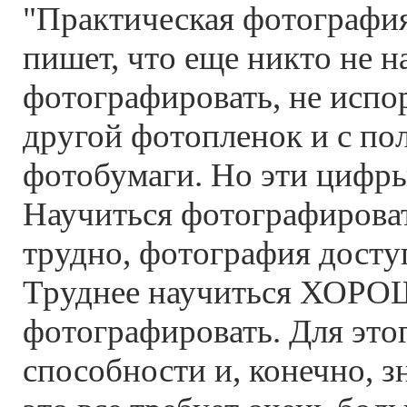
"Практическая фотография
пишет, что еще никто не 
фотографировать, не испо
другой фотопленок и с по
фотобумаги. Но эти цифр
Научиться фотографироват
трудно, фотография досту
Труднее научиться ХОР
фотографировать. Для этог
способности и, конечно, з