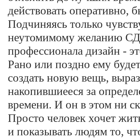
действовать оперативно, б
Подчиняясь только чувств
неутомимому желанию С
профессионала дизайн - эт
Рано или поздно ему буде
создать новую вещь, выра
накопившиееся за опреде
времени. И он в этом ни ск
Просто человек хочет жить
и показывать людям то, чт