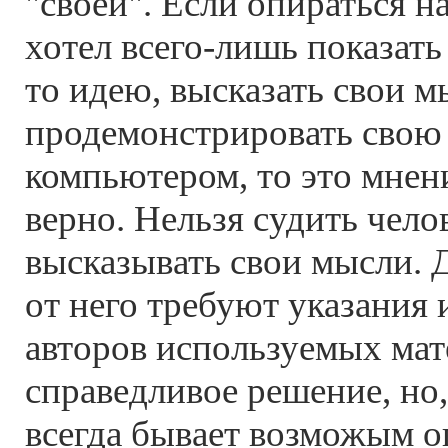
"своей". Если опираться на
хотел всего-лишь показать
то идею, высказать свои 
продемонстрировать свою 
компьютером, то это мнен
верно. Нельзя судить челов
высказывать свои мысли. Д
от него требуют указания 
авторов используемых мат
справедливое решение, но,
всегда бывает возможым о