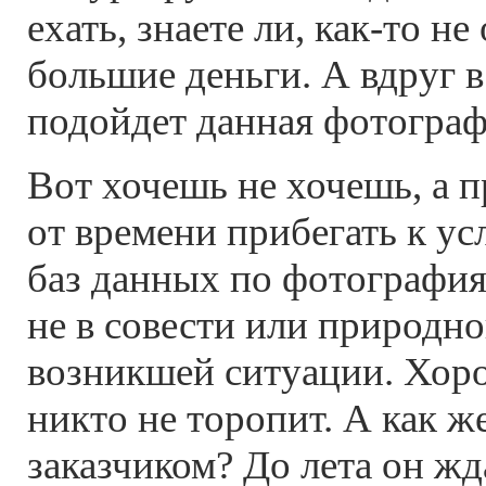
ехать, знаете ли, как-то не 
большие деньги. А вдруг в
подойдет данная фотогра
Вот хочешь не хочешь, а 
от времени прибегать к у
баз данных по фотография
не в совести или природной
возникшей ситуации. Хоро
никто не торопит. А как ж
заказчиком? До лета он жда