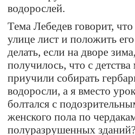
водорослей.
Тема Лебедев говорит, что
улице лист и положить его
делать, если на дворе зима
получилось, что с детства
приучили собирать герба
водоросли, а я вместо уро
болтался с подозрительн
женского пола по чердака
полуразрушенных зданий?