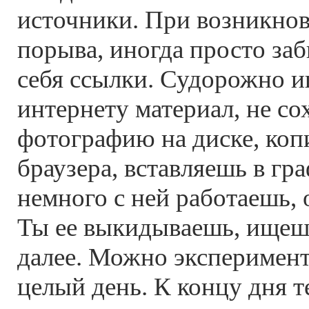
источники. При возникнов
порыва, иногда просто за
себя ссылки. Судорожно 
интернету материал, не со
фотографию на диске, коп
браузера, вставляешь в гр
немного с ней работаешь, 
Ты ее выкидываешь, ищешь
далее. Можно эксперимент
целый день. К концу дня т