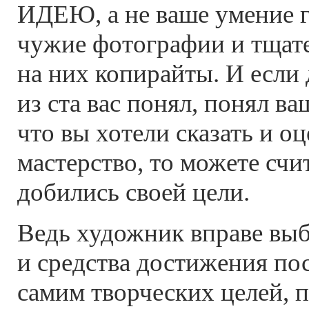
ИДЕЮ, а не ваше умение г
чужие фотографии и тщат
на них копирайты. И если
из ста вас понял, понял ва
что вы хотели сказать и о
мастерство, то можете счи
добились своей цели.
Ведь художник вправе вы
и средства достижения по
самим творческих целей, 