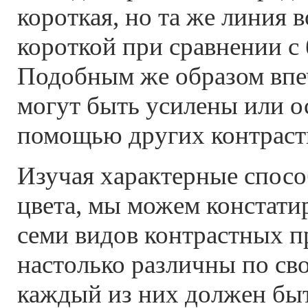
короткая, но та же линия 
короткой при сравнении с
Подобным же образом впеч
могут быть усилены или о
помощью других контраст
Изучая характерные спосо
цвета, мы можем констати
семи видов контрастных п
настолько различны по св
каждый из них должен бы