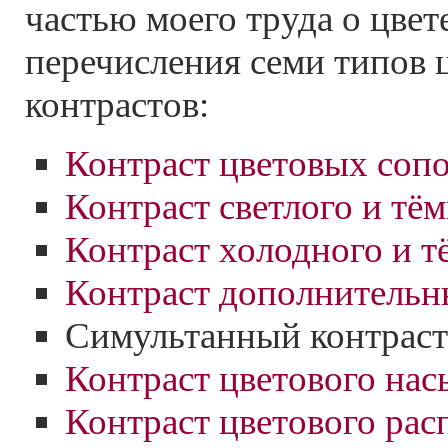
частью моего труда о цвет
перечисления семи типов 
контрастов:
Контраст цветовых соп
Контраст светлого и тё
Контраст холодного и т
Контраст дополнительн
Симультанный контраст
Контраст цветового на
Контраст цветового рас