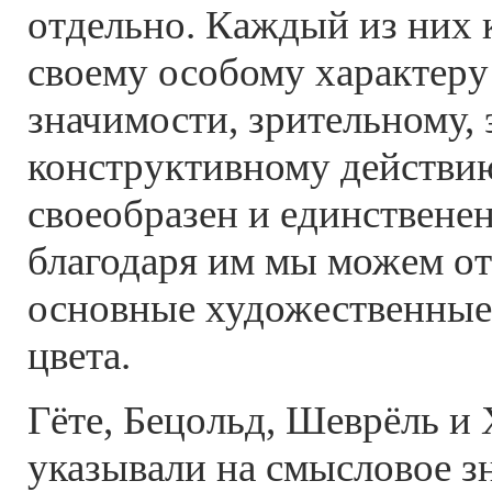
отдельно. Каждый из них 
своему особому характеру
значимости, зрительному,
конструктивному действи
своеобразен и единственен
благодаря им мы можем от
основные художественные
цвета.
Гёте, Бецольд, Шеврёль и
указывали на смысловое з