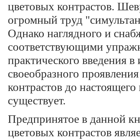
цветовых контрастов. Шев
огромный труд "симультан
Однако наглядного и снаб
соответствующими упраж
практического введения в
своеобразного проявления
контрастов до настоящего
существует.
Предпринятое в данной кн
цветовых контрастов явля