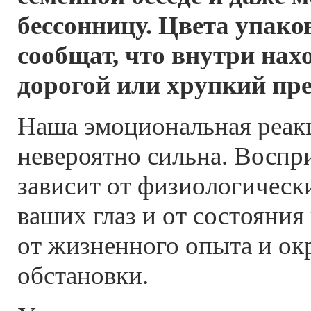
бессонницу. Цвета упако
сообщат, что внутри нах
дорогой или хрупкий пре
Наша эмоциональная реакц
невероятно сильна. Воспр
зависит от физиологическ
ваших глаз и от состояния
от жизненного опыта и о
обстановки.