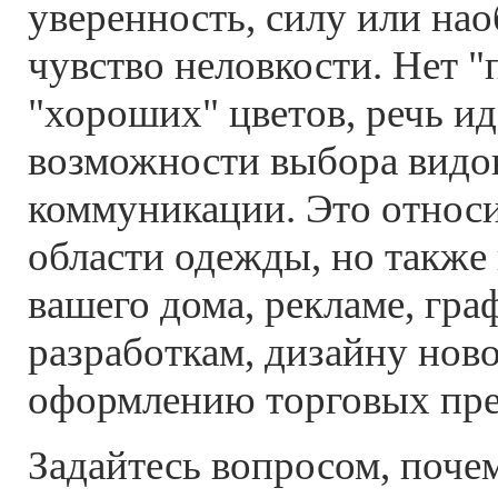
уверенность, силу или нао
чувство неловкости. Нет "
"хороших" цветов, речь ид
возможности выбора видо
коммуникации. Это относи
области одежды, но также 
вашего дома, рекламе, гр
разработкам, дизайну нов
оформлению торговых пре
Задайтесь вопросом, поче