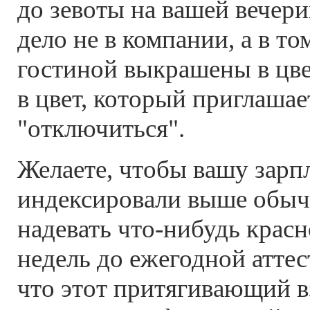
до зевоты на вашей вечер
дело не в компании, а в то
гостиной выкрашены в цвет
в цвет, который приглашае
"отключиться".
Желаете, чтобы вашу зарп
индексировали выше обыч
надевать что-нибудь красн
недель до ежегодной аттес
что этот притягивающий в