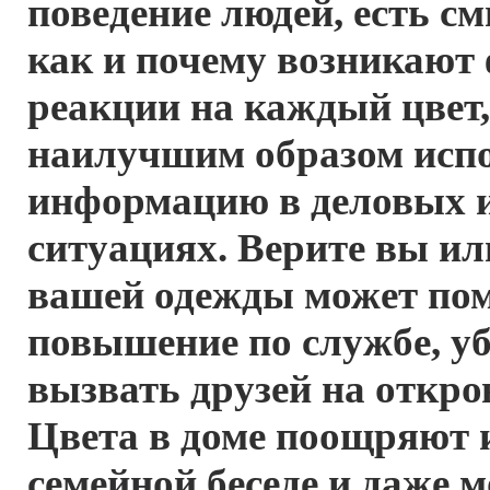
поведение людей, есть с
как и почему возникают
реакции на каждый цвет, 
наилучшим образом испо
информацию в деловых 
ситуациях. Верите вы или
вашей одежды может по
повышение по службе, уб
вызвать друзей на откро
Цвета в доме поощряют 
семейной беседе и даже 