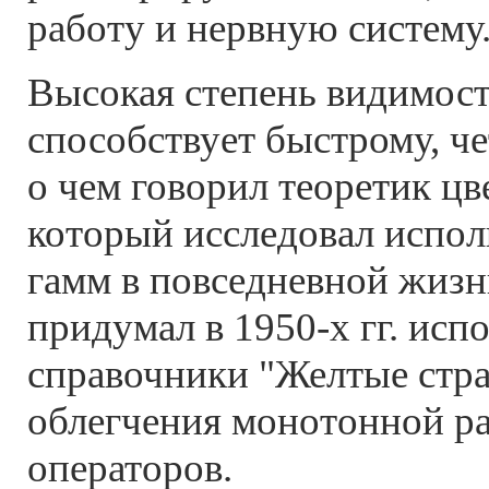
работу и нервную систему
Высокая степень видимост
способствует быстрому, 
о чем говорил теоретик цв
который исследовал испол
гамм в повседневной жиз
придумал в 1950-х гг. исп
справочники "Желтые стр
облегчения монотонной р
операторов.