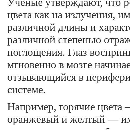
Ученые утверждают, что р
цвета как на излучения, 
различной длины и харак
различной степенью отраж
поглощения. Глаз восприни
мгновенно в мозге начинае
отзывающийся в перифер
системе.
Например, горячие цвета 
оранжевый и желтый — и