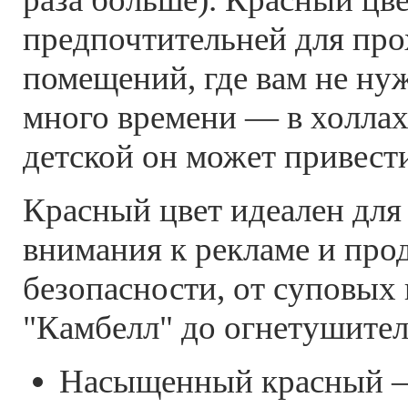
предпочтительней для пр
помещений, где вам не ну
много времени — в холлах
детской он может привест
Красный цвет идеален для
внимания к рекламе и про
безопасности, от суповых
"Камбелл" до огнетушител
Насыщенный красный —