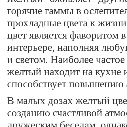
горячие гаммы в ослепите
прохладные цвета к жизни
цвет является фаворитом 
интерьере, наполняя любу
и светом. Наиболее часто
желтый находит на кухне 
способствует повышению 
В малых дозах желтый цве
созданию счастливой атмо
дружеским беседам, однак