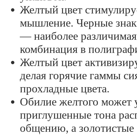
Желтый цвет стимулиру
мышление. Черные знак
— наиболее различимая
комбинация в полиграф
Желтый цвет активизиру
делая горячие гаммы с
прохладные цвета.
Обилие желтого может 
приглушенные тона рас
общению, а золотистые 