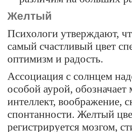
Желтый
Психологи утверждают, ч
самый счастливый цвет сп
оптимизм и радость.
Ассоциация с солнцем над
особой аурой, обозначает 
интеллект, воображение, с
спонтанности. Желтый цв
регистрируется мозгом, ст