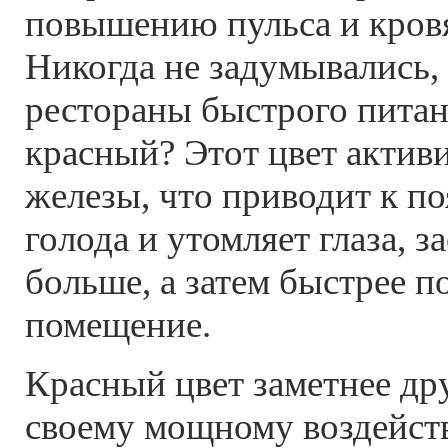
повышению пульса и кровя
Никогда не задумывались,
рестораны быстрого пита
красный? Этот цвет актив
железы, что приводит к п
голода и утомляет глаза, з
больше, а затем быстрее п
помещение.
Красный цвет заметнее др
своему мощному воздейст