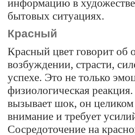
информацию в художестве
бытовых ситуациях.
Красный
Красный цвет говорит об 
возбуждении, страсти, сил
успехе. Это не только эмо
физиологическая реакция.
вызывает шок, он целиком
внимание и требует усили
Сосредоточение на красно