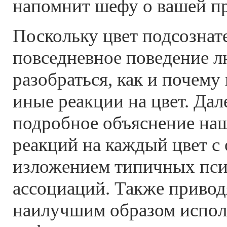
напомнит шефу о вашей пр
Поскольку цвет подсознат
повседневное поведение л
разобраться, как и почему
иные реакции на цвет. Дал
подробное объяснение на
реакций на каждый цвет 
изложением типичных пси
ассоциаций. Также приводя
наилучшим образом исполь