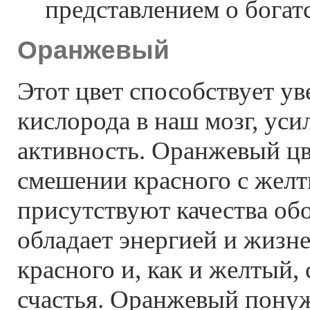
представлением о богатс
Оранжевый
Этот цвет способствует у
кислорода в наш мозг, уси
активность. Оранжевый цв
смешении красного с желт
присутствуют качества об
обладает энергией и жизн
красного и, как и желтый,
счастья. Оранжевый понуж