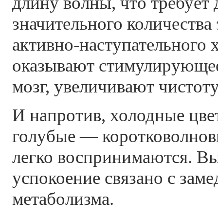
длину волны, что требует 
значительного количества 
активно-наступательного х
оказывают стимулирующее
мозг, увеличивают чистоту
И напротив, холодные цвет
голубые — коротковолнов
легко воспринимаются. В
успокоение связано с зам
метаболизма.