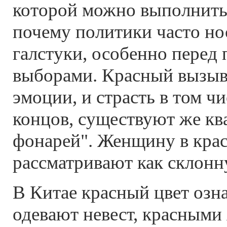
которой можно выполнить
почему политики часто но
галстуки, особенно перед
выборами. Красный вызыв
эмоции, и страсть в том чи
концов, существуют же кв
фонарей". Женщину в кра
рассматривают как склонн
В Китае красный цвет озна
одевают невест, красными