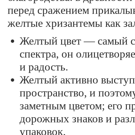
перед сражением прикалы
желтые хризантемы как за
Желтый цвет — самый с
спектра, он олицетворя
и радость.
Желтый активно выступ
пространство, и поэтом
заметным цветом; его п
дорожных знаков и раз
упаковок.