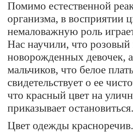
Помимо естественной реа
организма, в восприятии ц
немаловажную роль играе
Нас научили, что розовый
новорожденных девочек, а
мальчиков, что белое плат
свидетельствует о ее чист
что красный цвет на улич
приказывает остановиться
Цвет одежды красноречив.