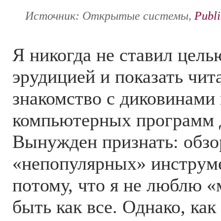
Источник: Открытые системы,
Publi
Я никогда не ставил цель
эрудицией и показать чит
знакомство с диковинами
компьютерных программ 
Вынужден признать: обз
«непопулярных» инструм
потому, что я не люблю 
быть как все. Однако, как