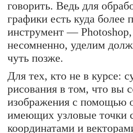
говорить. Ведь для обраб
графики есть куда более
инструмент — Photoshop,
несомненно, уделим дол
чуть позже.
Для тех, кто не в курсе: 
рисования в том, что вы с
изображения с помощью о
имеющих узловые точки 
координатами и векторам