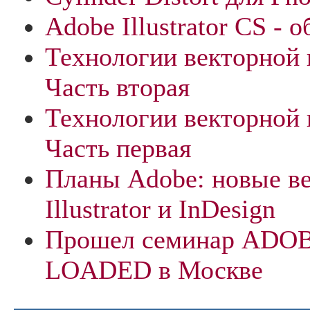
Adobe Illustrator CS - 
Технологии векторной 
Часть вторая
Технологии векторной 
Часть первая
Планы Adobe: новые ве
Illustrator и InDesign
Прошел семинар ADO
LOADED в Москве