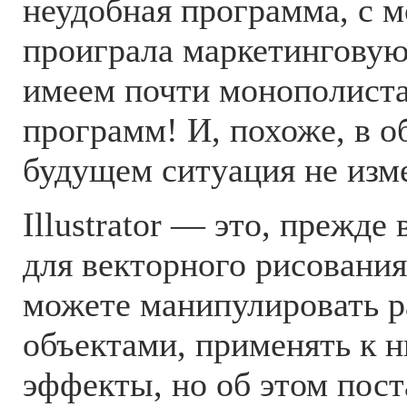
неудобная программа, с м
проиграла маркетинговую
имеем почти монополист
программ! И, похоже, в 
будущем ситуация не из
Illustrator — это, прежде
для векторного рисования
можете манипулировать 
объектами, применять к 
эффекты, но об этом пос