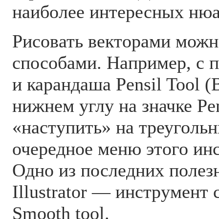
наиболее интересных ню
Рисовать векторами можн
способами. Например, с 
и карандаша Pensil Tool (
нижнем углу на значке Pen
«наступить» на треугольн
очередное меню этого инс
Одно из последних полез
Illustrator — инструмент
Smooth tool.