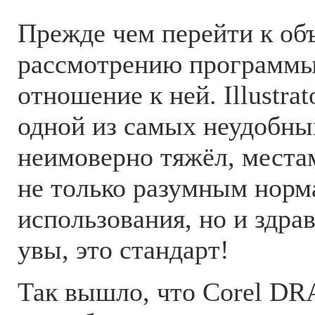
Прежде чем перейти к об
рассмотрению программы
отношение к ней. Illustra
одной из самых неудобны
неимоверно тяжёл, места
не только разумным норм
использования, но и здра
увы, это стандарт!
Так вышло, что Corel DR