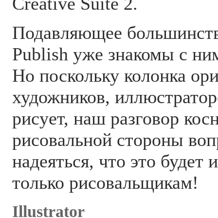
Creative Suite 2.
Подавляющее большинств
Publish уже знакомы с ни
Но поскольку колонка ор
художников, иллюстраторо
рисует, наш разговор кос
рисовальной стороны воп
надеяться, что это будет 
только рисовальщикам!
Illustrator