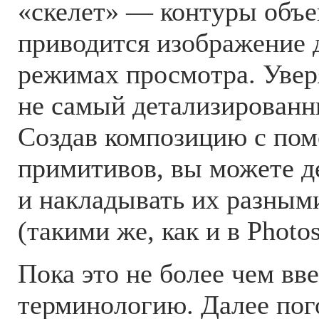
«скелет» — контуры объек
приводится изображение 
режимах просмотра. Увер
не самый детализированн
Создав композицию с по
примитивов, вы можете д
и накладывать их разным
(такими же, как и в Photo
Пока это не более чем вв
терминологию. Далее пог