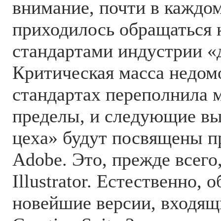
внимание, почти в каждо
приходилось обращаться 
стандартами индустрии «
Критическая масса недом
стандартах переполнила
пределы, и следующие вы
цеха» будут посвящены п
Adobe. Это, прежде всего
Illustrator. Естественно, 
новейшие версии, входящ