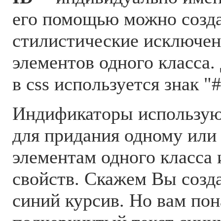
его помощью можно созд
стилистические исключен
элементов одного класса.
в css используется знак "
Индификаторы использую
для придания одному или
элементам одного класса
свойств. Скажем Вы созда
синий курсив. Но вам по