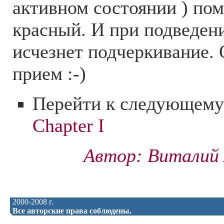
активном состоянии ) пом
красный. И при подведен
исчезнет подчеркивание.
прием :-)
Перейти к следующему
Chapter I
Автор: Виталий 
2000-2008 г.
Все авторские права соблюдены.