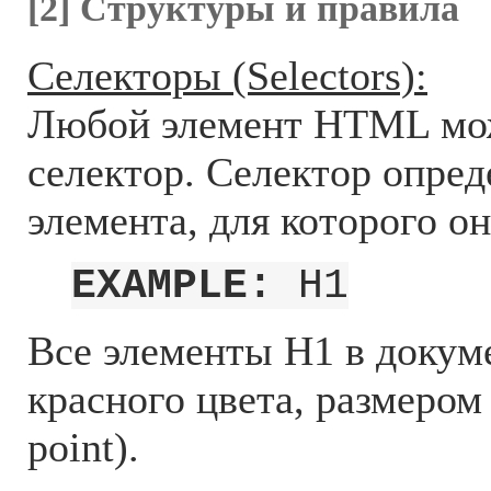
[2] Структуры и правила
Селекторы (Selectors):
Любой элемент HTML мо
селектор. Селектор опред
элемента, для которого он
EXAMPLE:
H1
Все элементы H1 в докум
красного цвета, размером в
point).