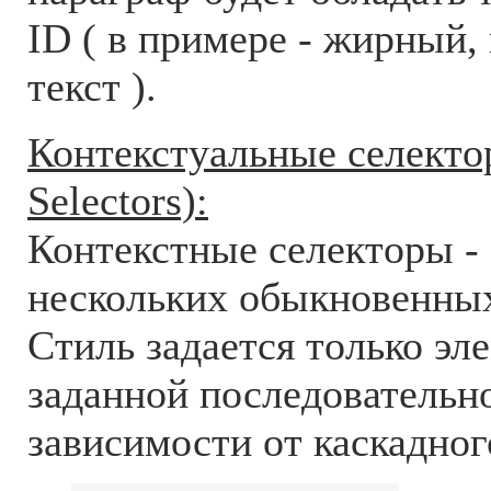
ID ( в примере - жирный
текст ).
Контекстуальные селектор
Selectors):
Контекстные селекторы - 
нескольких обыкновенных
Стиль задается только эл
заданной последовательн
зависимости от каскадног