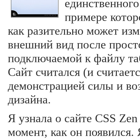
единственног
примере котор
как разительно может изм
внешний вид после прост
подключаемой к файлу та
Сайт считался (и считает
демонстрацией силы и в
дизайна.
Я узнала о сайте CSS Zen
момент, как он появился.