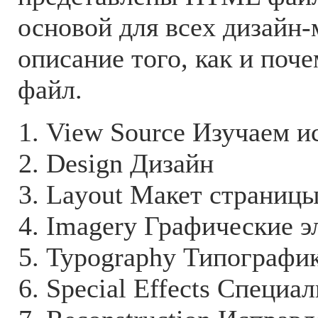
основой для всех дизайн-
описание того, как и поче
файл.
View Source Изучаем и
Design Дизайн
Layout Макет страниц
Imagery Графические 
Typography Типографи
Special Effects Специ