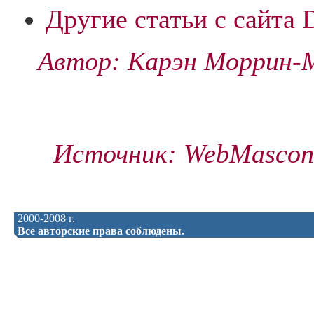
Другие статьи с сайта 
Автор: Карэн Моррин-М
Источник: WebMascon 
2000-2008 г.
Все авторские права соблюдены.