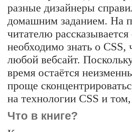
разные дизайнеры справи
домашним заданием. На п
читателю рассказывается 
необходимо знать о CSS, 
любой вебсайт. Посколь
время остаётся неизменн
проще сконцентрироватьс
на технологии CSS и том,
Что в книге?