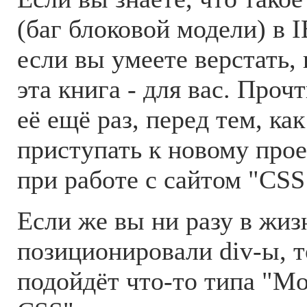
(баг блоковой модели) в 
если вы умеете верстать,
эта книга - для вас. Проч
её ещё раз, перед тем, как
приступать к новому прое
при работе с сайтом "CSS
Если же вы ни разу в жиз
позиционировали div-ы, т
подойдёт что-то типа "Mo