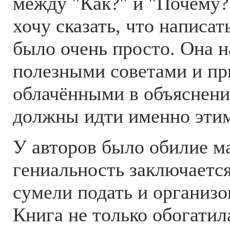
между "Как?" и "Почему?"
хочу сказать, что написат
было очень просто. Она 
полезными советами и пр
облачёнными в объяснени
должны идти именно этим
У авторов было обилие ма
гениальность заключается
сумели подать и организ
Книга не только обогатил