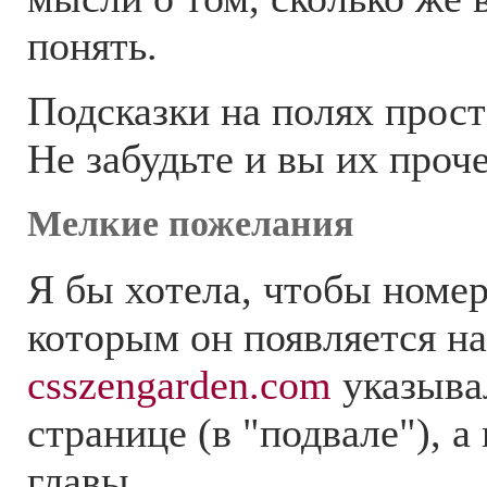
понять.
Подсказки на полях прос
Не забудьте и вы их проче
Мелкие пожелания
Я бы хотела, чтобы номер
которым он появляется на
csszengarden.com
указыва
странице (в "подвале"), а
главы.