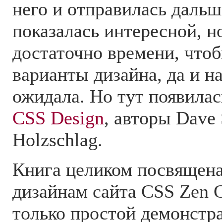
него и отправилась дальш
показалась интересной, н
достаточно времени, что
варианты дизайна, да и на
ожидала. Но тут появила
CSS Design
, авторы Dave 
Holzschlag.
Книга целиком посвящен
дизайнам сайта CSS Zen G
только простой демонстра