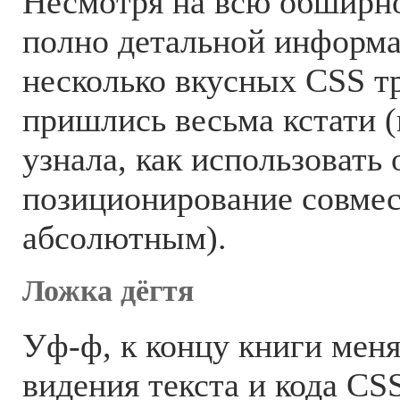
Несмотря на всю обширно
полно детальной информа
несколько вкусных CSS т
пришлись весьма кстати (
узнала, как использовать
позиционирование совмес
абсолютным).
Ложка дёгтя
Уф-ф, к концу книги меня
видения текста и кода CSS