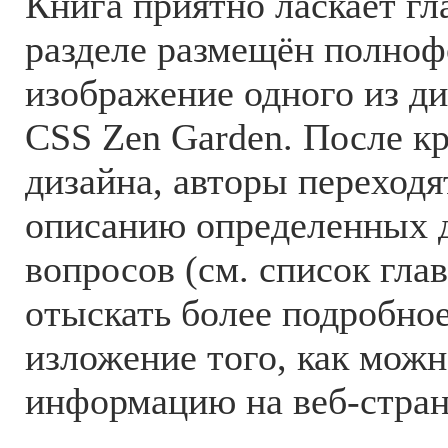
Книга приятно ласкает гл
разделе размещён полно
изображение одного из д
CSS Zen Garden. После кр
дизайна, авторы переходя
описанию определенных 
вопросов (см. список глав
отыскать более подробное
изложение того, как можн
информацию на веб-стран