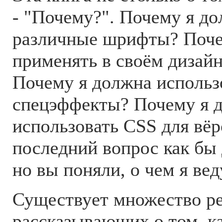
- "Почему?". Почему я до
различные шрифты? Поче
применять в своём дизай
Почему я должна использ
спецэффекты? Почему я 
использовать CSS для вёр
последний вопрос как бы 
но вы поняли, о чем я вед
Существует множество ре
рассказывающих о том, ка