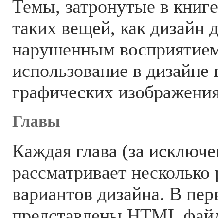
Темы, затронутые в книге
таких вещей, как дизайн 
нарушенным восприятием 
использование в дизайне 
графических изображения
Главы
Каждая глава (за исключ
рассматривает несколько
вариантов дизайна. В пер
представлены HTML фай