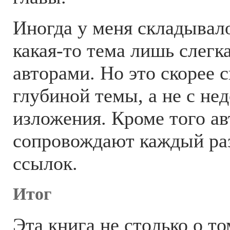
Иногда у меня складывал
какая-то тема лишь слегк
авторами. Но это скорее 
глубиной темы, а не с не
изложения. Кроме того а
сопровождают каждый ра
ссылок.
Итог
Эта книга не столько о то