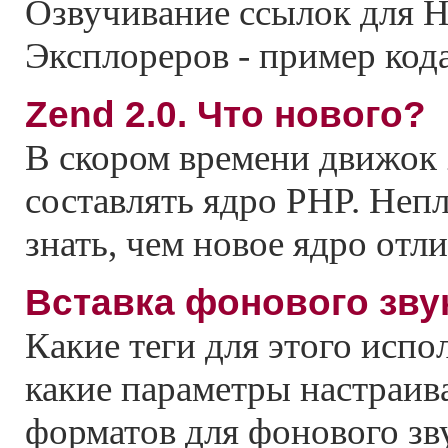
Озвучивание ссылок для Н
Эксплореров - пример кода 
Zend 2.0. Что нового?
В скором времени движок 
составлять ядро PHP. Неп
знать, чем новое ядро отли
Вставка фонового зву
Какие теги для этого испо
какие параметры настраив
форматов для фонового зв