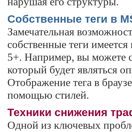
нарушая его структуры.
Собственные теги в M
Замечательная возможност
собственные теги имеется
5+. Например, вы можете с
который будет являться о
Отображение тега в браузе
помощью стилей.
Техники снижения тр
Одной из ключевых пробл