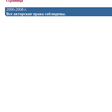
страница
2000-2008 г.
Все авторские права соблюдены.