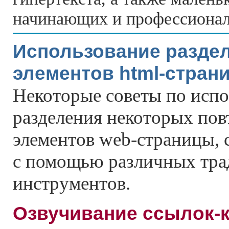
начинающих и профессионал
Использование разде
элементов html-стран
Некоторые советы по исп
разделения некоторых по
элементов web-страницы, 
с помощью различных тр
инструментов.
Озвучивание ссылок-