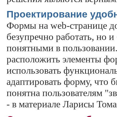
Проектирование удоб
Формы на web-странице д
безупречно работать, но 
понятными в пользовании
расположить элементы фо
использовать функциональ
адаптировать форму, что 
понятна пользователям "з
- в материале Ларисы Тома