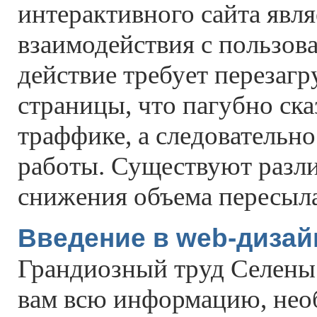
интерактивного сайта явля
взаимодействия с пользов
действие требует перезагр
страницы, что пагубно ска
траффике, а следовательн
работы. Существуют разл
снижения объема пересыл
Введение в web-дизай
Грандиозный труд Селены
вам всю информацию, нео