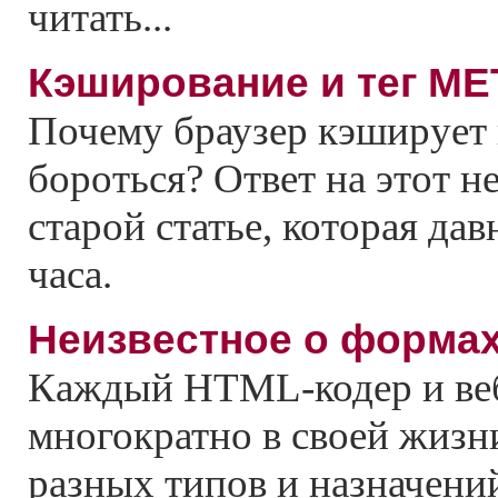
читать...
Кэширование и тег ME
Почему браузер кэширует в
бороться? Ответ на этот н
старой статье, которая дав
часа.
Неизвестное о форма
Каждый HTML-кодер и ве
многократно в своей жизн
разных типов и назначени