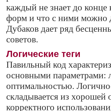
каждый не знает до конце 
форм и что с ними можно 
Дубаков дает ряд бесценн
советов.
Логические теги
Павильный код характериз
основными параметрами: 
оптимальностью. Логично
складывается из хорошей 
корректного использования