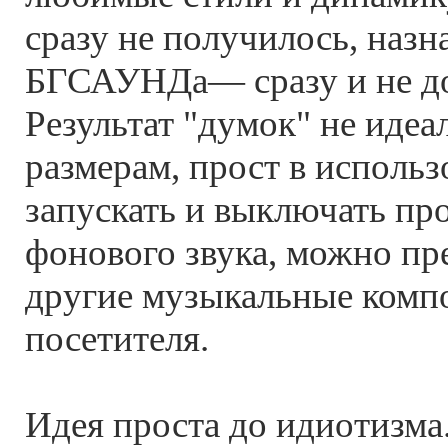
сразу не получилось, назна
БГСАУНДа— сразу и не до
Результат "думок" не идеа
размерам, прост в использ
запускать и выключать пр
фонового звука, можно пр
другие музыкальные ком
посетителя.
Идея проста до идиотизма