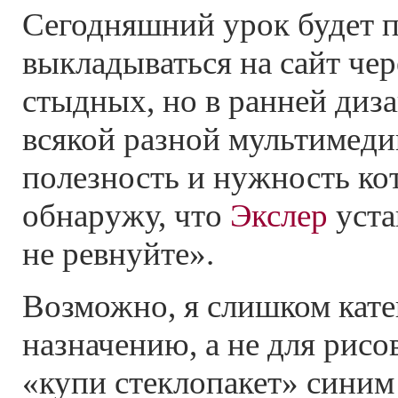
Сегодняшний урок будет п
выкладываться на сайт чер
стыдных, но в ранней диз
всякой разной мультимеди
полезность и нужность кот
обнаружу, что
Экслер
уста
не ревнуйте».
Возможно, я слишком кате
назначению, а не для рис
«купи стеклопакет» сини