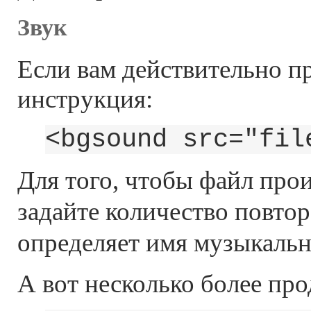
Звук
Если вам действительно п
инструкция:
<bgsound src="fil
Для того, чтобы файл прои
задайте количество повто
определяет имя музыкальн
А вот несколько более пр