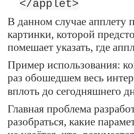
</applet>
В данном случае апплету п
картинки, которой предсто
помешает указать, где аппл
Пример использования: ко
раз обошедшем весь интер
вплоть до сегодняшнего дн
Главная проблема разрабо
разобраться, какие параме