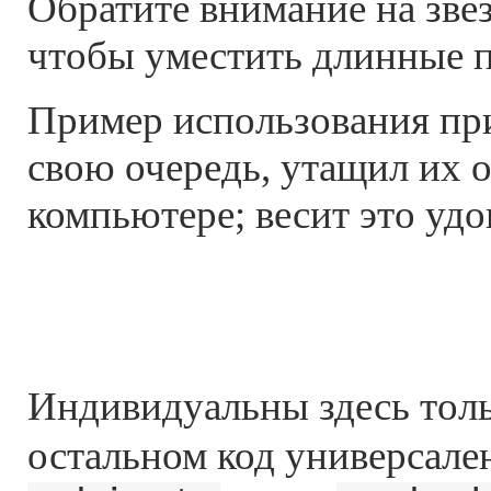
Обратите внимание на звёз
чтобы уместить длинные п
Пример использования пр
свою очередь, утащил их 
компьютере; весит это удо
Индивидуальны здесь тол
остальном код универсале