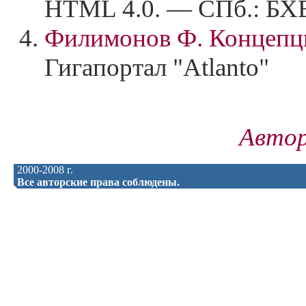
HTML 4.0. — СПб.: БХВ
Филимонов Ф. Концеп
Гигапортал "Atlanto"
Автор
2000-2008 г.
Все авторские права соблюдены.