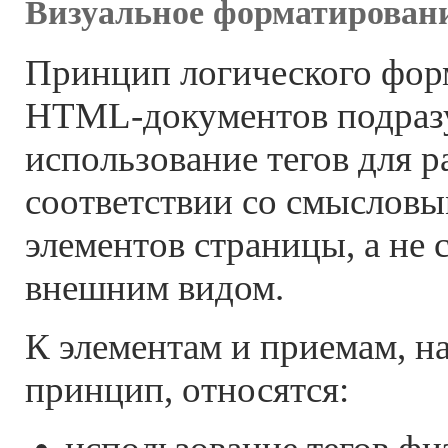
Визуальное форматирован
Принцип логического фор
HTML-документов подраз
использование тегов для р
соответствии со смысловы
элементов страницы, а не
внешним видом.
К элементам и приемам, 
принцип, относятся: