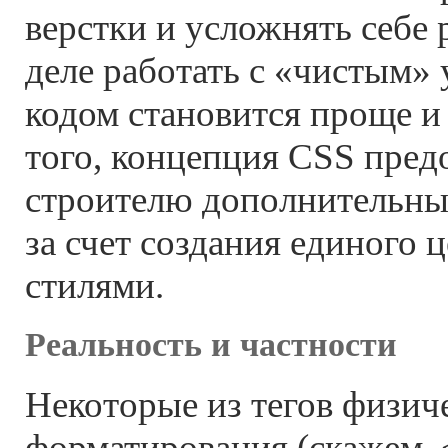
верстки и усложнять себе 
деле работать с «чистым
кодом становится проще и
того, концепция CSS предо
строителю дополнительны
за счет создания единого 
стилями.
Реальность и частности
Некоторые из тегов физич
форматирования (скажем, <