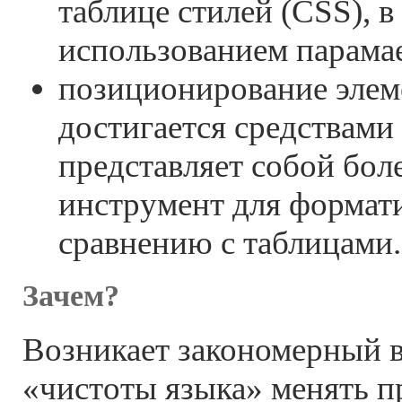
таблице стилей (CSS), в т
использованием парама
позиционирование элем
достигается средствами
представляет собой бол
инструмент для формат
сравнению с таблицами.
Зачем?
Возникает закономерный в
«чистоты языка» менять 