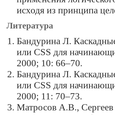
исходя из принципа цел
Литература
Бандурина Л. Каскадные
или CSS для начинающих
2000; 10: 66–70.
Бандурина Л. Каскадные
или CSS для начинающих
2000; 11: 70–73.
Матросов А.В., Сергеев