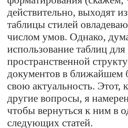
действительно, выходят из
таблицы стилей овладеваю
числом умов. Однако, дум
использование таблиц для
пространственной структу
документов в ближайшем 
свою актуальность. Этот, 
другие вопросы, я намерен
чтобы вернуться к ним в о
следующих статей.